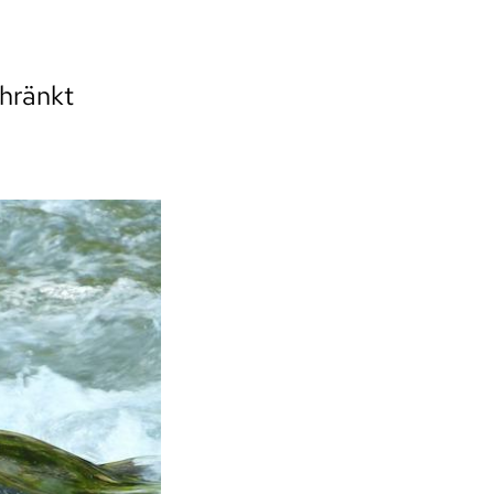
hränkt