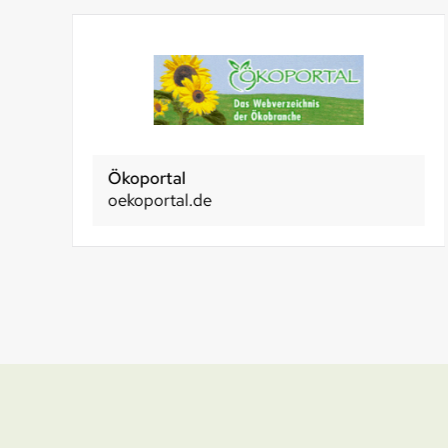
Ökoportal
oekoportal.de