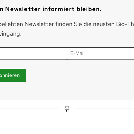
 Newsletter informiert bleiben.
eliebten Newsletter finden Sie die neusten Bio-T
eingang.
onnieren