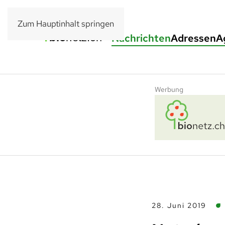
Zum Hauptinhalt springen
Nachrichten
Adressen
A
Werbung
28. Juni 2019