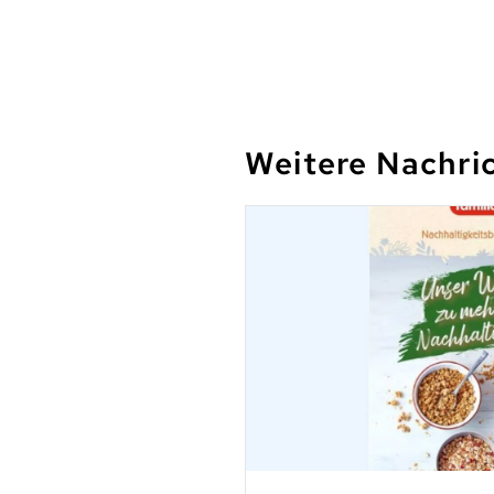
Weitere Nachri