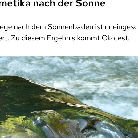
metika nach der Sonne
flege nach dem Sonnenbaden ist uneingesc
rt. Zu diesem Ergebnis kommt Ökotest.