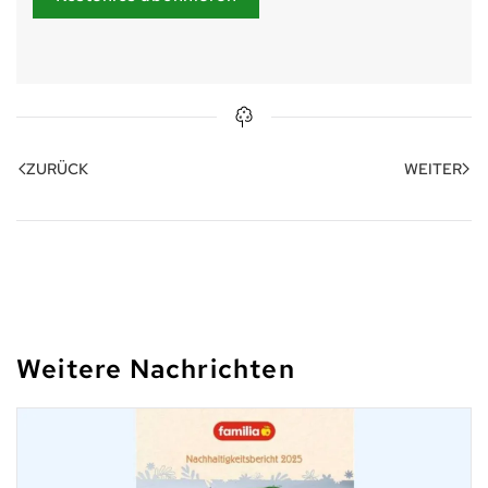
ZURÜCK
WEITER
Weitere Nachrichten