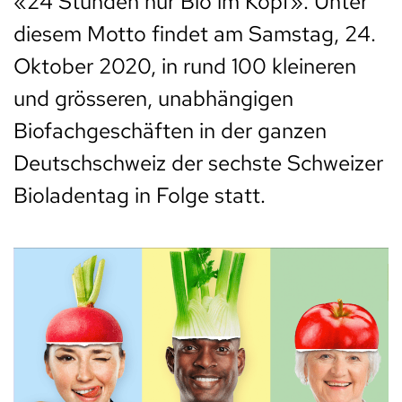
«24 Stunden nur Bio im Kopf». Unter
diesem Motto findet am Samstag, 24.
Oktober 2020, in rund 100 kleineren
und grösseren, unabhängigen
Biofachgeschäften in der ganzen
Deutschschweiz der sechste Schweizer
Bioladentag in Folge statt.