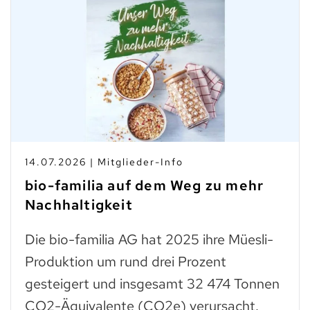
14.07.2026 | Mitglieder-Info
bio-familia auf dem Weg zu mehr
Nachhaltigkeit
Die bio-familia AG hat 2025 ihre Müesli-
Produktion um rund drei Prozent
gesteigert und insgesamt 32 474 Tonnen
CO2-Äquivalente (CO2e) verursacht.