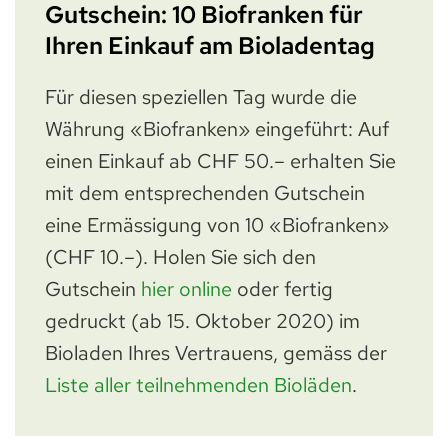
Gutschein: 10 Biofranken für
Ihren Einkauf am Bioladentag
Für diesen speziellen Tag wurde die
Währung «Biofranken» eingeführt: Auf
einen Einkauf ab CHF 50.– erhalten Sie
mit dem entsprechenden Gutschein
eine Ermässigung von 10 «Biofranken»
(CHF 10.–). Holen Sie sich den
Gutschein
hier online
oder fertig
gedruckt (ab 15. Oktober 2020) im
Bioladen Ihres Vertrauens, gemäss der
Liste aller teilnehmenden Bioläden
.