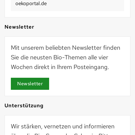
oekoportal.de
Newsletter
Mit unserem beliebten Newsletter finden
Sie die neusten Bio-Themen alle vier
Wochen direkt in Ihrem Posteingang.
Newsletter
Unterstützung
Wir stärken, vernetzen und informieren