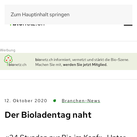
Zum Hauptinhalt springen
Werbung
12. Oktober 2020
Branchen-News
Der Bioladentag naht