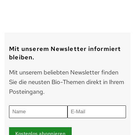
Mit unserem Newsletter informiert
bleiben.
Mit unserem beliebten Newsletter finden
Sie die neusten Bio-Themen direkt in Ihrem
Posteingang.
Kostenlos abonnieren