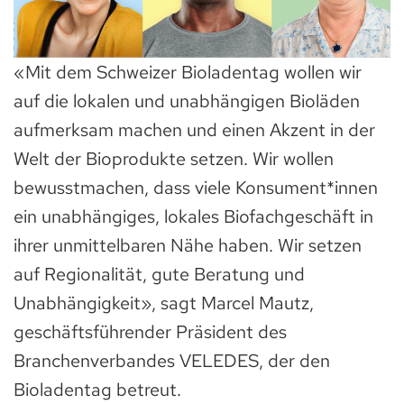
«Mit dem Schweizer Bioladentag wollen wir
auf die lokalen und unabhängigen Bioläden
aufmerksam machen und einen Akzent in der
Welt der Bioprodukte setzen. Wir wollen
bewusstmachen, dass viele Konsument*innen
ein unabhängiges, lokales Biofachgeschäft in
ihrer unmittelbaren Nähe haben. Wir setzen
auf Regionalität, gute Beratung und
Unabhängigkeit», sagt Marcel Mautz,
geschäftsführender Präsident des
Branchenverbandes VELEDES, der den
Bioladentag betreut.