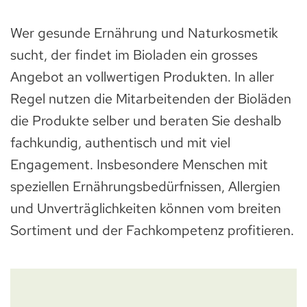
Wer gesunde Ernährung und Naturkosmetik
sucht, der findet im Bioladen ein grosses
Angebot an vollwertigen Produkten. In aller
Regel nutzen die Mitarbeitenden der Bioläden
die Produkte selber und beraten Sie deshalb
fachkundig, authentisch und mit viel
Engagement. Insbesondere Menschen mit
speziellen Ernährungsbedürfnissen, Allergien
und Unverträglichkeiten können vom breiten
Sortiment und der Fachkompetenz profitieren.