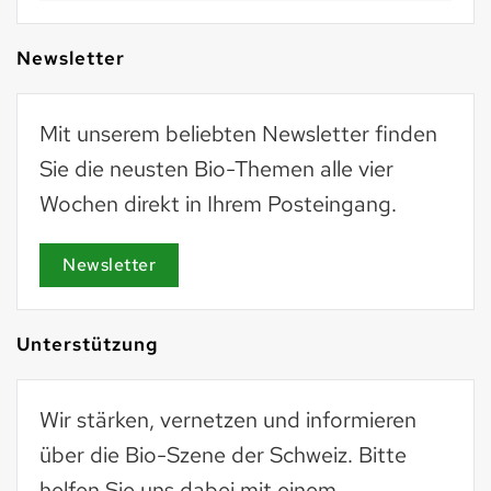
Newsletter
Mit unserem beliebten Newsletter finden
Sie die neusten Bio-Themen alle vier
Wochen direkt in Ihrem Posteingang.
Newsletter
Unterstützung
Wir stärken, vernetzen und informieren
über die Bio-Szene der Schweiz. Bitte
helfen Sie uns dabei mit einem