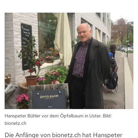
Hanspeter Bühler vor dem Öpfelbaum in Uster. Bild:
bionetz.ch
Die Anfänge von bionetz.ch hat Hanspeter