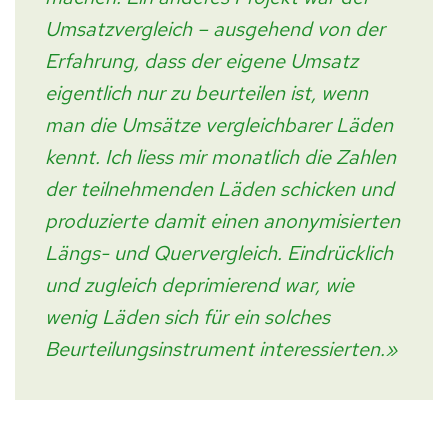
Umsatzvergleich – ausgehend von der
Erfahrung, dass der eigene Umsatz
eigentlich nur zu beurteilen ist, wenn
man die Umsätze vergleichbarer Läden
kennt. Ich liess mir monatlich die Zahlen
der teilnehmenden Läden schicken und
produzierte damit einen anonymisierten
Längs- und Quervergleich. Eindrücklich
und zugleich deprimierend war, wie
wenig Läden sich für ein solches
Beurteilungsinstrument interessierten.»