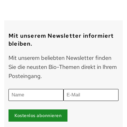
Mit unserem Newsletter informiert
bleiben.
Mit unserem beliebten Newsletter finden
Sie die neusten Bio-Themen direkt in Ihrem
Posteingang.
Kostenlos abonnieren