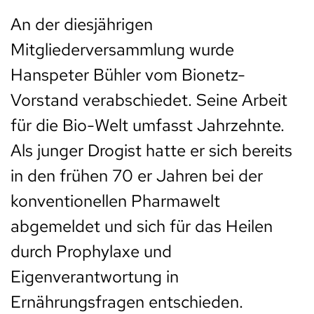
An der diesjährigen
Mitgliederversammlung wurde
Hanspeter Bühler vom Bionetz-
Vorstand verabschiedet. Seine Arbeit
für die Bio-Welt umfasst Jahrzehnte.
Als junger Drogist hatte er sich bereits
in den frühen 70 er Jahren bei der
konventionellen Pharmawelt
abgemeldet und sich für das Heilen
durch Prophylaxe und
Eigenverantwortung in
Ernährungsfragen entschieden.