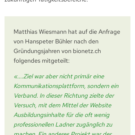
Matthias Wiesmann hat auf die Anfrage
von Hanspeter Bühler nach den
Gründungsjahren von bionetz.ch
folgendes mitgeteilt:
«....Ziel war aber nicht primär eine
Kommunikationsplattform, sondern ein
Verband. In dieser Richtung zielte der
Versuch, mit dem Mittel der Website
Ausbildungsinhalte für die oft wenig
professionellen Ladner zugänglich zu
machen. Ein anderes Projekt war der