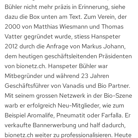
Bühler nicht mehr präzis in Erinnerung, siehe
dazu die Box unten am Text. Zum Verein, der
2000 von Matthias Wiesmann und Thomas
Vatter gegründet wurde, stiess Hanspeter
2012 durch die Anfrage von Markus Johann,
dem heutigen geschäftsleitenden Präsidenten
von bionetz.ch. Hanspeter Bühler war
Mitbegründer und während 23 Jahren
Geschäftsführer von Vanadis und Bio Partner.
Mit seinem grossen Netzwerk in der Bio-Szene
warb er erfolgreich Neu-Mitglieder, wie zum
Beispiel Aromalife, Pneumatit oder Farfalla. Er
verkaufte Bannerwerbung und half dadurch,
bionetz.ch weiter zu professionalisieren. Heute