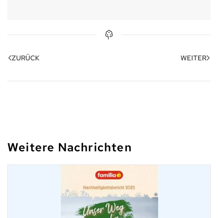
ZURÜCK
WEITER
Weitere Nachrichten