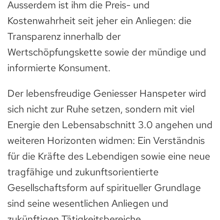
Ausserdem ist ihm die Preis- und
Kostenwahrheit seit jeher ein Anliegen: die
Transparenz innerhalb der
Wertschöpfungskette sowie der mündige und
informierte Konsument.
Der lebensfreudige Geniesser Hanspeter wird
sich nicht zur Ruhe setzen, sondern mit viel
Energie den Lebensabschnitt 3.0 angehen und
weiteren Horizonten widmen: Ein Verständnis
für die Kräfte des Lebendigen sowie eine neue
tragfähige und zukunftsorientierte
Gesellschaftsform auf spiritueller Grundlage
sind seine wesentlichen Anliegen und
zukünftigen Tätigkeitsbereiche.