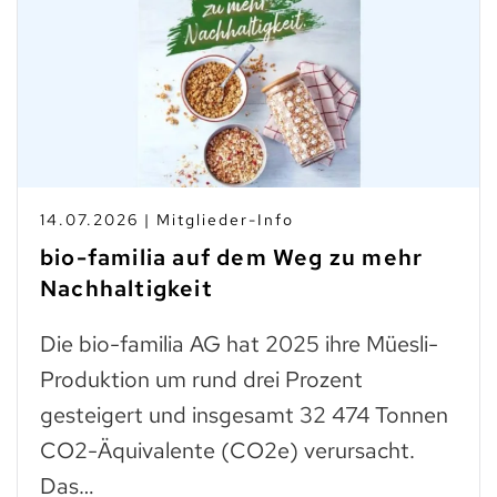
14.07.2026 | Mitglieder-Info
bio-familia auf dem Weg zu mehr
Nachhaltigkeit
Die bio-familia AG hat 2025 ihre Müesli-
Produktion um rund drei Prozent
gesteigert und insgesamt 32 474 Tonnen
CO2-Äquivalente (CO2e) verursacht.
Das…