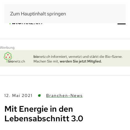
Zum Hauptinhalt springen
Werbung
12. Mai 2021
Branchen-News
Mit Energie in den
Lebensabschnitt 3.0