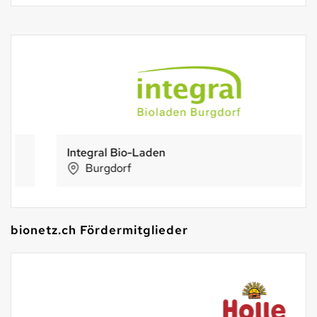
Integral Bio-Laden
Burgdorf
bionetz.ch Fördermitglieder