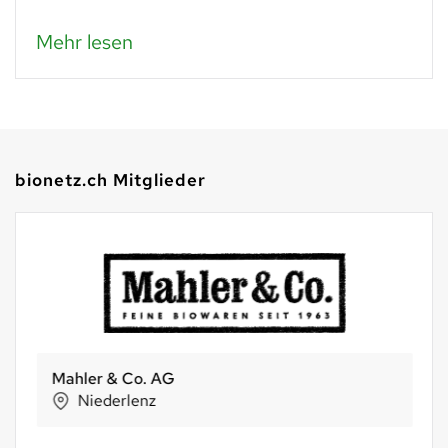
Mehr lesen
bionetz.ch Mitglieder
Mahler & Co. AG
Niederlenz