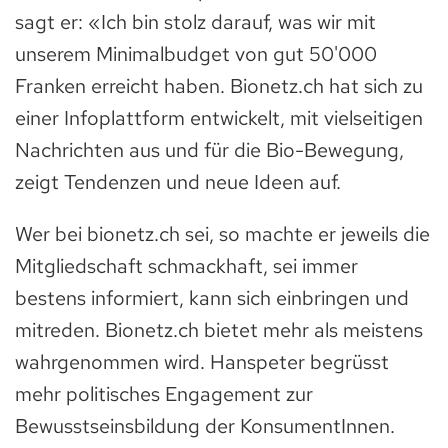
sagt er: «Ich bin stolz darauf, was wir mit
unserem Minimalbudget von gut 50'000
Franken erreicht haben. Bionetz.ch hat sich zu
einer Infoplattform entwickelt, mit vielseitigen
Nachrichten aus und für die Bio-Bewegung,
zeigt Tendenzen und neue Ideen auf.
Wer bei bionetz.ch sei, so machte er jeweils die
Mitgliedschaft schmackhaft, sei immer
bestens informiert, kann sich einbringen und
mitreden. Bionetz.ch bietet mehr als meistens
wahrgenommen wird. Hanspeter begrüsst
mehr politisches Engagement zur
Bewusstseinsbildung der KonsumentInnen.