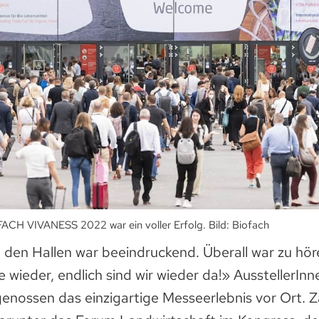
ACH VIVANESS 2022 war ein voller Erfolg. Bild: Biofach
 den Hallen war beeindruckend. Überall war zu hör
e wieder, endlich sind wir wieder da!» AusstellerInn
enossen das einzigartige Messeerlebnis vor Ort. Z