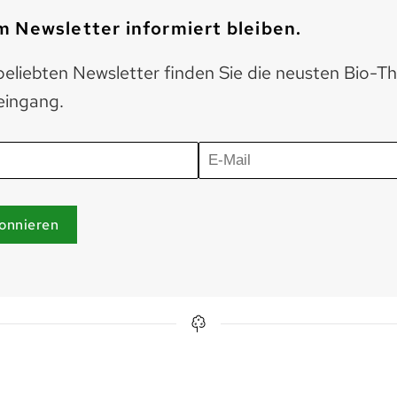
 Newsletter informiert bleiben.
eliebten Newsletter finden Sie die neusten Bio-T
eingang.
onnieren