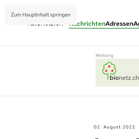
Zum Hauptinhalt springen
Nachrichten
Adressen
A
Werbung
02. August 2022