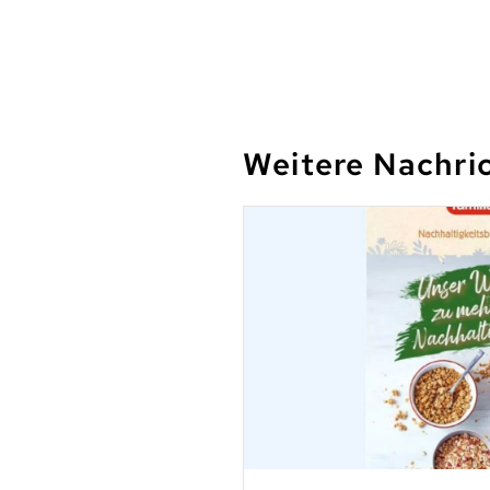
Weitere Nachri