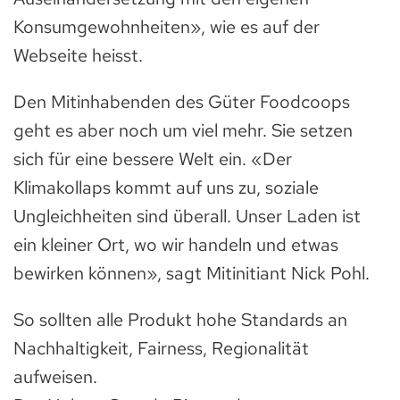
Konsumgewohnheiten», wie es auf der
Webseite heisst.
Den Mitinhabenden des Güter Foodcoops
geht es aber noch um viel mehr. Sie setzen
sich für eine bessere Welt ein. «Der
Klimakollaps kommt auf uns zu, soziale
Ungleichheiten sind überall. Unser Laden ist
ein kleiner Ort, wo wir handeln und etwas
bewirken können», sagt Mitinitiant Nick Pohl.
So sollten alle Produkt hohe Standards an
Nachhaltigkeit, Fairness, Regionalität
aufweisen.