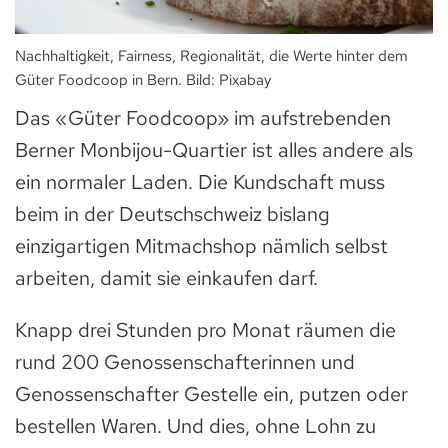
Nachhaltigkeit, Fairness, Regionalität, die Werte hinter dem
Güter Foodcoop in Bern. Bild: Pixabay
Das «Güter Foodcoop» im aufstrebenden
Berner Monbijou-Quartier ist alles andere als
ein normaler Laden. Die Kundschaft muss
beim in der Deutschschweiz bislang
einzigartigen Mitmachshop nämlich selbst
arbeiten, damit sie einkaufen darf.
Knapp drei Stunden pro Monat räumen die
rund 200 Genossenschafterinnen und
Genossenschafter Gestelle ein, putzen oder
bestellen Waren. Und dies, ohne Lohn zu