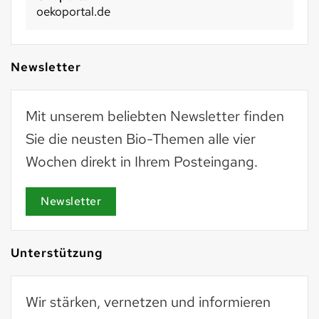
oekoportal.de
Newsletter
Mit unserem beliebten Newsletter finden
Sie die neusten Bio-Themen alle vier
Wochen direkt in Ihrem Posteingang.
Newsletter
Unterstützung
Wir stärken, vernetzen und informieren