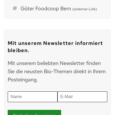
Güter Foodcoop Bern
(externer Link)
Mit unserem Newsletter informiert
bleiben.
Mit unserem beliebten Newsletter finden
Sie die neusten Bio-Themen direkt in Ihrem
Posteingang.