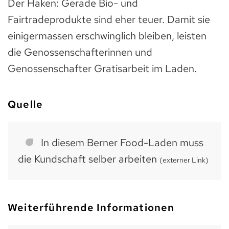
Der Haken: Gerade Bio- und
Fairtradeprodukte sind eher teuer. Damit sie
einigermassen erschwinglich bleiben, leisten
die Genossenschafterinnen und
Genossenschafter Gratisarbeit im Laden.
Quelle
In diesem Berner Food-Laden muss
die Kundschaft selber arbeiten
(externer Link)
Weiterführende Informationen