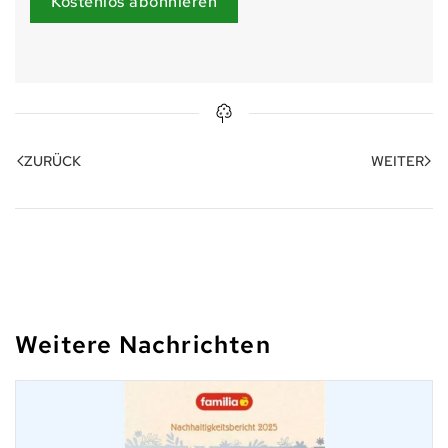
Kostenlos abonnieren
ZURÜCK
WEITER
Weitere Nachrichten