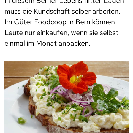
In diesem Berner Lebensmittel-Laden
muss die Kundschaft selber arbeiten.
Im Güter Foodcoop in Bern können
Leute nur einkaufen, wenn sie selbst
einmal im Monat anpacken.