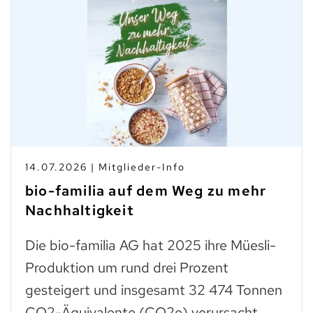
14.07.2026 | Mitglieder-Info
bio-familia auf dem Weg zu mehr
Nachhaltigkeit
Die bio-familia AG hat 2025 ihre Müesli-
Produktion um rund drei Prozent
gesteigert und insgesamt 32 474 Tonnen
CO2-Äquivalente (CO2e) verursacht.