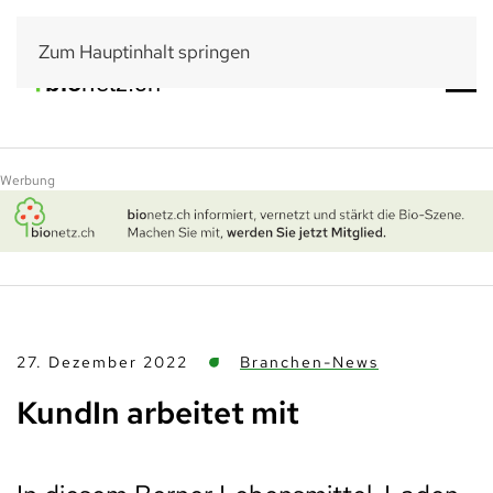
Zum Hauptinhalt springen
Werbung
27. Dezember 2022
Branchen-News
KundIn arbeitet mit