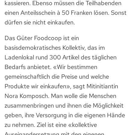
kassieren. Ebenso müssen die Teilhabenden
einen Anteilsschein à 50 Franken lösen. Sonst
dürfen sie nicht einkaufen.
Das Güter Foodcoop ist ein
basisdemokratisches Kollektiv, das im
Ladenlokal rund 300 Artikel des täglichen
Bedarfs anbietet. «Wir bestimmen
gemeinschaftlich die Preise und welche
Produkte wir einkaufen», sagt Mitinitiantin
Nora Komposch. Man wolle die Menschen
zusammenbringen und ihnen die Möglichkeit
geben, ihre Versorgung in die eigenen Hände
zu nehmen. Ziel ist eine «kollektive
Auseinandersetzung mit den eigenen