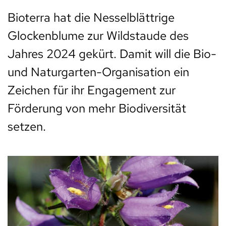
Bioterra hat die Nesselblättrige
Glockenblume zur Wildstaude des
Jahres 2024 gekürt. Damit will die Bio-
und Naturgarten-Organisation ein
Zeichen für ihr Engagement zur
Förderung von mehr Biodiversität
setzen.