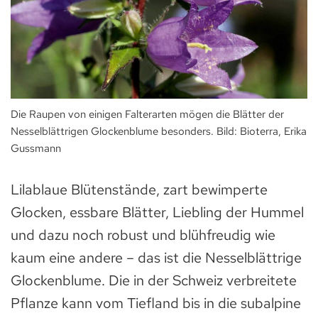
Die Raupen von einigen Falterarten mögen die Blätter der
Nesselblättrigen Glockenblume besonders. Bild: Bioterra, Erika
Gussmann
Lilablaue Blütenstände, zart bewimperte
Glocken, essbare Blätter, Liebling der Hummel
und dazu noch robust und blühfreudig wie
kaum eine andere – das ist die Nesselblättrige
Glockenblume. Die in der Schweiz verbreitete
Pflanze kann vom Tiefland bis in die subalpine