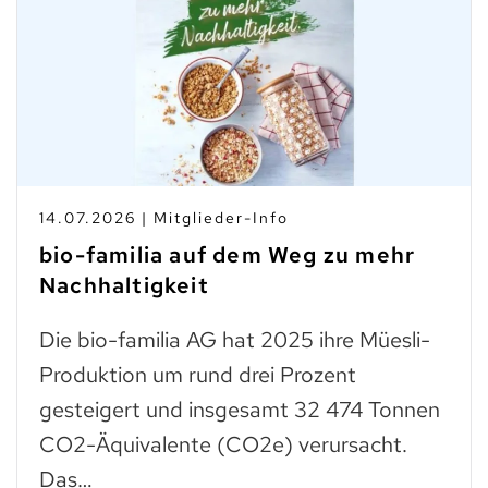
14.07.2026 | Mitglieder-Info
bio-familia auf dem Weg zu mehr
Nachhaltigkeit
Die bio-familia AG hat 2025 ihre Müesli-
Produktion um rund drei Prozent
gesteigert und insgesamt 32 474 Tonnen
CO2-Äquivalente (CO2e) verursacht.
Das…