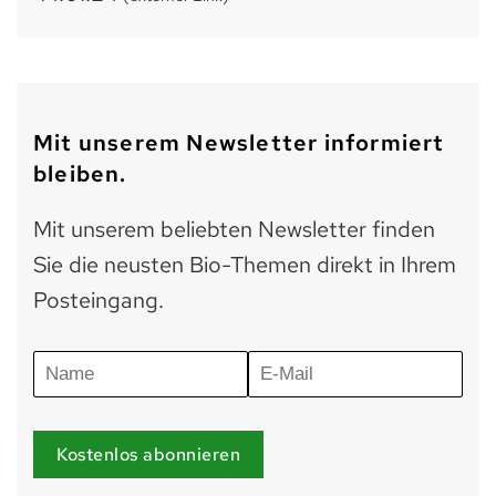
Mit unserem Newsletter informiert
bleiben.
Mit unserem beliebten Newsletter finden
Sie die neusten Bio-Themen direkt in Ihrem
Posteingang.
Kostenlos abonnieren