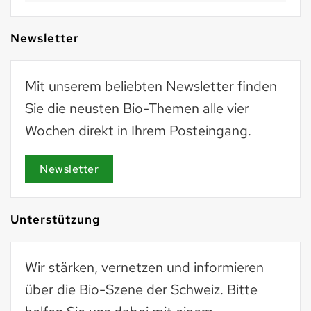
Newsletter
Mit unserem beliebten Newsletter finden
Sie die neusten Bio-Themen alle vier
Wochen direkt in Ihrem Posteingang.
Newsletter
Unterstützung
Wir stärken, vernetzen und informieren
über die Bio-Szene der Schweiz. Bitte