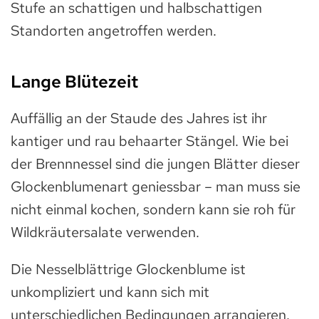
Stufe an schattigen und halbschattigen
Standorten angetroffen werden.
Lange Blütezeit
Auffällig an der Staude des Jahres ist ihr
kantiger und rau behaarter Stängel. Wie bei
der Brennnessel sind die jungen Blätter dieser
Glockenblumenart geniessbar – man muss sie
nicht einmal kochen, sondern kann sie roh für
Wildkräutersalate verwenden.
Die Nesselblättrige Glockenblume ist
unkompliziert und kann sich mit
unterschiedlichen Bedingungen arrangieren.