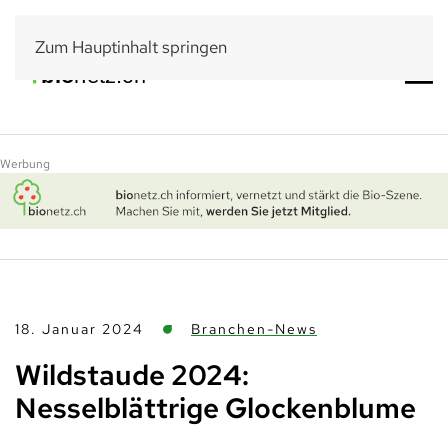
Zum Hauptinhalt springen
Werbung
18. Januar 2024
Branchen-News
Wildstaude 2024:
Nesselblättrige Glockenblume