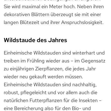
Sie wird maximal ein Meter hoch. Neben ihren
dekorativen Blättern überzeugt sie mit einer
langen Blütezeit und ihrer Anspruchslosigkeit.
Wildstaude des Jahres
Einheimische Wildstauden sind winterhart und
treiben im Frühling wieder aus – im Gegensatz
zu einjährigen Zierpflanzen, die jedes Jahr
wieder neu gekauft werden müssen.
Einheimische Wildstauden sind nachhaltig,
robust, pflegeleicht und vor allem auch die
natürlichen Futterpflanzen für die Insekten –
eine Bereicherung also für den Bio- und