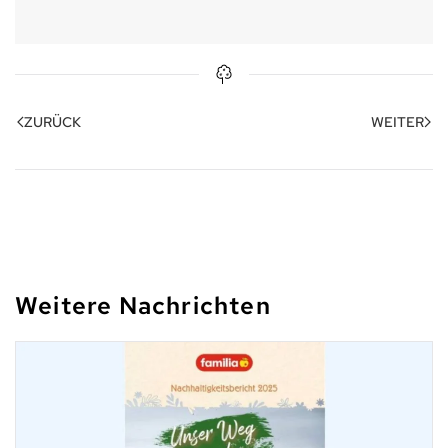
ZURÜCK
WEITER
Weitere Nachrichten