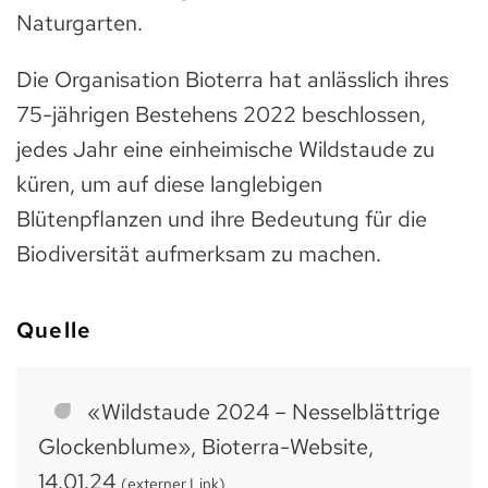
Naturgarten.
Die Organisation Bioterra hat anlässlich ihres
75-jährigen Bestehens 2022 beschlossen,
jedes Jahr eine einheimische Wildstaude zu
küren, um auf diese langlebigen
Blütenpflanzen und ihre Bedeutung für die
Biodiversität aufmerksam zu machen.
Quelle
«Wildstaude 2024 – Nesselblättrige
Glockenblume», Bioterra-Website,
14.01.24
(externer Link)