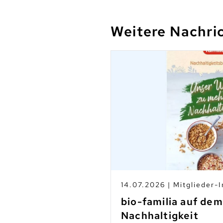
Weitere Nachri
s
14.07.2026 | Mitglieder-I
-Betrieben
bio-familia auf de
Nachhaltigkeit