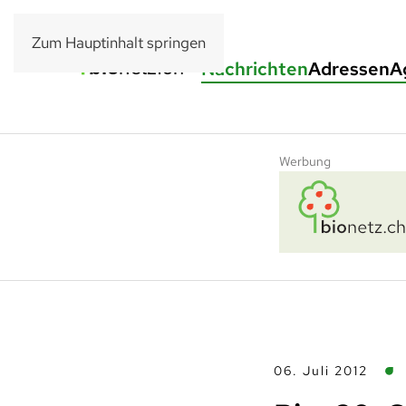
Zum Hauptinhalt springen
Nachrichten
Adressen
A
Werbung
06. Juli 2012