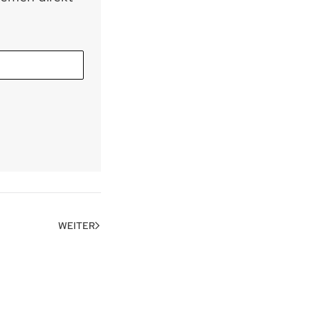
WEITER