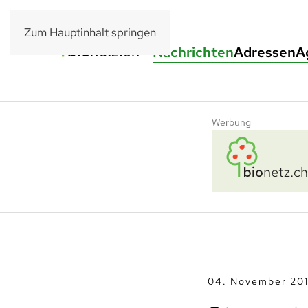
Zum Hauptinhalt springen
Nachrichten
Adressen
A
Werbung
04. November 20