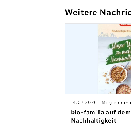
Weitere Nachri
s
14.07.2026 | Mitglieder-I
-Betrieben
bio-familia auf de
Nachhaltigkeit