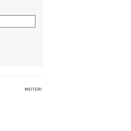
WEITER