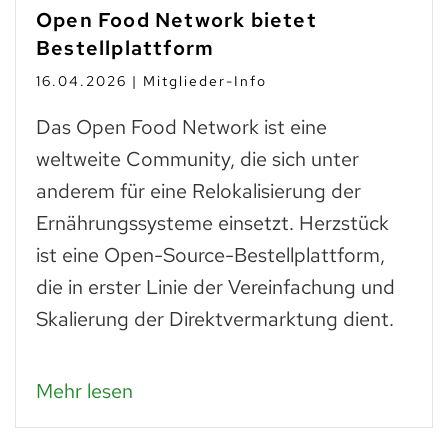
Open Food Network bietet
Bestellplattform
16.04.2026 | Mitglieder-Info
Das Open Food Network ist eine
weltweite Community, die sich unter
anderem für eine Relokalisierung der
Ernährungssysteme einsetzt. Herzstück
ist eine Open-Source-Bestellplattform,
die in erster Linie der Vereinfachung und
Skalierung der Direktvermarktung dient.
Mehr lesen