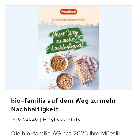
bio-familia auf dem Weg zu mehr
Nachhaltigkeit
14.07.2026 | Mitglieder-Info
Die bio-familia AG hat 2025 ihre Müesli-