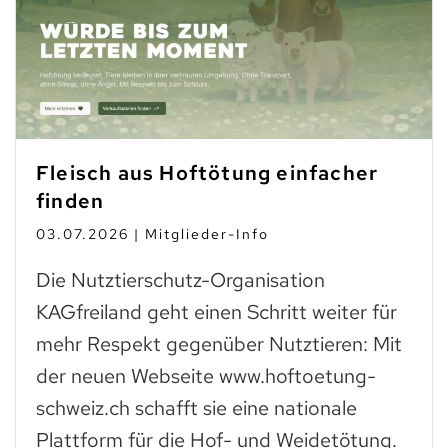
Fleisch aus Hoftötung einfacher
finden
03.07.2026 | Mitglieder-Info
Die Nutztierschutz-Organisation
KAGfreiland geht einen Schritt weiter für
mehr Respekt gegenüber Nutztieren: Mit
der neuen Webseite www.hoftoetung-
schweiz.ch schafft sie eine nationale
Plattform für die Hof- und Weidetötung.