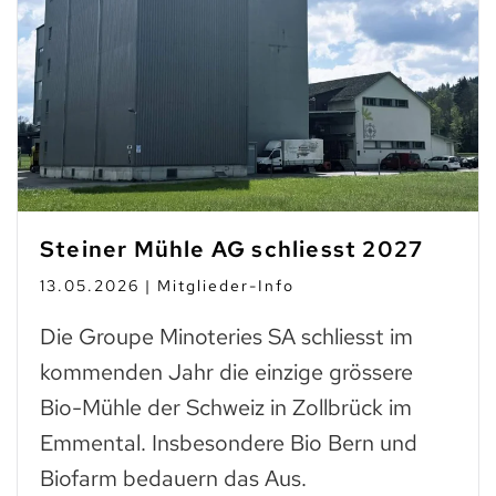
Steiner Mühle AG schliesst 2027
13.05.2026 | Mitglieder-Info
Die Groupe Minoteries SA schliesst im
kommenden Jahr die einzige grössere
Bio-Mühle der Schweiz in Zollbrück im
Emmental. Insbesondere Bio Bern und
Biofarm bedauern das Aus.