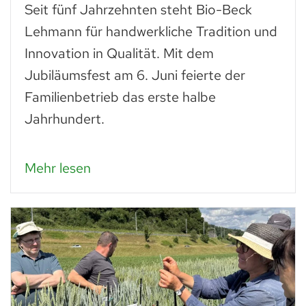
Seit fünf Jahrzehnten steht Bio-Beck
Lehmann für handwerkliche Tradition und
Innovation in Qualität. Mit dem
Jubiläumsfest am 6. Juni feierte der
Familienbetrieb das erste halbe
Jahrhundert.
Mehr lesen