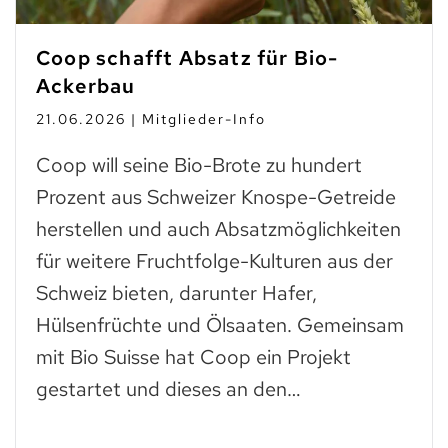
Coop schafft Absatz für Bio-
Ackerbau
21.06.2026 | Mitglieder-Info
Coop will seine Bio-Brote zu hundert
Prozent aus Schweizer Knospe-Getreide
herstellen und auch Absatzmöglichkeiten
für weitere Fruchtfolge-Kulturen aus der
Schweiz bieten, darunter Hafer,
Hülsenfrüchte und Ölsaaten. Gemeinsam
mit Bio Suisse hat Coop ein Projekt
gestartet und dieses an den…