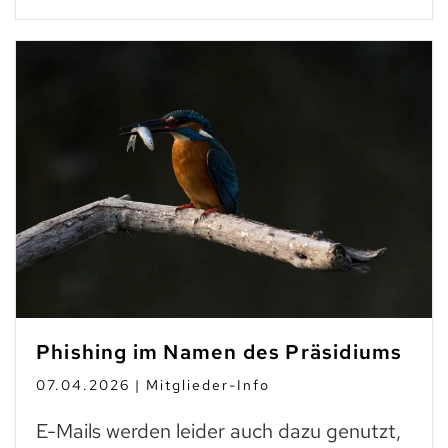
Phishing im Namen des Präsidiums
07.04.2026 | Mitglieder-Info
E-Mails werden leider auch dazu genutzt,