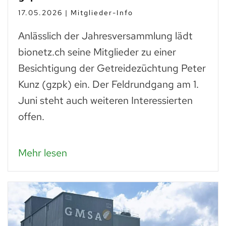
17.05.2026 | Mitglieder-Info
Anlässlich der Jahresversammlung lädt
bionetz.ch seine Mitglieder zu einer
Besichtigung der Getreidezüchtung Peter
Kunz (gzpk) ein. Der Feldrundgang am 1.
Juni steht auch weiteren Interessierten
offen.
Mehr lesen