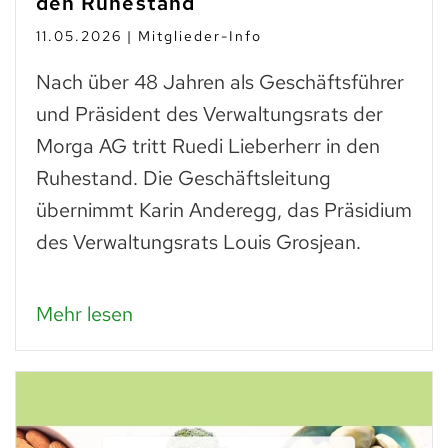
den Ruhestand
11.05.2026 | Mitglieder-Info
Nach über 48 Jahren als Geschäftsführer
und Präsident des Verwaltungsrats der
Morga AG tritt Ruedi Lieberherr in den
Ruhestand. Die Geschäftsleitung
übernimmt Karin Anderegg, das Präsidium
des Verwaltungsrats Louis Grosjean.
Mehr lesen