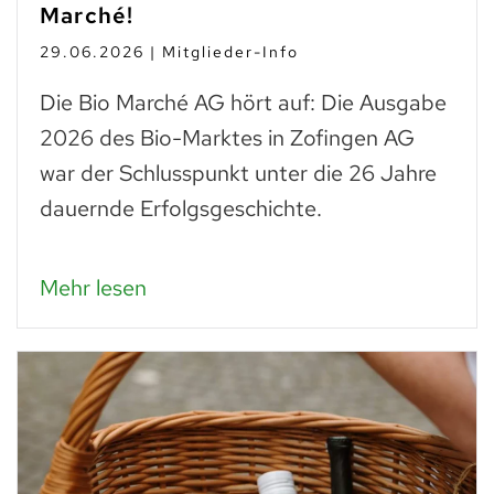
Marché!
29.06.2026 | Mitglieder-Info
Die Bio Marché AG hört auf: Die Ausgabe
2026 des Bio-Marktes in Zofingen AG
war der Schlusspunkt unter die 26 Jahre
dauernde Erfolgsgeschichte.
Mehr lesen