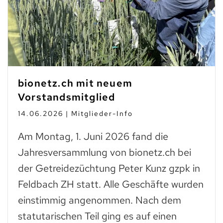
bionetz.ch mit neuem
Vorstandsmitglied
14.06.2026 | Mitglieder-Info
Am Montag, 1. Juni 2026 fand die
Jahresversammlung von bionetz.ch bei
der Getreidezüchtung Peter Kunz gzpk in
Feldbach ZH statt. Alle Geschäfte wurden
einstimmig angenommen. Nach dem
statutarischen Teil ging es auf einen