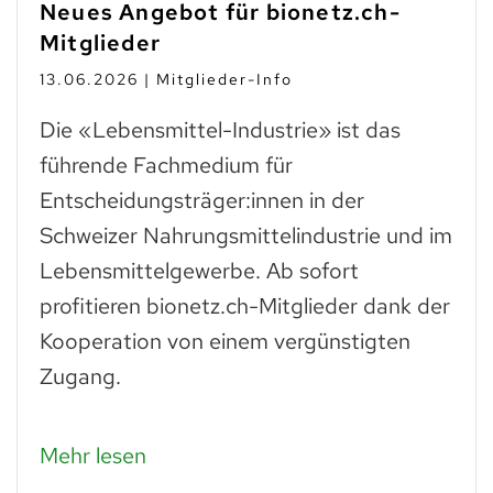
Neues Angebot für bionetz.ch-
Mitglieder
13.06.2026 | Mitglieder-Info
Die «Lebensmittel-Industrie» ist das
führende Fachmedium für
Entscheidungsträger:innen in der
Schweizer Nahrungsmittelindustrie und im
Lebensmittelgewerbe. Ab sofort
profitieren bionetz.ch-Mitglieder dank der
Kooperation von einem vergünstigten
Zugang.
Mehr lesen