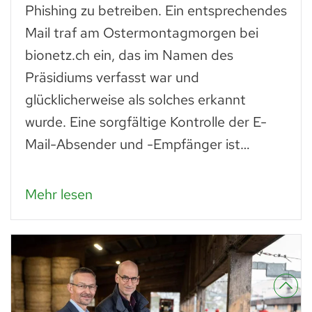
Phishing zu betreiben. Ein entsprechendes
Mail traf am Ostermontagmorgen bei
bionetz.ch ein, das im Namen des
Präsidiums verfasst war und
glücklicherweise als solches erkannt
wurde. Eine sorgfältige Kontrolle der E-
Mail-Absender und -Empfänger ist…
Mehr lesen