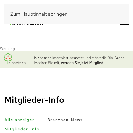
Zum Hauptinhalt springen
Werbung
Mitglieder-Info
Alle anzeigen
Branchen-News
Mitglieder-Info