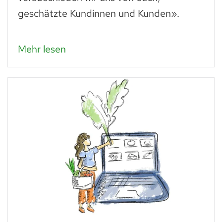
geschätzte Kundinnen und Kunden».
Mehr lesen