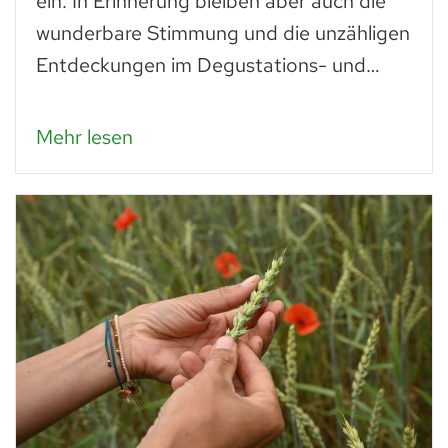
ein. In Erinnerung bleiben aber auch die
wunderbare Stimmung und die unzähligen
Entdeckungen im Degustations- und…
Mehr lesen