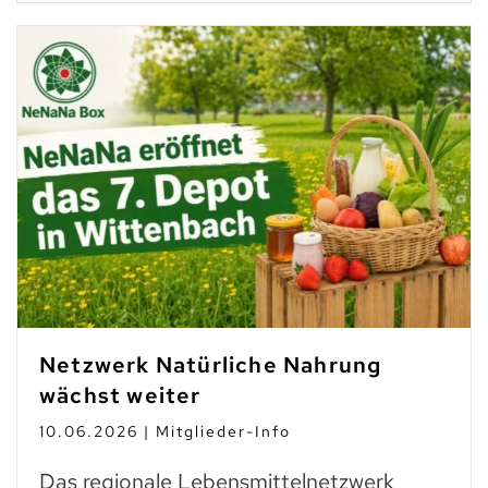
Netzwerk Natürliche Nahrung
wächst weiter
10.06.2026 | Mitglieder-Info
Das regionale Lebensmittelnetzwerk