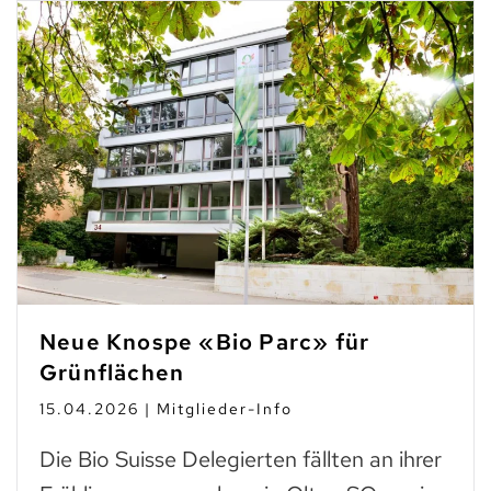
Neue Knospe «Bio Parc» für
Grünflächen
15.04.2026 | Mitglieder-Info
Die Bio Suisse Delegierten fällten an ihrer