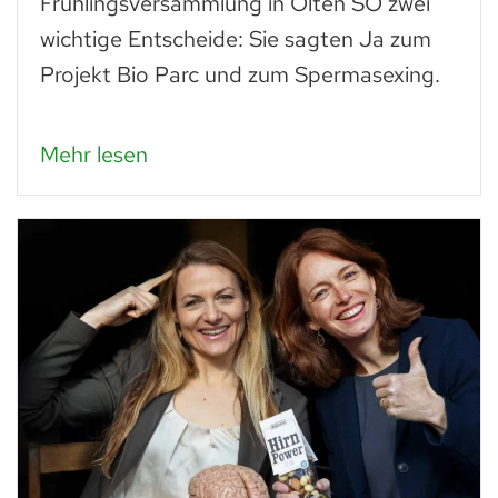
Frühlingsversammlung in Olten SO zwei
wichtige Entscheide: Sie sagten Ja zum
Projekt Bio Parc und zum Spermasexing.
Mehr lesen