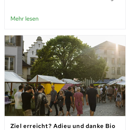
Mehr lesen
Ziel erreicht? Adieu und danke Bio