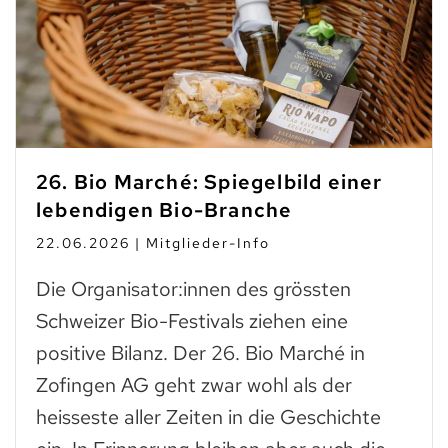
26. Bio Marché: Spiegelbild einer
lebendigen Bio-Branche
22.06.2026 | Mitglieder-Info
Die Organisator:innen des grössten
Schweizer Bio-Festivals ziehen eine
positive Bilanz. Der 26. Bio Marché in
Zofingen AG geht zwar wohl als der
heisseste aller Zeiten in die Geschichte