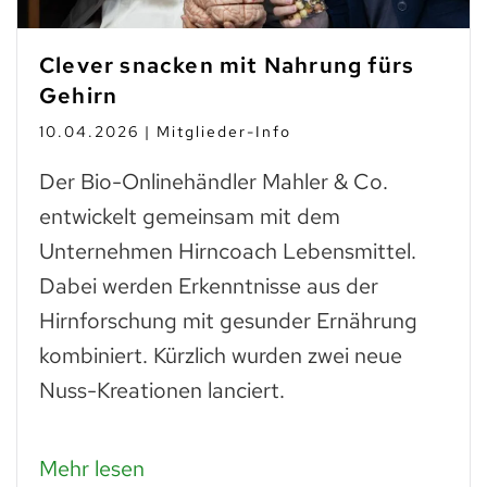
Clever snacken mit Nahrung fürs
Gehirn
10.04.2026 | Mitglieder-Info
Der Bio-Onlinehändler Mahler & Co.
entwickelt gemeinsam mit dem
Unternehmen Hirncoach Lebensmittel.
Dabei werden Erkenntnisse aus der
Hirnforschung mit gesunder Ernährung
kombiniert. Kürzlich wurden zwei neue
Nuss-Kreationen lanciert.
Mehr lesen