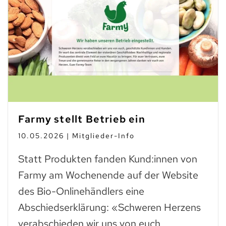
Farmy stellt Betrieb ein
10.05.2026 | Mitglieder-Info
Statt Produkten fanden Kund:innen von
Farmy am Wochenende auf der Website
des Bio-Onlinehändlers eine
Abschiedserklärung: «Schweren Herzens
verabschieden wir uns von euch,