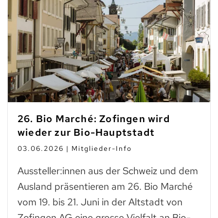
26. Bio Marché: Zofingen wird
wieder zur Bio-Hauptstadt
03.06.2026 | Mitglieder-Info
Aussteller:innen aus der Schweiz und dem
Ausland präsentieren am 26. Bio Marché
vom 19. bis 21. Juni in der Altstadt von
Zofingen AG eine grosse Vielfalt an Bio-