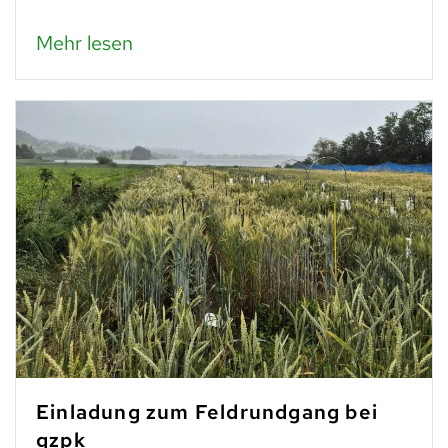
Mehr lesen
Einladung zum Feldrundgang bei
gzpk