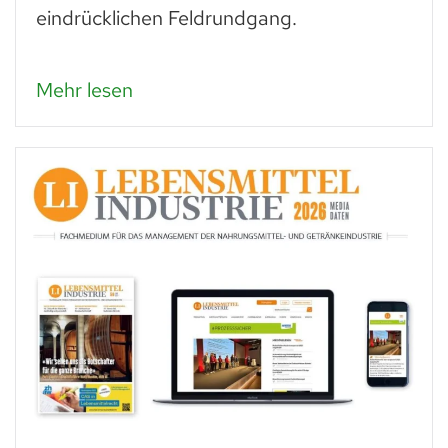
eindrücklichen Feldrundgang.
Mehr lesen