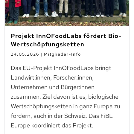
Projekt InnOFoodLabs fördert Bio-
Wertschöpfungsketten
24.05.2026 | Mitglieder-Info
Das EU-Projekt InnOFoodLabs bringt
Landwirt:innen, Forscher:innen,
Unternehmen und Bürger:innen
zusammen. Ziel davon ist es, biologische
Wertschöpfungsketten in ganz Europa zu
fördern, auch in der Schweiz. Das FiBL
Europe koordiniert das Projekt.