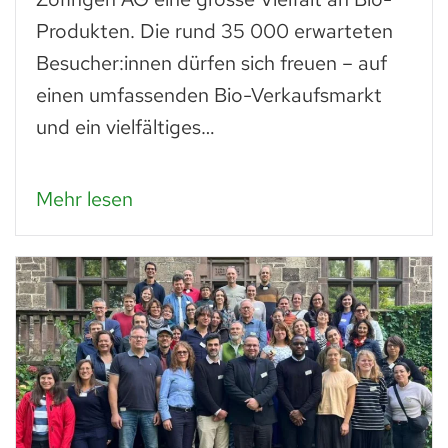
Produkten. Die rund 35 000 erwarteten
Besucher:innen dürfen sich freuen – auf
einen umfassenden Bio-Verkaufsmarkt
und ein vielfältiges…
Mehr lesen