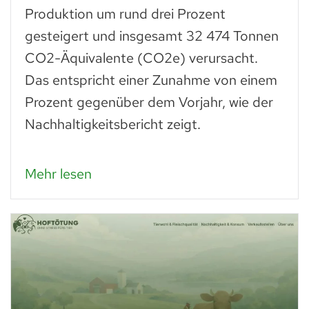
Produktion um rund drei Prozent
gesteigert und insgesamt 32 474 Tonnen
CO2-Äquivalente (CO2e) verursacht.
Das entspricht einer Zunahme von einem
Prozent gegenüber dem Vorjahr, wie der
Nachhaltigkeitsbericht zeigt.
Mehr lesen