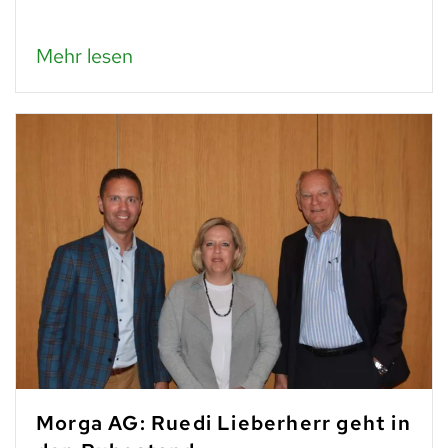
Mehr lesen
Morga AG: Ruedi Lieberherr geht in