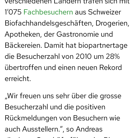
verschiedenen Ländern trafen sich mit
1‘075
Fachbesuchern
aus Schweizer
Biofachhandelsgeschäften, Drogerien,
Apotheken, der Gastronomie und
Bäckereien. Damit hat biopartnertage
die Besucherzahl von 2010 um 28%
übertroffen und einen neuen Rekord
erreicht.
„Wir freuen uns sehr über die grosse
Besucherzahl und die positiven
Rückmeldungen von Besuchern wie
auch Ausstellern.“, so Andreas