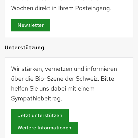
Wochen direkt in Ihrem Posteingang.
Newsletter
Unterstützung
Wir stärken, vernetzen und informieren
über die Bio-Szene der Schweiz. Bitte
helfen Sie uns dabei mit einem
Sympathiebeitrag.
Jetzt unterstützen
Weitere Informationen