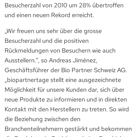
Besucherzahl von 2010 um 28% übertroffen
und einen neuen Rekord erreicht.
„Wir freuen uns sehr über die grosse
Besucherzahl und die positiven
Rückmeldungen von Besuchern wie auch
Ausstellern.“, so Andreas Jiménez,
Geschäftsführer der Bio Partner Schweiz AG.
„biopartnertage stellt eine ausgezeichnete
Möglichkeit für unsere Kunden dar, sich über
neue Produkte zu informieren und in direkten
Kontakt mit den Herstellern zu treten. So wird
die Beziehung zwischen den
Branchenteilnehmern gestärkt und bekommen