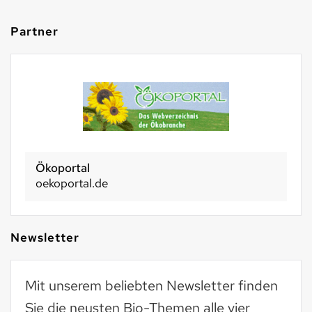
Partner
Ökoportal
oekoportal.de
Newsletter
Mit unserem beliebten Newsletter finden
Sie die neusten Bio-Themen alle vier