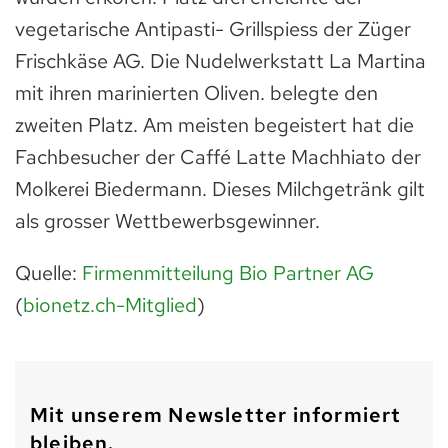
vegetarische Antipasti- Grillspiess der Züger
Frischkäse AG. Die Nudelwerkstatt La Martina
mit ihren marinierten Oliven. belegte den
zweiten Platz. Am meisten begeistert hat die
Fachbesucher der Caffé Latte Machhiato der
Molkerei Biedermann. Dieses Milchgetränk gilt
als grosser Wettbewerbsgewinner.
Quelle:
Firmenmitteilung Bio Partner AG
(
bionetz.ch-Mitglied
)
Mit unserem Newsletter informiert
bleiben.