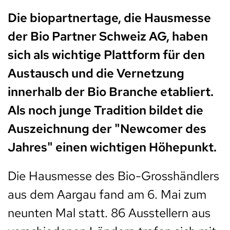
Die biopartnertage, die Hausmesse
der Bio Partner Schweiz AG, haben
sich als wichtige Plattform für den
Austausch und die Vernetzung
innerhalb der Bio Branche etabliert.
Als noch junge Tradition bildet die
Auszeichnung der "Newcomer des
Jahres" einen wichtigen Höhepunkt.
D
ie Hausmesse des Bio-Grosshändlers
aus dem Aargau fand am 6. Mai zum
neunten Mal statt. 86 Ausstellern aus