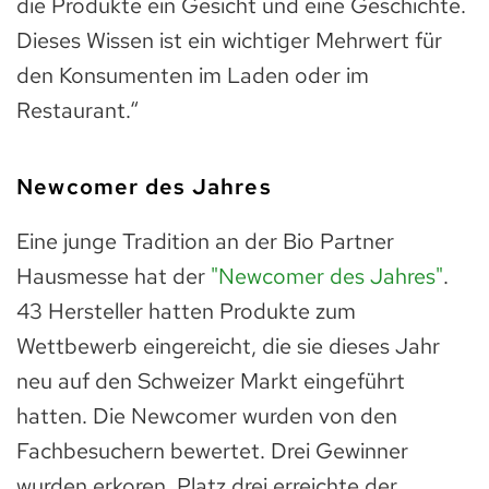
die Produkte ein Gesicht und eine Geschichte.
Dieses Wissen ist ein wichtiger Mehrwert für
den Konsumenten im Laden oder im
Restaurant.“
Newcomer des Jahres
Eine junge Tradition an der Bio Partner
Hausmesse hat der
"Newcomer des Jahres"
.
43 Hersteller hatten Produkte zum
Wettbewerb eingereicht, die sie dieses Jahr
neu auf den Schweizer Markt eingeführt
hatten. Die Newcomer wurden von den
Fachbesuchern bewertet. Drei Gewinner
wurden erkoren. Platz drei erreichte der