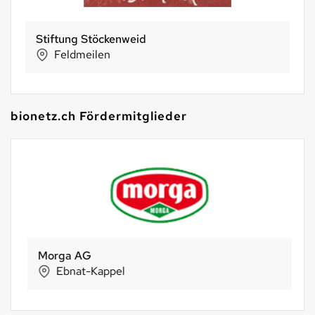
Stiftung Stöckenweid
Feldmeilen
bionetz.ch Fördermitglieder
Morga AG
Ebnat-Kappel