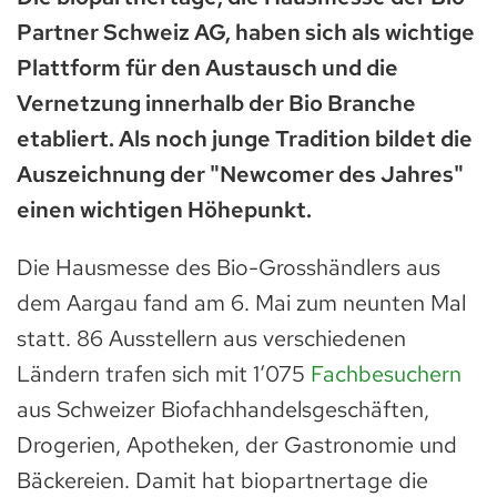
Partner Schweiz AG, haben sich als wichtige
Plattform für den Austausch und die
Vernetzung innerhalb der Bio Branche
etabliert. Als noch junge Tradition bildet die
Auszeichnung der "Newcomer des Jahres"
einen wichtigen Höhepunkt.
D
ie Hausmesse des Bio-Grosshändlers aus
dem Aargau fand am 6. Mai zum neunten Mal
statt. 86 Ausstellern aus verschiedenen
Ländern trafen sich mit 1‘075
Fachbesuchern
aus Schweizer Biofachhandelsgeschäften,
Drogerien, Apotheken, der Gastronomie und
Bäckereien. Damit hat biopartnertage die