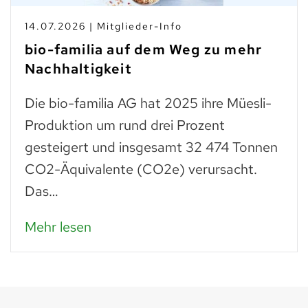
14.07.2026 | Mitglieder-Info
bio-familia auf dem Weg zu mehr
Nachhaltigkeit
Die bio-familia AG hat 2025 ihre Müesli-
Produktion um rund drei Prozent
gesteigert und insgesamt 32 474 Tonnen
CO2-Äquivalente (CO2e) verursacht.
Das…
Mehr lesen