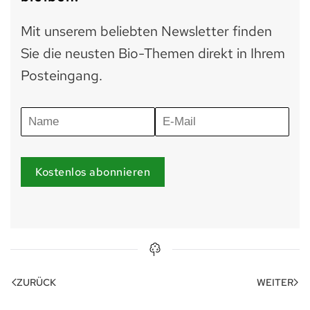
Mit unserem beliebten Newsletter finden
Sie die neusten Bio-Themen direkt in Ihrem
Posteingang.
Kostenlos abonnieren
ZURÜCK
WEITER