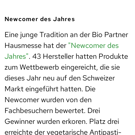
Newcomer des Jahres
Eine junge Tradition an der Bio Partner
Hausmesse hat der
"Newcomer des
Jahres"
. 43 Hersteller hatten Produkte
zum Wettbewerb eingereicht, die sie
dieses Jahr neu auf den Schweizer
Markt eingeführt hatten. Die
Newcomer wurden von den
Fachbesuchern bewertet. Drei
Gewinner wurden erkoren. Platz drei
erreichte der vegetarische Antipasti-