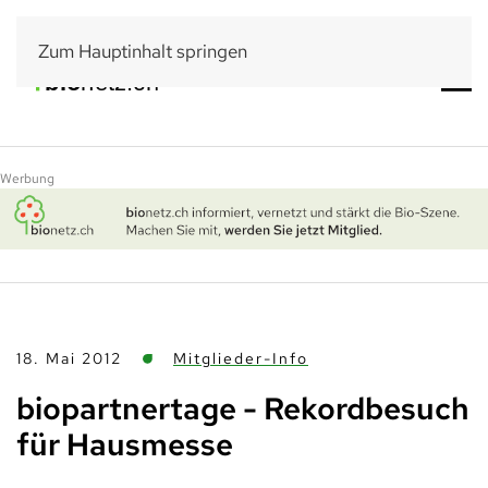
Zum Hauptinhalt springen
Werbung
18. Mai 2012
Mitglieder-Info
biopartnertage - Rekordbesuch
für Hausmesse