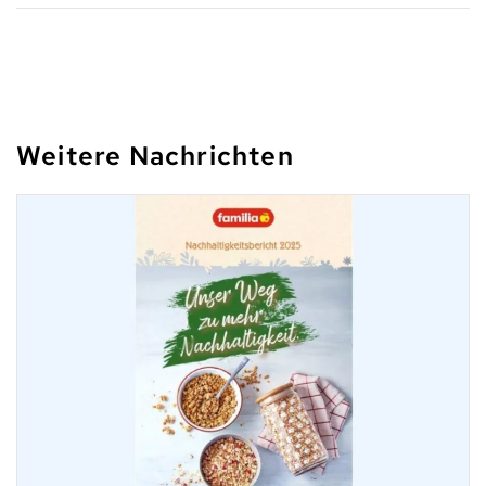
Weitere Nachrichten