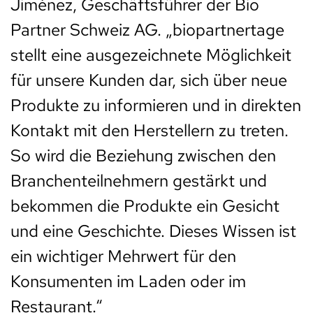
Jiménez, Geschäftsführer der Bio
Partner Schweiz AG. „biopartnertage
stellt eine ausgezeichnete Möglichkeit
für unsere Kunden dar, sich über neue
Produkte zu informieren und in direkten
Kontakt mit den Herstellern zu treten.
So wird die Beziehung zwischen den
Branchenteilnehmern gestärkt und
bekommen die Produkte ein Gesicht
und eine Geschichte. Dieses Wissen ist
ein wichtiger Mehrwert für den
Konsumenten im Laden oder im
Restaurant.“