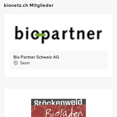
bionetz.ch Mitglieder
Bio Partner Schweiz AG
Seon