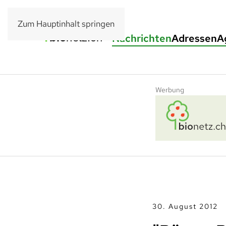
Zum Hauptinhalt springen
Nachrichten
Adressen
A
Werbung
30. August 2012