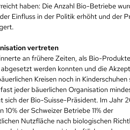
erreicht haben: Die Anzahl Bio-Betriebe wur
der Einfluss in der Politik erhöht und der 
gert.
nisation vertreten
innerte an frühere Zeiten, als Bio-Produkte
 abgesetzt werden konnten und die Akzept
äuerlichen Kreisen noch in Kinderschuhen 
n fast jeder bäuerlichen Organisation minde
ut sich der Bio-Suisse-Präsident. Im Jahr 
n 10% der Schweizer Betriebe 11% der
tlichen Nutzfläche nach biologischen Richtl