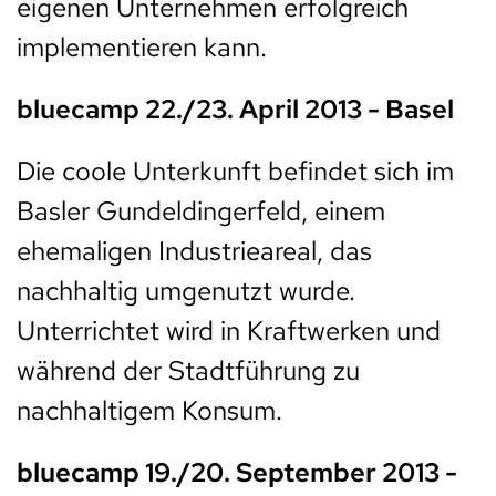
eigenen Unternehmen erfolgreich
implementieren kann.
bluecamp 22./23. April 2013 - Basel
Die coole Unterkunft befindet sich im
Basler Gundeldingerfeld, einem
ehemaligen Industrieareal, das
nachhaltig umgenutzt wurde.
Unterrichtet wird in Kraftwerken und
während der Stadtführung zu
nachhaltigem Konsum.
bluecamp 19./20. September 2013 -