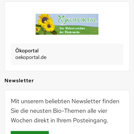
Ökoportal
oekoportal.de
Newsletter
Mit unserem beliebten Newsletter finden
Sie die neusten Bio-Themen alle vier
Wochen direkt in Ihrem Posteingang.