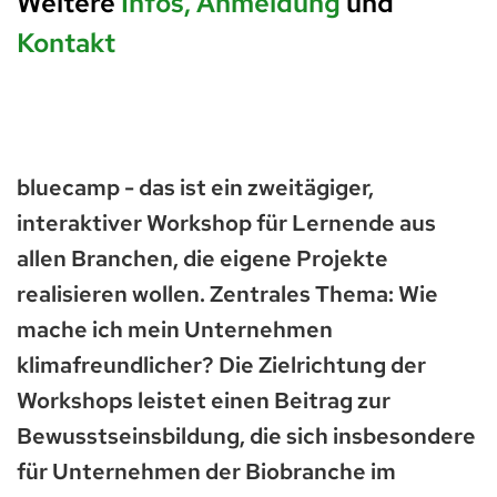
Weitere
Infos, Anmeldung
und
Kontakt
bluecamp - das ist ein zweitägiger,
interaktiver Workshop für Lernende aus
allen Branchen, die eigene Projekte
realisieren wollen. Zentrales Thema: Wie
mache ich mein Unternehmen
klimafreundlicher? Die Zielrichtung der
Workshops leistet einen Beitrag zur
Bewusstseinsbildung, die sich insbesondere
für Unternehmen der Biobranche im