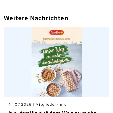
Weitere Nachrichten
14.07.2026 | Mitglieder-Info
bio-familia auf dem Weg zu mehr