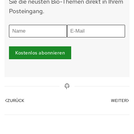
Sie die neusten Bio-Themen direkt in Ihrem
Posteingang.
Kostenlos abonnieren
ZURÜCK
WEITER