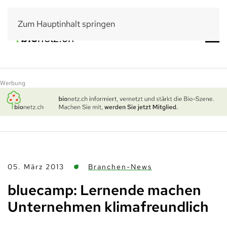
Zum Hauptinhalt springen
Werbung
05. März 2013
Branchen-News
bluecamp: Lernende machen
Unternehmen klimafreundlich