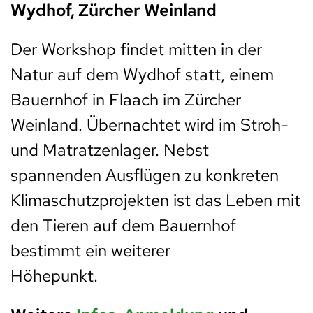
Wydhof, Zürcher Weinland
Der Workshop findet mitten in der
Natur auf dem Wydhof statt, einem
Bauernhof in Flaach im Zürcher
Weinland. Übernachtet wird im Stroh-
und Matratzenlager. Nebst
spannenden Ausflügen zu konkreten
Klimaschutzprojekten ist das Leben mit
den Tieren auf dem Bauernhof
bestimmt ein weiterer
Höhepunkt.