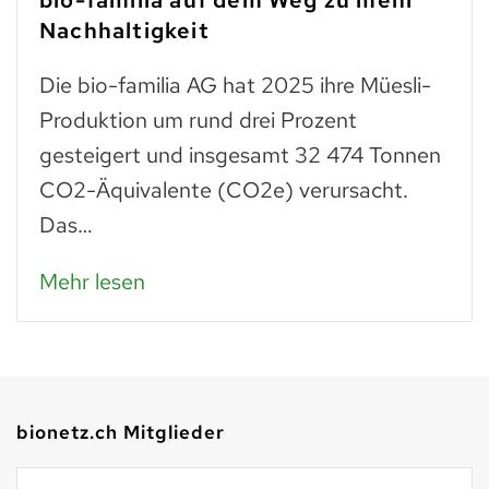
Nachhaltigkeit
Die bio-familia AG hat 2025 ihre Müesli-
Produktion um rund drei Prozent
gesteigert und insgesamt 32 474 Tonnen
CO2-Äquivalente (CO2e) verursacht.
Das…
Mehr lesen
bionetz.ch Mitglieder