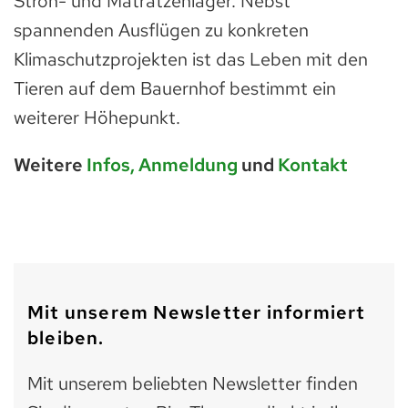
Stroh- und Matratzenlager. Nebst
spannenden Ausflügen zu konkreten
Klimaschutzprojekten ist das Leben mit den
Tieren auf dem Bauernhof bestimmt ein
weiterer Höhepunkt.
Weitere
Infos, Anmeldung
und
Kontakt
Mit unserem Newsletter informiert
bleiben.
Mit unserem beliebten Newsletter finden