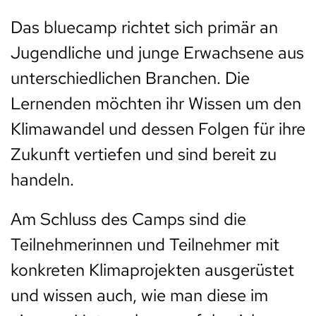
Das bluecamp richtet sich primär an
Jugendliche und junge Erwachsene aus
unterschiedlichen Branchen. Die
Lernenden möchten ihr Wissen um den
Klimawandel und dessen Folgen für ihre
Zukunft vertiefen und sind bereit zu
handeln.
Am Schluss des Camps sind die
Teilnehmerinnen und Teilnehmer mit
konkreten Klimaprojekten ausgerüstet
und wissen auch, wie man diese im