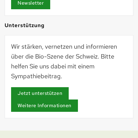
Newsletter
Unterstützung
Wir stärken, vernetzen und informieren
über die Bio-Szene der Schweiz. Bitte
helfen Sie uns dabei mit einem
Sympathiebeitrag.
Jetzt unterstützen
Weitere Informationen