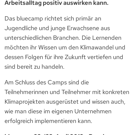
Arbeitsalltag positiv auswirken kann.
Das bluecamp richtet sich primär an
Jugendliche und junge Erwachsene aus
unterschiedlichen Branchen. Die Lernenden
möchten ihr Wissen um den Klimawandel und
dessen Folgen für ihre Zukunft vertiefen und
sind bereit zu handeln.
Am Schluss des Camps sind die
Teilnehmerinnen und Teilnehmer mit konkreten
Klimaprojekten ausgerüstet und wissen auch,
wie man diese im eigenen Unternehmen
erfolgreich implementieren kann.