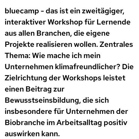
bluecamp - das ist ein zweitägiger,
interaktiver Workshop für Lernende
aus allen Branchen, die eigene
Projekte realisieren wollen. Zentrales
Thema: Wie mache ich mein
Unternehmen klimafreundlicher? Die
Zielrichtung der Workshops leistet
einen Beitrag zur
Bewusstseinsbildung, die sich
insbesondere für Unternehmen der
Biobranche im Arbeitsalltag positiv
auswirken kann.