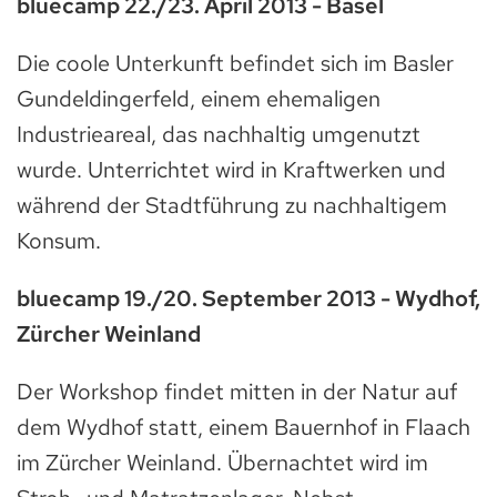
bluecamp 22./23. April 2013 - Basel
Die coole Unterkunft befindet sich im Basler
Gundeldingerfeld, einem ehemaligen
Industrieareal, das nachhaltig umgenutzt
wurde. Unterrichtet wird in Kraftwerken und
während der Stadtführung zu nachhaltigem
Konsum.
bluecamp 19./20. September 2013 - Wydhof,
Zürcher Weinland
Der Workshop findet mitten in der Natur auf
dem Wydhof statt, einem Bauernhof in Flaach
im Zürcher Weinland. Übernachtet wird im