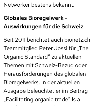
Networker bestens bekannt
.
Globales Bioregelwerk -
Auswirkungen für die Schweiz
Seit 2011 berichtet auch bionetz.ch-
Teammitglied Peter Jossi für „The
Organic Standard“ zu aktuellen
Themen mit Schweiz-Bezug oder
Herausforderungen des globalen
Bioregelwerks. In der aktuellen
Ausgabe beleuchtet er im Beitrag
„Facilitating organic trade“ Is a