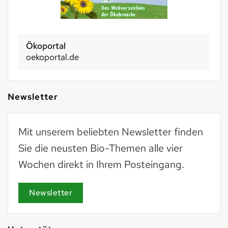
Ökoportal
oekoportal.de
Newsletter
Mit unserem beliebten Newsletter finden
Sie die neusten Bio-Themen alle vier
Wochen direkt in Ihrem Posteingang.
Newsletter