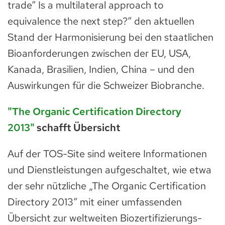
trade“ Is a multilateral approach to
equivalence the next step?“ den aktuellen
Stand der Harmonisierung bei den staatlichen
Bioanforderungen zwischen der EU, USA,
Kanada, Brasilien, Indien, China – und den
Auswirkungen für die Schweizer Biobranche.
"The Organic Certification Directory
2013"
schafft Übersicht
Auf der TOS-Site sind weitere Informationen
und Dienstleistungen aufgeschaltet, wie etwa
der sehr nützliche „The Organic Certification
Directory 2013“ mit einer umfassenden
Übersicht zur weltweiten Biozertifizierungs-