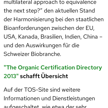
multilateral approach to equivalence
the next step?“ den aktuellen Stand
der Harmonisierung bei den staatlichen
Bioanforderungen zwischen der EU,
USA, Kanada, Brasilien, Indien, China –
und den Auswirkungen für die
Schweizer Biobranche.
"The Organic Certification Directory
2013"
schafft Übersicht
Auf der TOS-Site sind weitere
Informationen und Dienstleistungen
aufgeschaltet, wie etwa der sehr