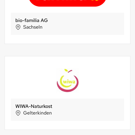
bio-familia AG
Sachseln
WIWA-Naturkost
Gelterkinden