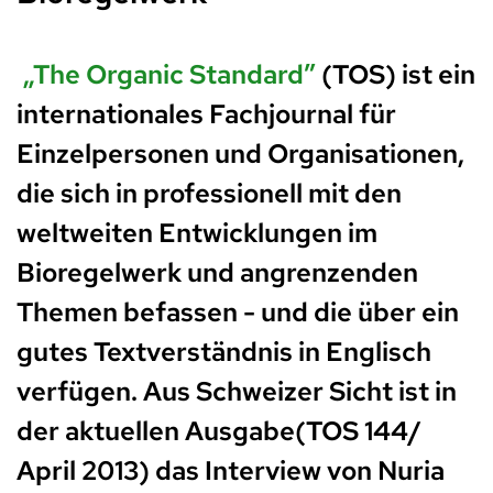
„The Organic Standard”
(TOS) ist ein
internationales Fachjournal für
Einzelpersonen und Organisationen,
die sich in professionell mit den
weltweiten Entwicklungen im
Bioregelwerk und angrenzenden
Themen befassen - und die über ein
gutes Textverständnis in Englisch
verfügen. Aus Schweizer Sicht ist in
der aktuellen Ausgabe(TOS 144/
April 2013) das Interview von Nuria