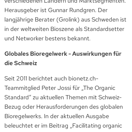
verschiedenen Ländern und Marktsegmenten.
Herausgeber ist Gunnar Rundgren. Der
langjährige Berater (Grolink) aus Schweden ist
in der weltweiten Bioszene als Standardsetter
und Networker bestens bekannt
.
Globales Bioregelwerk - Auswirkungen für
die Schweiz
Seit 2011 berichtet auch bionetz.ch-
Teammitglied Peter Jossi für „The Organic
Standard“ zu aktuellen Themen mit Schweiz-
Bezug oder Herausforderungen des globalen
Bioregelwerks. In der aktuellen Ausgabe
beleuchtet er im Beitrag „Facilitating organic