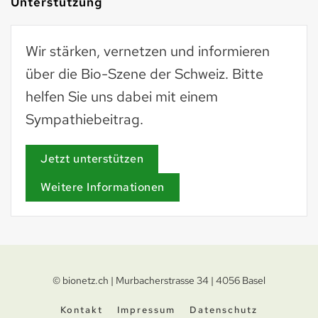
Unterstützung
Wir stärken, vernetzen und informieren
über die Bio-Szene der Schweiz. Bitte
helfen Sie uns dabei mit einem
Sympathiebeitrag.
Jetzt unterstützen
Weitere Informationen
© bionetz.ch | Murbacherstrasse 34 | 4056 Basel
Kontakt
Impressum
Datenschutz