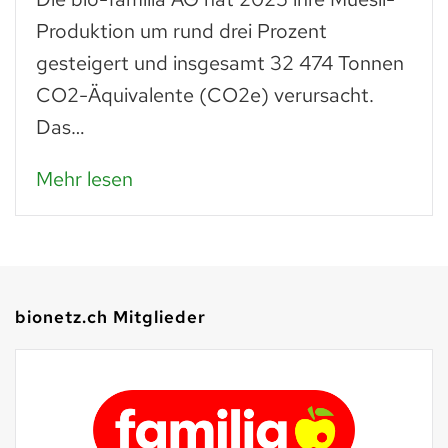
Produktion um rund drei Prozent
gesteigert und insgesamt 32 474 Tonnen
CO2-Äquivalente (CO2e) verursacht.
Das…
Mehr lesen
bionetz.ch Mitglieder