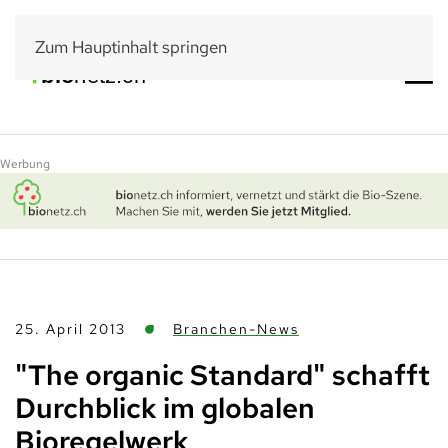
Zum Hauptinhalt springen
Werbung
25. April 2013
Branchen-News
"The organic Standard" schafft
Durchblick im globalen
Bioregelwerk