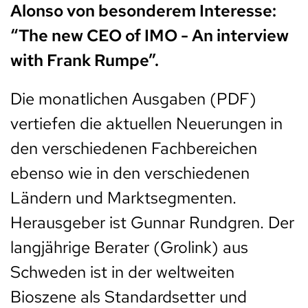
Alonso von besonderem Interesse:
“The new CEO of IMO - An interview
with Frank Rumpe”.
Die monatlichen Ausgaben (PDF)
vertiefen die aktuellen Neuerungen in
den verschiedenen Fachbereichen
ebenso wie in den verschiedenen
Ländern und Marktsegmenten.
Herausgeber ist Gunnar Rundgren. Der
langjährige Berater (Grolink) aus
Schweden ist in der weltweiten
Bioszene als Standardsetter und