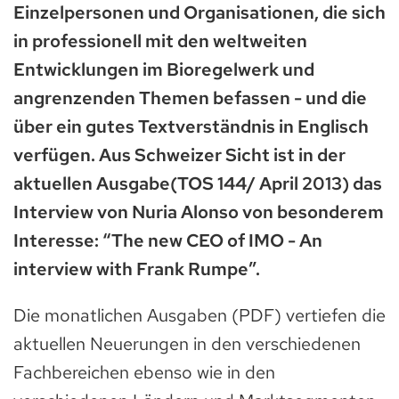
Einzelpersonen und Organisationen, die sich
in professionell mit den weltweiten
Entwicklungen im Bioregelwerk und
angrenzenden Themen befassen - und die
über ein gutes Textverständnis in Englisch
verfügen. Aus Schweizer Sicht ist in der
aktuellen Ausgabe(TOS 144/ April 2013) das
Interview von Nuria Alonso von besonderem
Interesse: “The new CEO of IMO - An
interview with Frank Rumpe”.
Die monatlichen Ausgaben (PDF) vertiefen die
aktuellen Neuerungen in den verschiedenen
Fachbereichen ebenso wie in den