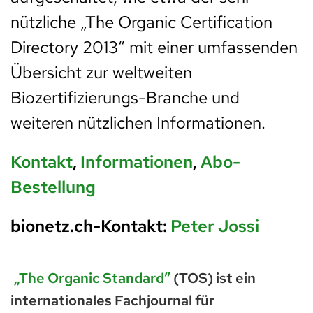
nützliche „The Organic Certification
Directory 2013“ mit einer umfassenden
Übersicht zur weltweiten
Biozertifizierungs-Branche und
weiteren nützlichen Informationen.
Kontakt
,
Informationen
,
Abo-
Bestellung
bionetz.ch-Kontakt:
Peter Jossi
„The Organic Standard”
(TOS) ist ein
internationales Fachjournal für