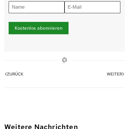
Kostenlos abonnieren
ZURÜCK
WEITER
Weitere Nachrichten