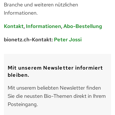
Branche und weiteren nützlichen
Informationen.
Kontakt
,
Informationen
,
Abo-Bestellung
bionetz.ch-Kontakt:
Peter Jossi
Mit unserem Newsletter informiert
bleiben.
Mit unserem beliebten Newsletter finden
Sie die neusten Bio-Themen direkt in Ihrem
Posteingang.