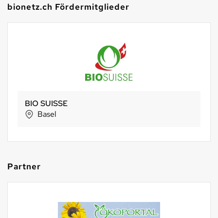
bionetz.ch Fördermitglieder
BIO SUISSE
Basel
Partner