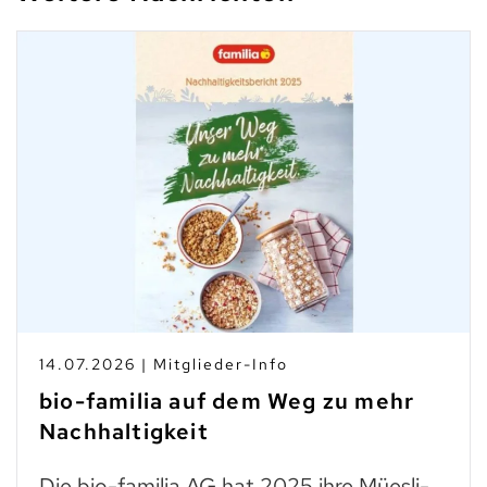
14.07.2026 | Mitglieder-Info
bio-familia auf dem Weg zu mehr
Nachhaltigkeit
Die bio-familia AG hat 2025 ihre Müesli-