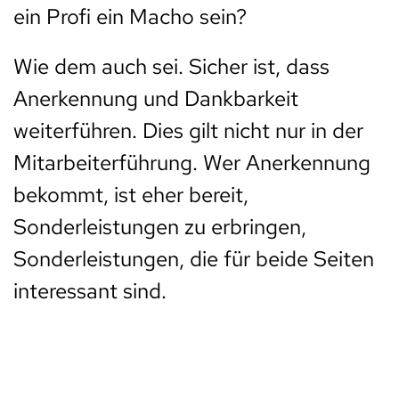
ein Profi ein Macho sein?
Wie dem auch sei. Sicher ist, dass
Anerkennung und Dankbarkeit
weiterführen. Dies gilt nicht nur in der
Mitarbeiterführung. Wer Anerkennung
bekommt, ist eher bereit,
Sonderleistungen zu erbringen,
Sonderleistungen, die für beide Seiten
interessant sind.