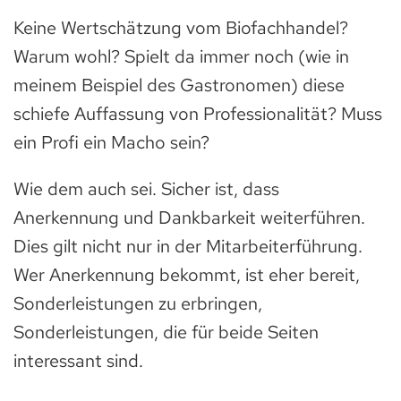
Keine Wertschätzung vom Biofachhandel?
Warum wohl? Spielt da immer noch (wie in
meinem Beispiel des Gastronomen) diese
schiefe Auffassung von Professionalität? Muss
ein Profi ein Macho sein?
Wie dem auch sei. Sicher ist, dass
Anerkennung und Dankbarkeit weiterführen.
Dies gilt nicht nur in der Mitarbeiterführung.
Wer Anerkennung bekommt, ist eher bereit,
Sonderleistungen zu erbringen,
Sonderleistungen, die für beide Seiten
interessant sind.