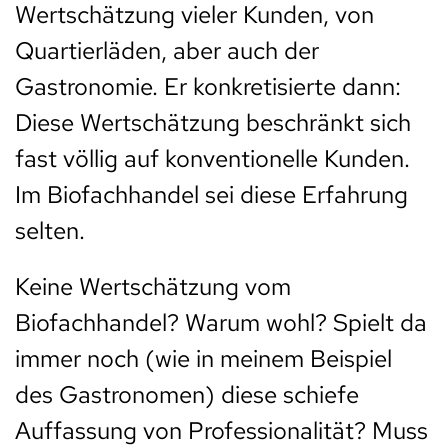
Wertschätzung vieler Kunden, von
Quartierläden, aber auch der
Gastronomie. Er konkretisierte dann:
Diese Wertschätzung beschränkt sich
fast völlig auf konventionelle Kunden.
Im Biofachhandel sei diese Erfahrung
selten.
Keine Wertschätzung vom
Biofachhandel? Warum wohl? Spielt da
immer noch (wie in meinem Beispiel
des Gastronomen) diese schiefe
Auffassung von Professionalität? Muss