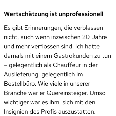
Wertschätzung ist unprofessionell
Es gibt Erinnerungen, die verblassen
nicht, auch wenn inzwischen 20 Jahre
und mehr verflossen sind. Ich hatte
damals mit einem Gastrokunden zu tun
– gelegentlich als Chauffeur in der
Auslieferung, gelegentlich im
Bestellbüro. Wie viele in unserer
Branche war er Quereinsteiger. Umso
wichtiger war es ihm, sich mit den
Insignien des Profis auszustatten.