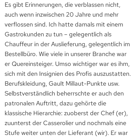
Es gibt Erinnerungen, die verblassen nicht,
auch wenn inzwischen 20 Jahre und mehr
verflossen sind. Ich hatte damals mit einem
Gastrokunden zu tun – gelegentlich als
Chauffeur in der Auslieferung, gelegentlich im
Bestellbüro. Wie viele in unserer Branche war
er Quereinsteiger. Umso wichtiger war es ihm,
sich mit den Insignien des Profis auszustatten.
Berufskleidung, Gault Millaut-Punkte usw.
Selbstverständlich beherrschte er auch den
patronalen Auftritt, dazu gehörte die
klassische Hierarchie: zuoberst der Chef (er),
zuunterst der Casserolier und nochmals eine
Stufe weiter unten der Lieferant (wir). Er war