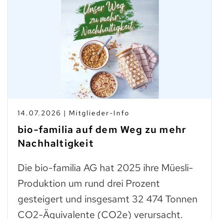
14.07.2026 | Mitglieder-Info
bio-familia auf dem Weg zu mehr
Nachhaltigkeit
Die bio-familia AG hat 2025 ihre Müesli-
Produktion um rund drei Prozent
gesteigert und insgesamt 32 474 Tonnen
CO2-Äquivalente (CO2e) verursacht.