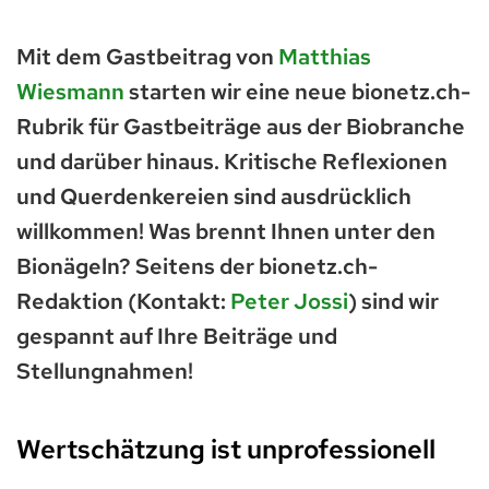
Mit dem Gastbeitrag von
Matthias
Wiesmann
starten wir eine neue bionetz.ch-
Rubrik für Gastbeiträge aus der Biobranche
und darüber hinaus. Kritische Reflexionen
und Querdenkereien sind ausdrücklich
willkommen! Was brennt Ihnen unter den
Bionägeln? Seitens der bionetz.ch-
Redaktion (Kontakt:
Peter Jossi
) sind wir
gespannt auf Ihre Beiträge und
Stellungnahmen!
Wertschätzung ist unprofessionell