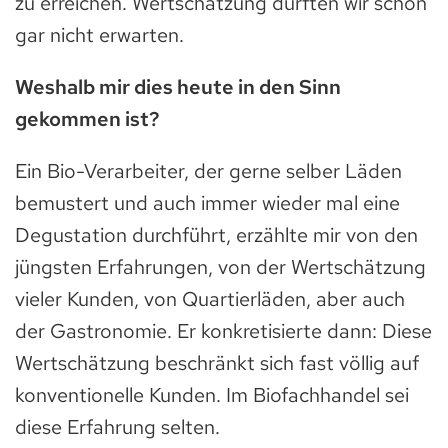
zu erreichen. Wertschätzung durften wir schon
gar nicht erwarten.
Weshalb mir dies heute in den Sinn
gekommen ist?
Ein Bio-Verarbeiter, der gerne selber Läden
bemustert und auch immer wieder mal eine
Degustation durchführt, erzählte mir von den
jüngsten Erfahrungen, von der Wertschätzung
vieler Kunden, von Quartierläden, aber auch
der Gastronomie. Er konkretisierte dann: Diese
Wertschätzung beschränkt sich fast völlig auf
konventionelle Kunden. Im Biofachhandel sei
diese Erfahrung selten.