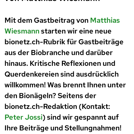
Mit dem Gastbeitrag von
Matthias
Wiesmann
starten wir eine neue
bionetz.ch-Rubrik für Gastbeiträge
aus der Biobranche und darüber
hinaus. Kritische Reflexionen und
Querdenkereien sind ausdrücklich
willkommen! Was brennt Ihnen unter
den Bionägeln? Seitens der
bionetz.ch-Redaktion (Kontakt:
Peter Jossi
) sind wir gespannt auf
Ihre Beiträge und Stellungnahmen!