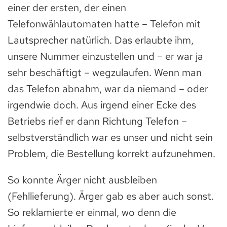
einer der ersten, der einen
Telefonwählautomaten hatte – Telefon mit
Lautsprecher natürlich. Das erlaubte ihm,
unsere Nummer einzustellen und – er war ja
sehr beschäftigt – wegzulaufen. Wenn man
das Telefon abnahm, war da niemand – oder
irgendwie doch. Aus irgend einer Ecke des
Betriebs rief er dann Richtung Telefon –
selbstverständlich war es unser und nicht sein
Problem, die Bestellung korrekt aufzunehmen.
So konnte Ärger nicht ausbleiben
(Fehllieferung). Ärger gab es aber auch sonst.
So reklamierte er einmal, wo denn die