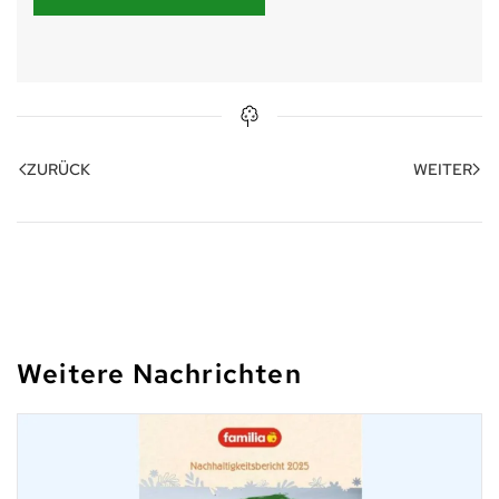
ZURÜCK
WEITER
Weitere Nachrichten