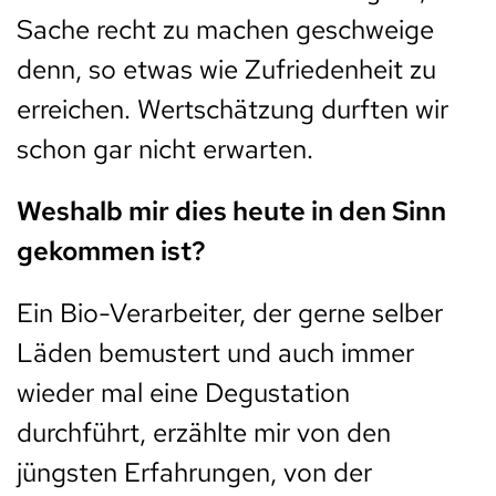
Sache recht zu machen geschweige
denn, so etwas wie Zufriedenheit zu
erreichen. Wertschätzung durften wir
schon gar nicht erwarten.
Weshalb mir dies heute in den Sinn
gekommen ist?
Ein Bio-Verarbeiter, der gerne selber
Läden bemustert und auch immer
wieder mal eine Degustation
durchführt, erzählte mir von den
jüngsten Erfahrungen, von der