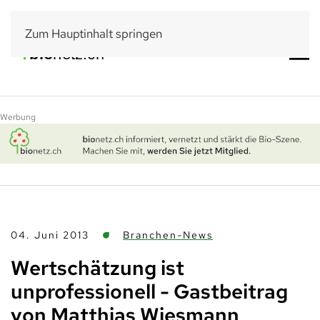
Zum Hauptinhalt springen
Werbung
04. Juni 2013
Branchen-News
Wertschätzung ist
unprofessionell - Gastbeitrag
von Matthias Wiesmann