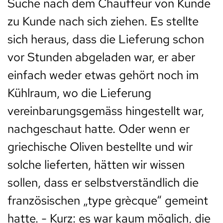
Suche nach dem Chauffeur von Kunde
zu Kunde nach sich ziehen. Es stellte
sich heraus, dass die Lieferung schon
vor Stunden abgeladen war, er aber
einfach weder etwas gehört noch im
Kühlraum, wo die Lieferung
vereinbarungsgemäss hingestellt war,
nachgeschaut hatte. Oder wenn er
griechische Oliven bestellte und wir
solche lieferten, hätten wir wissen
sollen, dass er selbstverständlich die
französischen „type grècque“ gemeint
hatte. - Kurz: es war kaum möglich, die