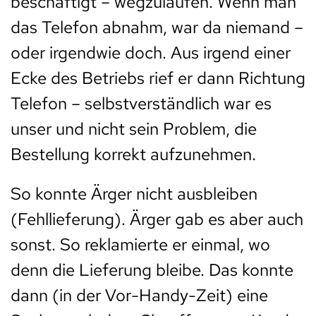
beschäftigt – wegzulaufen. Wenn man
das Telefon abnahm, war da niemand –
oder irgendwie doch. Aus irgend einer
Ecke des Betriebs rief er dann Richtung
Telefon – selbstverständlich war es
unser und nicht sein Problem, die
Bestellung korrekt aufzunehmen.
So konnte Ärger nicht ausbleiben
(Fehllieferung). Ärger gab es aber auch
sonst. So reklamierte er einmal, wo
denn die Lieferung bleibe. Das konnte
dann (in der Vor-Handy-Zeit) eine