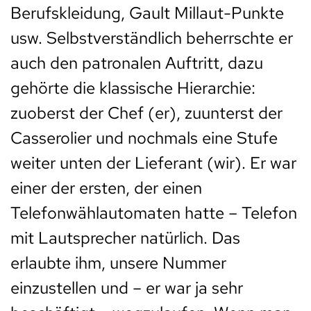
Berufskleidung, Gault Millaut-Punkte
usw. Selbstverständlich beherrschte er
auch den patronalen Auftritt, dazu
gehörte die klassische Hierarchie:
zuoberst der Chef (er), zuunterst der
Casserolier und nochmals eine Stufe
weiter unten der Lieferant (wir). Er war
einer der ersten, der einen
Telefonwählautomaten hatte – Telefon
mit Lautsprecher natürlich. Das
erlaubte ihm, unsere Nummer
einzustellen und – er war ja sehr