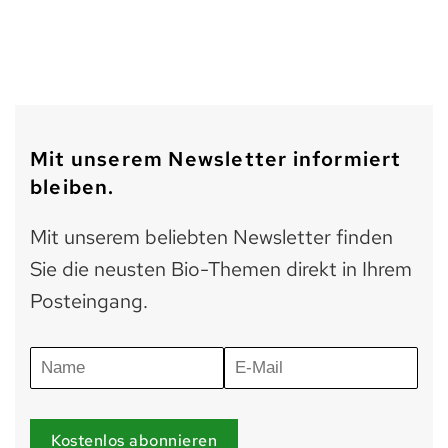
Mit unserem Newsletter informiert
bleiben.
Mit unserem beliebten Newsletter finden
Sie die neusten Bio-Themen direkt in Ihrem
Posteingang.
Kostenlos abonnieren