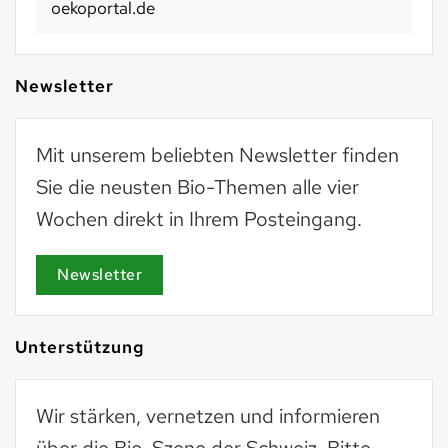
oekoportal.de
Newsletter
Mit unserem beliebten Newsletter finden
Sie die neusten Bio-Themen alle vier
Wochen direkt in Ihrem Posteingang.
Newsletter
Unterstützung
Wir stärken, vernetzen und informieren
über die Bio-Szene der Schweiz. Bitte