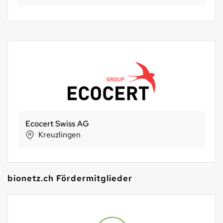
Ecocert Swiss AG
Kreuzlingen
bionetz.ch Fördermitglieder