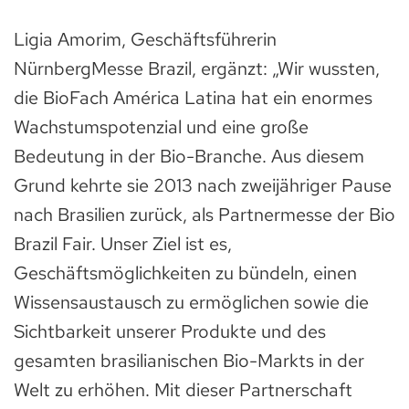
Ligia Amorim, Geschäftsführerin
NürnbergMesse Brazil, ergänzt: „Wir wussten,
die BioFach América Latina hat ein enormes
Wachstumspotenzial und eine große
Bedeutung in der Bio-Branche. Aus diesem
Grund kehrte sie 2013 nach zweijähriger Pause
nach Brasilien zurück, als Partnermesse der Bio
Brazil Fair. Unser Ziel ist es,
Geschäftsmöglichkeiten zu bündeln, einen
Wissensaustausch zu ermöglichen sowie die
Sichtbarkeit unserer Produkte und des
gesamten brasilianischen Bio-Markts in der
Welt zu erhöhen. Mit dieser Partnerschaft