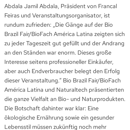
Abdala Jamil Abdala, Präsident von Francal
Feiras und Veranstaltungsorganisator, ist
rundum zufrieden: „Die Gänge auf der Bio
Brazil Fair/BioFach América Latina zeigten sich
zu jeder Tageszeit gut gefüllt und der Andrang
an den Ständen war enorm. Dieses große
Interesse seitens professioneller Einkäufer,
aber auch Endverbraucher belegt den Erfolg
dieser Veranstaltung.“ Bio Brazil Fair/BioFach
América Latina und Naturaltech präsentierten
die ganze Vielfalt an Bio- und Naturprodukten.
Die Botschaft dahinter war klar: Eine
ökologische Ernährung sowie ein gesunder
Lebensstil müssen zukünftig noch mehr