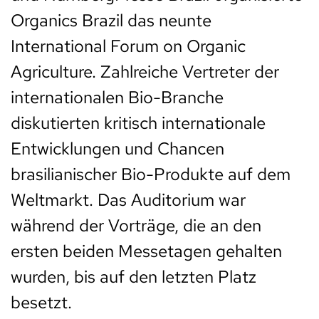
Organics Brazil das neunte
International Forum on Organic
Agriculture. Zahlreiche Vertreter der
internationalen Bio-Branche
diskutierten kritisch internationale
Entwicklungen und Chancen
brasilianischer Bio-Produkte auf dem
Weltmarkt. Das Auditorium war
während der Vorträge, die an den
ersten beiden Messetagen gehalten
wurden, bis auf den letzten Platz
besetzt.