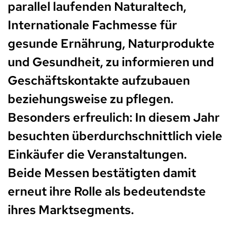
parallel laufenden Naturaltech,
Internationale Fachmesse für
gesunde Ernährung, Naturprodukte
und Gesundheit, zu informieren und
Geschäftskontakte aufzubauen
beziehungsweise zu pflegen.
Besonders erfreulich: In diesem Jahr
besuchten überdurchschnittlich viele
Einkäufer die Veranstaltungen.
Beide Messen bestätigten damit
erneut ihre Rolle als bedeutendste
ihres Marktsegments.