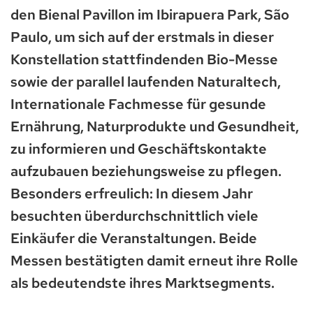
den Bienal Pavillon im Ibirapuera Park, São
Paulo, um sich auf der erstmals in dieser
Konstellation stattfindenden Bio-Messe
sowie der parallel laufenden Naturaltech,
Internationale Fachmesse für gesunde
Ernährung, Naturprodukte und Gesundheit,
zu informieren und Geschäftskontakte
aufzubauen beziehungsweise zu pflegen.
Besonders erfreulich: In diesem Jahr
besuchten überdurchschnittlich viele
Einkäufer die Veranstaltungen. Beide
Messen bestätigten damit erneut ihre Rolle
als bedeutendste ihres Marktsegments.