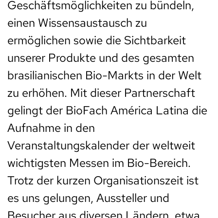
Geschäftsmöglichkeiten zu bündeln,
einen Wissensaustausch zu
ermöglichen sowie die Sichtbarkeit
unserer Produkte und des gesamten
brasilianischen Bio-Markts in der Welt
zu erhöhen. Mit dieser Partnerschaft
gelingt der BioFach América Latina die
Aufnahme in den
Veranstaltungskalender der weltweit
wichtigsten Messen im Bio-Bereich.
Trotz der kurzen Organisationszeit ist
es uns gelungen, Aussteller und
Besucher aus diversen Ländern, etwa