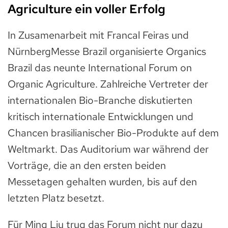
Agriculture ein voller Erfolg
In Zusamenarbeit mit Francal Feiras und
NürnbergMesse Brazil organisierte Organics
Brazil das neunte International Forum on
Organic Agriculture. Zahlreiche Vertreter der
internationalen Bio-Branche diskutierten
kritisch internationale Entwicklungen und
Chancen brasilianischer Bio-Produkte auf dem
Weltmarkt. Das Auditorium war während der
Vorträge, die an den ersten beiden
Messetagen gehalten wurden, bis auf den
letzten Platz besetzt.
Für Ming Liu trug das Forum nicht nur dazu