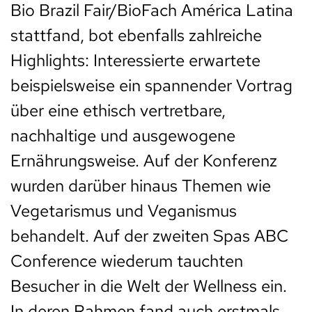
Bio Brazil Fair/BioFach América Latina
stattfand, bot ebenfalls zahlreiche
Highlights: Interessierte erwartete
beispielsweise ein spannender Vortrag
über eine ethisch vertretbare,
nachhaltige und ausgewogene
Ernährungsweise. Auf der Konferenz
wurden darüber hinaus Themen wie
Vegetarismus und Veganismus
behandelt. Auf der zweiten Spas ABC
Conference wiederum tauchten
Besucher in die Welt der Wellness ein.
In deren Rahmen fand auch erstmals