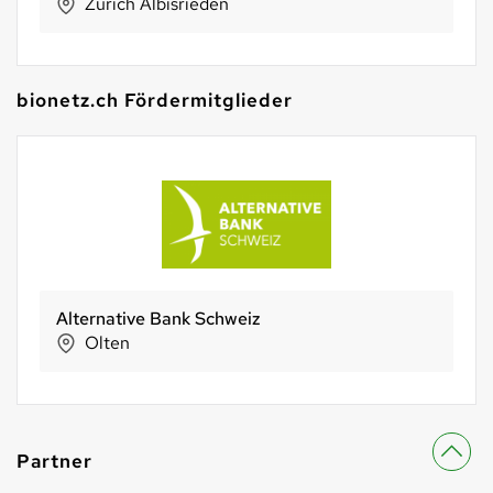
Zürich Albisrieden
bionetz.ch Fördermitglieder
Alternative Bank Schweiz
Olten
Partner