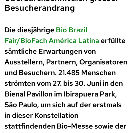
Besucherandrang
Die diesjährige
Bio Brazil
Fair/BioFach América Latina
erfüllte
sämtliche Erwartungen von
Ausstellern, Partnern, Organisatoren
und Besuchern. 21.485 Menschen
strömten vom 27. bis 30. Juni in den
Bienal Pavillon im Ibirapuera Park,
São Paulo, um sich auf der erstmals
in dieser Konstellation
stattfindenden Bio-Messe sowie der