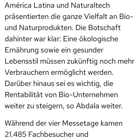
América Latina und Naturaltech
präsentierten die ganze Vielfalt an Bio-
und Naturprodukten. Die Botschaft
dahinter war klar: Eine ökologische
Ernährung sowie ein gesunder
Lebensstil müssen zukünftig noch mehr
Verbrauchern ermöglicht werden.
Darüber hinaus sei es wichtig, die
Rentabilität von Bio-Unternehmen
weiter zu steigern, so Abdala weiter.
Während der vier Messetage kamen
21.485 Fachbesucher und