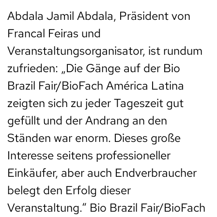
Abdala Jamil Abdala, Präsident von
Francal Feiras und
Veranstaltungsorganisator, ist rundum
zufrieden: „Die Gänge auf der Bio
Brazil Fair/BioFach América Latina
zeigten sich zu jeder Tageszeit gut
gefüllt und der Andrang an den
Ständen war enorm. Dieses große
Interesse seitens professioneller
Einkäufer, aber auch Endverbraucher
belegt den Erfolg dieser
Veranstaltung.“ Bio Brazil Fair/BioFach