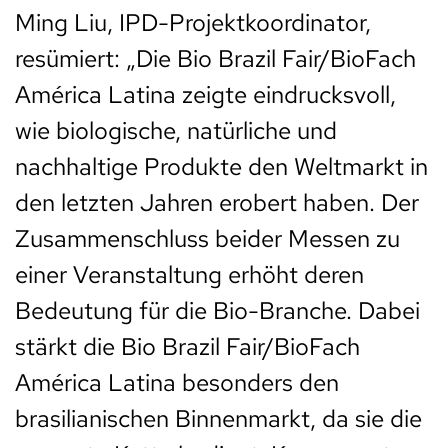
Ming Liu, IPD-Projektkoordinator,
resümiert: „Die Bio Brazil Fair/BioFach
América Latina zeigte eindrucksvoll,
wie biologische, natürliche und
nachhaltige Produkte den Weltmarkt in
den letzten Jahren erobert haben. Der
Zusammenschluss beider Messen zu
einer Veranstaltung erhöht deren
Bedeutung für die Bio-Branche. Dabei
stärkt die Bio Brazil Fair/BioFach
América Latina besonders den
brasilianischen Binnenmarkt, da sie die