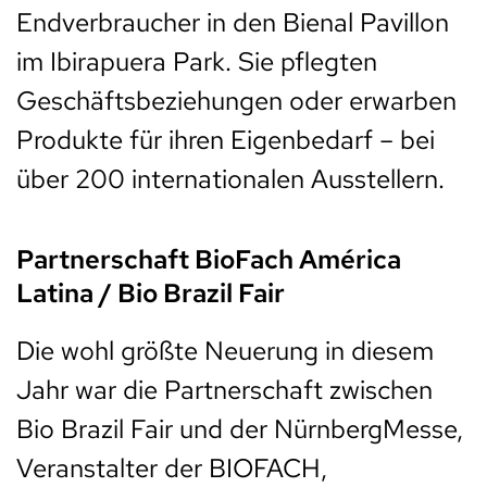
Endverbraucher in den Bienal Pavillon
im Ibirapuera Park. Sie pflegten
Geschäftsbeziehungen oder erwarben
Produkte für ihren Eigenbedarf – bei
über 200 internationalen Ausstellern.
Partnerschaft BioFach América
Latina / Bio Brazil Fair
Die wohl größte Neuerung in diesem
Jahr war die Partnerschaft zwischen
Bio Brazil Fair und der NürnbergMesse,
Veranstalter der BIOFACH,