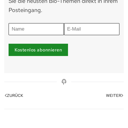
Sie die neusten Bio-Themen direkt in Ihrem
Posteingang.
Kostenlos abonnieren
ZURÜCK
WEITER