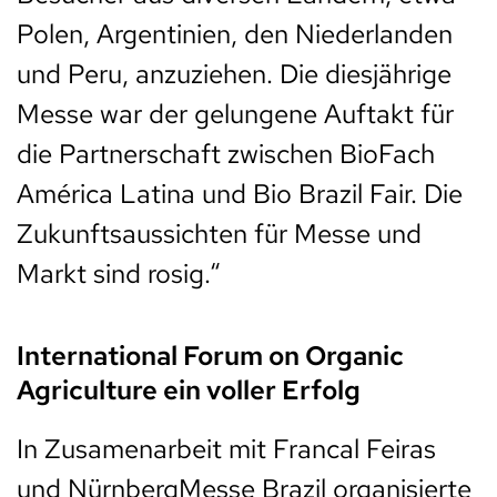
Polen, Argentinien, den Niederlanden
und Peru, anzuziehen. Die diesjährige
Messe war der gelungene Auftakt für
die Partnerschaft zwischen BioFach
América Latina und Bio Brazil Fair. Die
Zukunftsaussichten für Messe und
Markt sind rosig.“
International Forum on Organic
Agriculture ein voller Erfolg
In Zusamenarbeit mit Francal Feiras
und NürnbergMesse Brazil organisierte