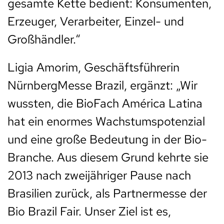
gesamte Kette bedient: Konsumenten,
Erzeuger, Verarbeiter, Einzel- und
Großhändler.“
Ligia Amorim, Geschäftsführerin
NürnbergMesse Brazil, ergänzt: „Wir
wussten, die BioFach América Latina
hat ein enormes Wachstumspotenzial
und eine große Bedeutung in der Bio-
Branche. Aus diesem Grund kehrte sie
2013 nach zweijähriger Pause nach
Brasilien zurück, als Partnermesse der
Bio Brazil Fair. Unser Ziel ist es,