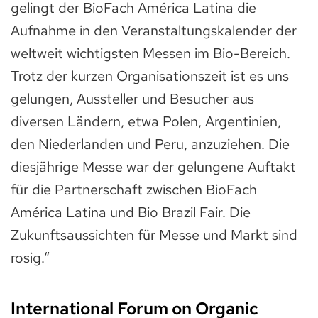
gelingt der BioFach América Latina die
Aufnahme in den Veranstaltungskalender der
weltweit wichtigsten Messen im Bio-Bereich.
Trotz der kurzen Organisationszeit ist es uns
gelungen, Aussteller und Besucher aus
diversen Ländern, etwa Polen, Argentinien,
den Niederlanden und Peru, anzuziehen. Die
diesjährige Messe war der gelungene Auftakt
für die Partnerschaft zwischen BioFach
América Latina und Bio Brazil Fair. Die
Zukunftsaussichten für Messe und Markt sind
rosig.“
International Forum on Organic