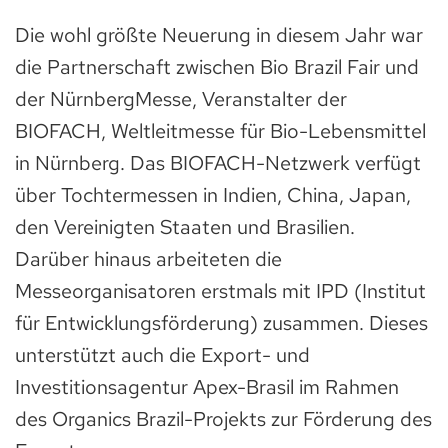
Die wohl größte Neuerung in diesem Jahr war
die Partnerschaft zwischen Bio Brazil Fair und
der NürnbergMesse, Veranstalter der
BIOFACH, Weltleitmesse für Bio-Lebensmittel
in Nürnberg. Das BIOFACH-Netzwerk verfügt
über Tochtermessen in Indien, China, Japan,
den Vereinigten Staaten und Brasilien.
Darüber hinaus arbeiteten die
Messeorganisatoren erstmals mit IPD (Institut
für Entwicklungsförderung) zusammen. Dieses
unterstützt auch die Export- und
Investitionsagentur Apex-Brasil im Rahmen
des Organics Brazil-Projekts zur Förderung des