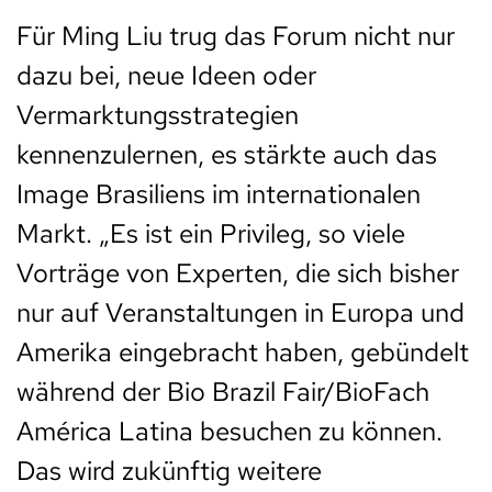
Für Ming Liu trug das Forum nicht nur
dazu bei, neue Ideen oder
Vermarktungsstrategien
kennenzulernen, es stärkte auch das
Image Brasiliens im internationalen
Markt. „Es ist ein Privileg, so viele
Vorträge von Experten, die sich bisher
nur auf Veranstaltungen in Europa und
Amerika eingebracht haben, gebündelt
während der Bio Brazil Fair/BioFach
América Latina besuchen zu können.
Das wird zukünftig weitere