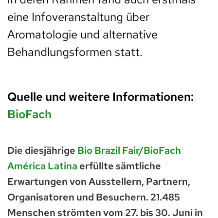
eine Infoveranstaltung über
Aromatologie und alternative
Behandlungsformen statt.
Quelle und weitere Informationen:
BioFach
Die diesjährige
Bio Brazil Fair/BioFach
América Latina
erfüllte sämtliche
Erwartungen von Ausstellern, Partnern,
Organisatoren und Besuchern. 21.485
Menschen strömten vom 27. bis 30. Juni in