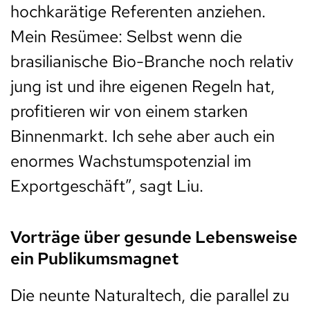
hochkarätige Referenten anziehen.
Mein Resümee: Selbst wenn die
brasilianische Bio-Branche noch relativ
jung ist und ihre eigenen Regeln hat,
profitieren wir von einem starken
Binnenmarkt. Ich sehe aber auch ein
enormes Wachstumspotenzial im
Exportgeschäft”, sagt Liu.
Vorträge über gesunde Lebensweise
ein Publikumsmagnet
Die neunte Naturaltech, die parallel zu