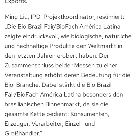
Exports.
Ming Liu, IPD-Projektkoordinator, resümiert:
„Die Bio Brazil Fair/BioFach América Latina
zeigte eindrucksvoll, wie biologische, natürliche
und nachhaltige Produkte den Weltmarkt in
den letzten Jahren erobert haben. Der
Zusammenschluss beider Messen zu einer
Veranstaltung erhöht deren Bedeutung für die
Bio-Branche. Dabei stärkt die Bio Brazil
Fair/BioFach América Latina besonders den
brasilianischen Binnenmarkt, da sie die
gesamte Kette bedient: Konsumenten,
Erzeuger, Verarbeiter, Einzel- und
Großhändler.“