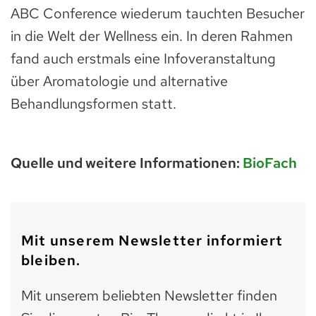
ABC Conference wiederum tauchten Besucher
in die Welt der Wellness ein. In deren Rahmen
fand auch erstmals eine Infoveranstaltung
über Aromatologie und alternative
Behandlungsformen statt.
Quelle und weitere Informationen:
BioFach
Mit unserem Newsletter informiert
bleiben.
Mit unserem beliebten Newsletter finden