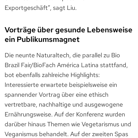
Exportgeschäft”, sagt Liu.
Vorträge über gesunde Lebensweise
ein Publikumsmagnet
Die neunte Naturaltech, die parallel zu Bio
Brazil Fair/BioFach América Latina stattfand,
bot ebenfalls zahlreiche Highlights:
Interessierte erwartete beispielsweise ein
spannender Vortrag über eine ethisch
vertretbare, nachhaltige und ausgewogene
Ernährungsweise. Auf der Konferenz wurden
darüber hinaus Themen wie Vegetarismus und
Veganismus behandelt. Auf der zweiten Spas