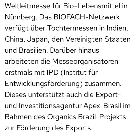
Weltleitmesse für Bio-Lebensmittel in
Nürnberg. Das BIOFACH-Netzwerk
verfügt über Tochtermessen in Indien,
China, Japan, den Vereinigten Staaten
und Brasilien. Darüber hinaus
arbeiteten die Messeorganisatoren
erstmals mit IPD (Institut für
Entwicklungsförderung) zusammen.
Dieses unterstützt auch die Export-
und Investitionsagentur Apex-Brasil im
Rahmen des Organics Brazil-Projekts
zur Förderung des Exports.