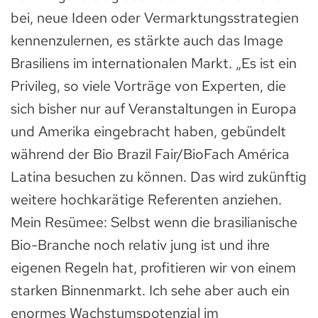
bei, neue Ideen oder Vermarktungsstrategien
kennenzulernen, es stärkte auch das Image
Brasiliens im internationalen Markt. „Es ist ein
Privileg, so viele Vorträge von Experten, die
sich bisher nur auf Veranstaltungen in Europa
und Amerika eingebracht haben, gebündelt
während der Bio Brazil Fair/BioFach América
Latina besuchen zu können. Das wird zukünftig
weitere hochkarätige Referenten anziehen.
Mein Resümee: Selbst wenn die brasilianische
Bio-Branche noch relativ jung ist und ihre
eigenen Regeln hat, profitieren wir von einem
starken Binnenmarkt. Ich sehe aber auch ein
enormes Wachstumspotenzial im