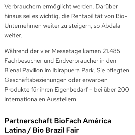
Verbrauchern ermöglicht werden. Darüber
hinaus sei es wichtig, die Rentabilität von Bio-
Unternehmen weiter zu steigern, so Abdala
weiter.
Während der vier Messetage kamen 21.485
Fachbesucher und Endverbraucher in den
Bienal Pavillon im Ibirapuera Park. Sie pflegten
Geschäftsbeziehungen oder erwarben
Produkte für ihren Eigenbedarf – bei über 200
internationalen Ausstellern.
Partnerschaft BioFach América
Latina / Bio Brazil Fair