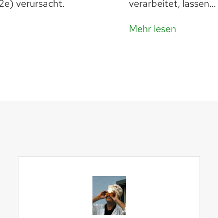
e) verursacht.
verarbeitet, lassen…
Mehr lesen