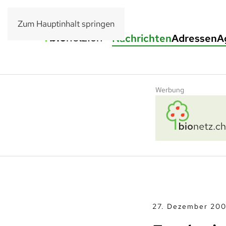
Zum Hauptinhalt springen
Nachrichten
Adressen
A
Werbung
27. Dezember 20