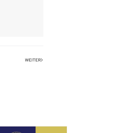
WEITER