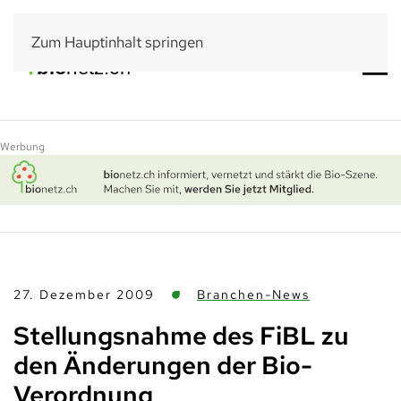
Zum Hauptinhalt springen
Werbung
27. Dezember 2009
Branchen-News
Stellungsnahme des FiBL zu
den Änderungen der Bio-
Verordnung