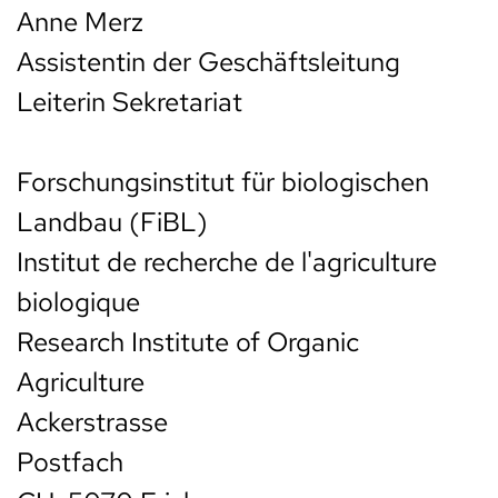
Anne Merz
Assistentin der Geschäftsleitung
Leiterin Sekretariat
Forschungsinstitut für biologischen
Landbau (FiBL)
Institut de recherche de l'agriculture
biologique
Research Institute of Organic
Agriculture
Ackerstrasse
Postfach