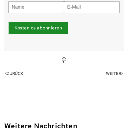
Kostenlos abonnieren
ZURÜCK
WEITER
Weitere Nachrichten