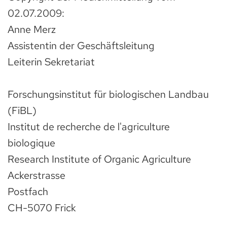
02.07.2009:
Anne Merz
Assistentin der Geschäftsleitung
Leiterin Sekretariat
Forschungsinstitut für biologischen Landbau
(FiBL)
Institut de recherche de l'agriculture
biologique
Research Institute of Organic Agriculture
Ackerstrasse
Postfach
CH-5070 Frick