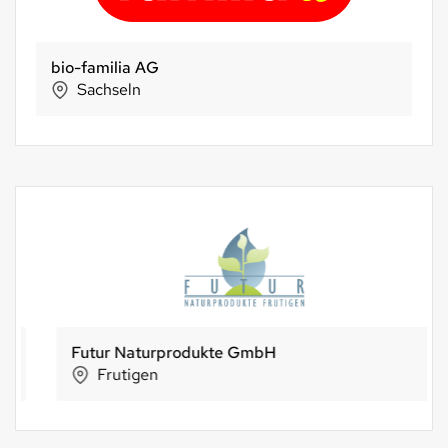
bio-familia AG
Sachseln
Futur Naturprodukte GmbH
Frutigen