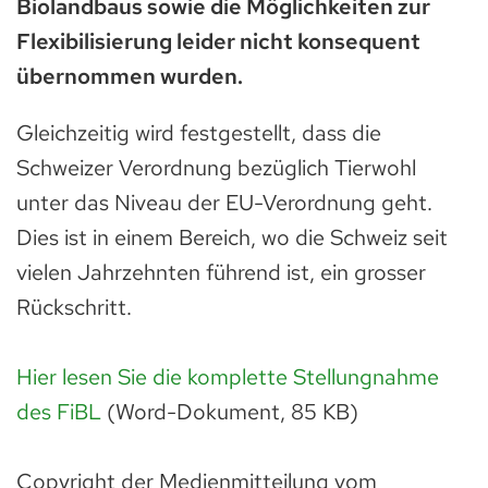
Biolandbaus sowie die Möglichkeiten zur
Flexibilisierung leider nicht konsequent
übernommen wurden.
Gleichzeitig wird festgestellt, dass die
Schweizer Verordnung bezüglich Tierwohl
unter das Niveau der EU-Verordnung geht.
Dies ist in einem Bereich, wo die Schweiz seit
vielen Jahrzehnten führend ist, ein grosser
Rückschritt.
Hier lesen Sie die komplette Stellungnahme
des FiBL
(Word-Dokument, 85 KB)
Copyright der Medienmitteilung vom