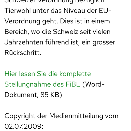
Tierwohl unter das Niveau der EU-
Verordnung geht. Dies ist in einem
Bereich, wo die Schweiz seit vielen
Jahrzehnten führend ist, ein grosser
Rückschritt.
Hier lesen Sie die komplette
Stellungnahme des FiBL
(Word-
Dokument, 85 KB)
Copyright der Medienmitteilung vom
02.07.2009: