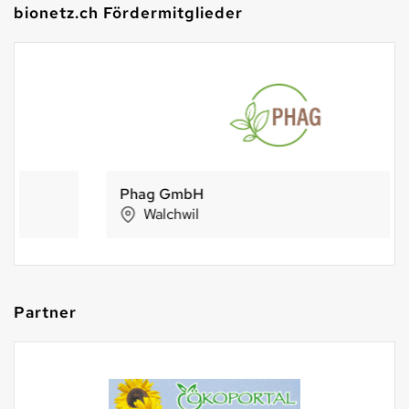
bionetz.ch Fördermitglieder
Phag GmbH
Walchwil
Partner