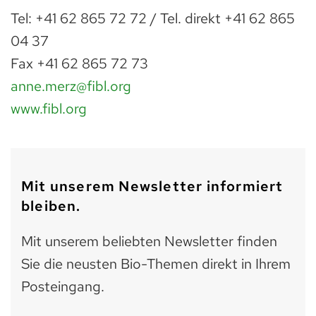
Tel: +41 62 865 72 72 / Tel. direkt +41 62 865
04 37
Fax +41 62 865 72 73
anne.merz@fibl.org
www.fibl.org
Mit unserem Newsletter informiert
bleiben.
Mit unserem beliebten Newsletter finden
Sie die neusten Bio-Themen direkt in Ihrem
Posteingang.