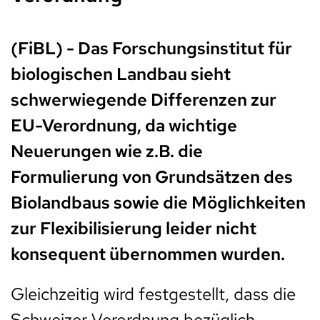
(FiBL) - Das Forschungsinstitut für
biologischen Landbau sieht
schwerwiegende Differenzen zur
EU-Verordnung, da wichtige
Neuerungen wie z.B. die
Formulierung von Grundsätzen des
Biolandbaus sowie die Möglichkeiten
zur Flexibilisierung leider nicht
konsequent übernommen wurden.
Gleichzeitig wird festgestellt, dass die
Schweizer Verordnung bezüglich