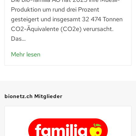
Produktion um rund drei Prozent
gesteigert und insgesamt 32 474 Tonnen
CO2-Äquivalente (CO2e) verursacht.
Das…
Mehr lesen
bionetz.ch Mitglieder