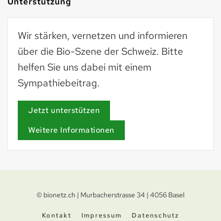
Unterstützung
Wir stärken, vernetzen und informieren
über die Bio-Szene der Schweiz. Bitte
helfen Sie uns dabei mit einem
Sympathiebeitrag.
Jetzt unterstützen
Weitere Informationen
© bionetz.ch | Murbacherstrasse 34 | 4056 Basel
Kontakt
Impressum
Datenschutz