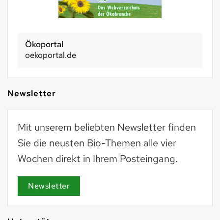
Ökoportal
oekoportal.de
Newsletter
Mit unserem beliebten Newsletter finden
Sie die neusten Bio-Themen alle vier
Wochen direkt in Ihrem Posteingang.
Newsletter