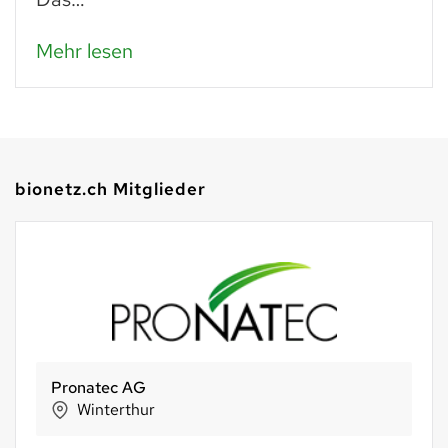
Mehr lesen
bionetz.ch Mitglieder
Pronatec AG
Winterthur