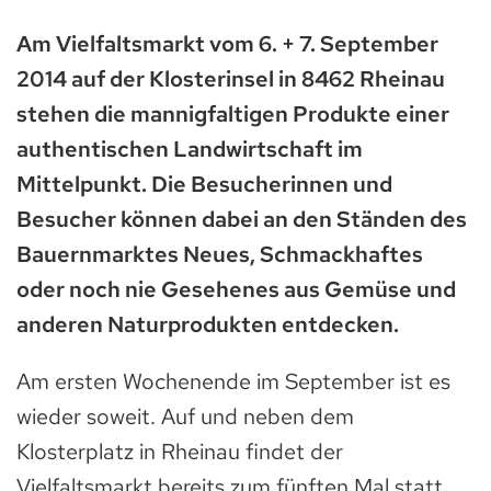
Am Vielfaltsmarkt vom 6. + 7. September
2014 auf der Klosterinsel in 8462 Rheinau
stehen die mannigfaltigen Produkte einer
authentischen Landwirtschaft im
Mittelpunkt. Die Besucherinnen und
Besucher können dabei an den Ständen des
Bauernmarktes Neues, Schmackhaftes
oder noch nie Gesehenes aus Gemüse und
anderen Naturprodukten entdecken.
Am ersten Wochenende im September ist es
wieder soweit. Auf und neben dem
Klosterplatz in Rheinau findet der
Vielfaltsmarkt bereits zum fünften Mal statt.