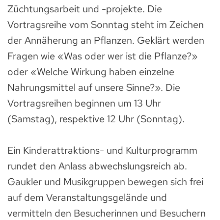
Züchtungsarbeit und -projekte. Die
Vortragsreihe vom Sonntag steht im Zeichen
der Annäherung an Pflanzen. Geklärt werden
Fragen wie «Was oder wer ist die Pflanze?»
oder «Welche Wirkung haben einzelne
Nahrungsmittel auf unsere Sinne?». Die
Vortragsreihen beginnen um 13 Uhr
(Samstag), respektive 12 Uhr (Sonntag).
Ein Kinderattraktions- und Kulturprogramm
rundet den Anlass abwechslungsreich ab.
Gaukler und Musikgruppen bewegen sich frei
auf dem Veranstaltungsgelände und
vermitteln den Besucherinnen und Besuchern