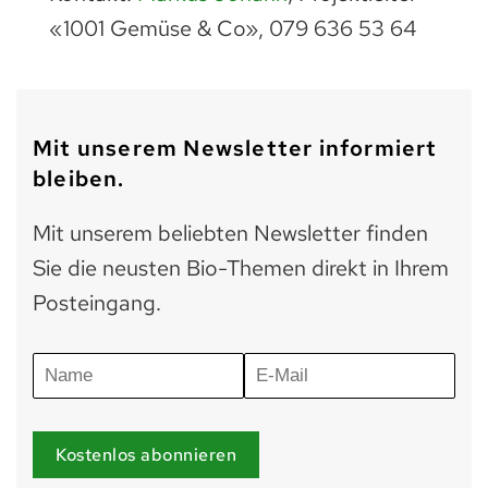
«1001 Gemüse & Co», 079 636 53 64
Mit unserem Newsletter informiert
bleiben.
Mit unserem beliebten Newsletter finden
Sie die neusten Bio-Themen direkt in Ihrem
Posteingang.
Kostenlos abonnieren