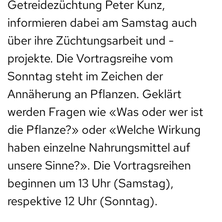
Getreidezüchtung Peter Kunz,
informieren dabei am Samstag auch
über ihre Züchtungsarbeit und -
projekte. Die Vortragsreihe vom
Sonntag steht im Zeichen der
Annäherung an Pflanzen. Geklärt
werden Fragen wie «Was oder wer ist
die Pflanze?» oder «Welche Wirkung
haben einzelne Nahrungsmittel auf
unsere Sinne?». Die Vortragsreihen
beginnen um 13 Uhr (Samstag),
respektive 12 Uhr (Sonntag).