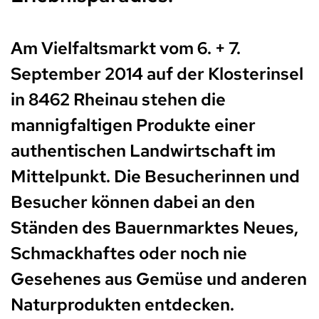
Am Vielfaltsmarkt vom 6. + 7.
September 2014 auf der Klosterinsel
in 8462 Rheinau
stehen die
mannigfaltigen Produkte einer
authentischen Landwirtschaft im
Mittelpunkt. Die Besucherinnen und
Besucher können dabei an den
Ständen des
Bauernmarktes Neues,
Schmackhaftes oder noch nie
Gesehenes aus Gemüse und
anderen
Naturprodukten entdecken.