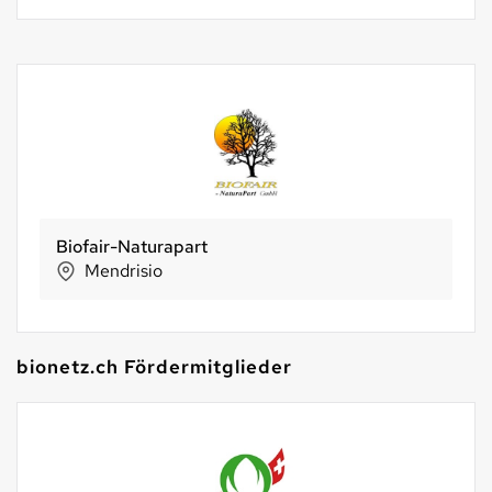
Biofair-Naturapart
Mendrisio
bionetz.ch Fördermitglieder