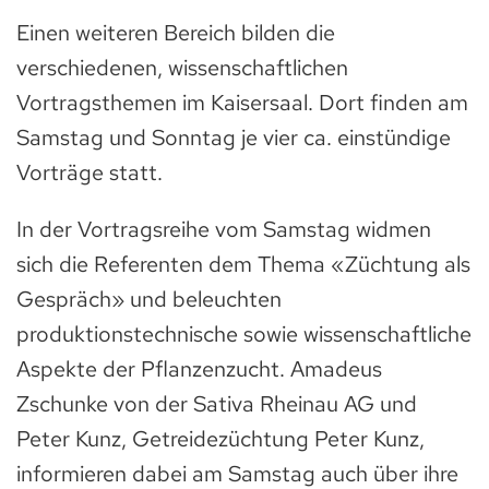
Einen weiteren Bereich bilden die
verschiedenen, wissenschaftlichen
Vortragsthemen im Kaisersaal. Dort finden am
Samstag und Sonntag je vier ca. einstündige
Vorträge statt.
In der Vortragsreihe vom Samstag widmen
sich die Referenten dem Thema «Züchtung als
Gespräch» und beleuchten
produktionstechnische sowie wissenschaftliche
Aspekte der Pflanzenzucht. Amadeus
Zschunke von der Sativa Rheinau AG und
Peter Kunz, Getreidezüchtung Peter Kunz,
informieren dabei am Samstag auch über ihre