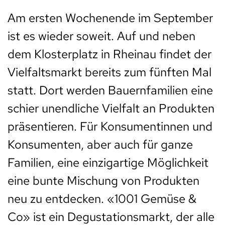
Am ersten Wochenende im September
ist es wieder soweit. Auf und neben
dem Klosterplatz in Rheinau findet der
Vielfaltsmarkt bereits zum fünften Mal
statt. Dort werden Bauernfamilien eine
schier unendliche Vielfalt an Produkten
präsentieren. Für Konsumentinnen und
Konsumenten, aber auch für ganze
Familien, eine einzigartige Möglichkeit
eine bunte Mischung von Produkten
neu zu entdecken. «1001 Gemüse &
Co» ist ein Degustationsmarkt, der alle