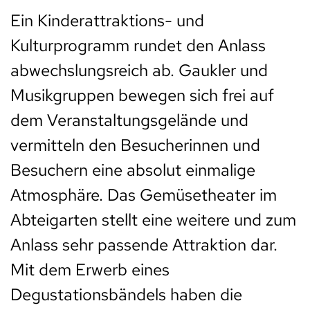
Ein Kinderattraktions- und
Kulturprogramm rundet den Anlass
abwechslungsreich ab. Gaukler und
Musikgruppen bewegen sich frei auf
dem Veranstaltungsgelände und
vermitteln den Besucherinnen und
Besuchern eine absolut einmalige
Atmosphäre. Das Gemüsetheater im
Abteigarten stellt eine weitere und zum
Anlass sehr passende Attraktion dar.
Mit dem Erwerb eines
Degustationsbändels haben die