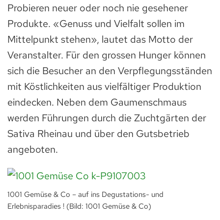
Probieren neuer oder noch nie gesehener
Produkte. «Genuss und Vielfalt sollen im
Mittelpunkt stehen», lautet das Motto der
Veranstalter. Für den grossen Hunger können
sich die Besucher an den Verpflegungsständen
mit Köstlichkeiten aus vielfältiger Produktion
eindecken. Neben dem Gaumenschmaus
werden Führungen durch die Zuchtgärten der
Sativa Rheinau und über den Gutsbetrieb
angeboten.
1001 Gemüse & Co – auf ins Degustations- und
Erlebnisparadies ! (Bild: 1001 Gemüse & Co)