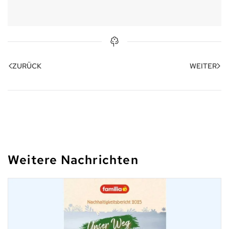
ZURÜCK
WEITER
Weitere Nachrichten