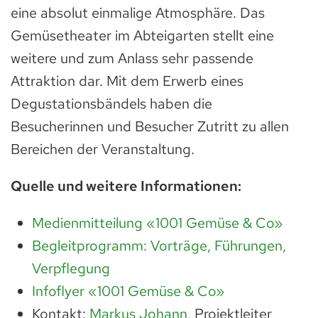
eine absolut einmalige Atmosphäre. Das
Gemüsetheater im Abteigarten stellt eine
weitere und zum Anlass sehr passende
Attraktion dar. Mit dem Erwerb eines
Degustationsbändels haben die
Besucherinnen und Besucher Zutritt zu allen
Bereichen der Veranstaltung.
Quelle und weitere Informationen:
Medienmitteilung «1001 Gemüse & Co»
Begleitprogramm: Vorträge, Führungen,
Verpflegung
Infoflyer «1001 Gemüse & Co»
Kontakt:
Markus Johann
, Projektleiter