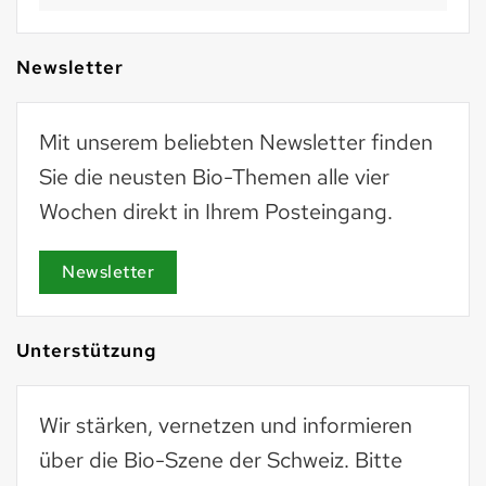
Newsletter
Mit unserem beliebten Newsletter finden
Sie die neusten Bio-Themen alle vier
Wochen direkt in Ihrem Posteingang.
Newsletter
Unterstützung
Wir stärken, vernetzen und informieren
über die Bio-Szene der Schweiz. Bitte