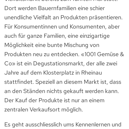
Dort werden Bauernfamilien eine schier
unendliche Vielfalt an Produkten präsentieren.
Für Konsumentinnen und Konsumenten, aber
auch für ganze Familien, eine einzigartige
Möglichkeit eine bunte Mischung von
Produkten neu zu entdecken. «1001 Gemüse &
Co» ist ein Degustationsmarkt, der alle zwei
Jahre auf dem Klosterplatz in Rheinau
stattfindet. Speziell an diesem Markt ist, dass
an den Ständen nichts gekauft werden kann.
Der Kauf der Produkte ist nur an einem
zentralen Verkaufsort möglich.
Es geht ausschliesslich ums Kennenlernen und