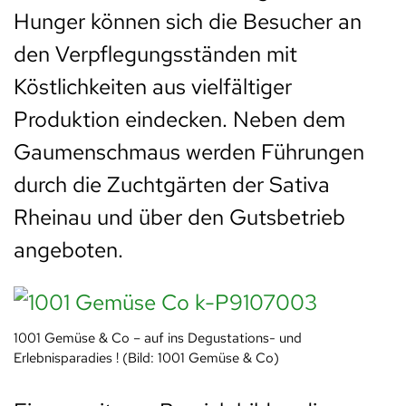
Hunger können sich die Besucher an
den Verpflegungsständen mit
Köstlichkeiten aus vielfältiger
Produktion eindecken. Neben dem
Gaumenschmaus werden Führungen
durch die Zuchtgärten der Sativa
Rheinau und über den Gutsbetrieb
angeboten.
1001 Gemüse & Co – auf ins Degustations- und
Erlebnisparadies ! (Bild: 1001 Gemüse & Co)