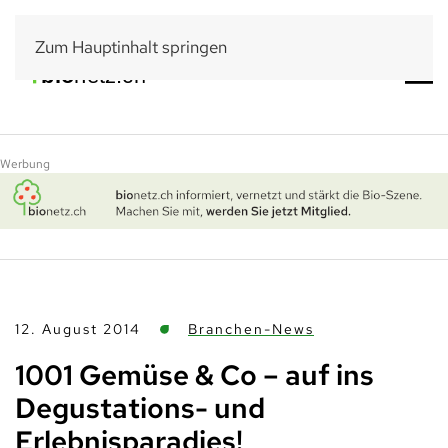
Zum Hauptinhalt springen
Werbung
12. August 2014
Branchen-News
1001 Gemüse & Co – auf ins
Degustations- und
Erlebnisparadies!