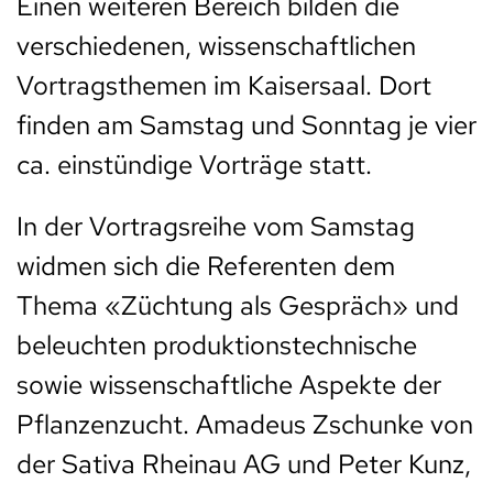
Einen weiteren Bereich bilden die
verschiedenen, wissenschaftlichen
Vortragsthemen im Kaisersaal. Dort
finden am Samstag und Sonntag je vier
ca. einstündige Vorträge statt.
In der Vortragsreihe vom Samstag
widmen sich die Referenten dem
Thema «Züchtung als Gespräch» und
beleuchten produktionstechnische
sowie wissenschaftliche Aspekte der
Pflanzenzucht. Amadeus Zschunke von
der Sativa Rheinau AG und Peter Kunz,