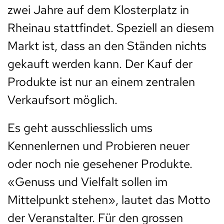
zwei Jahre auf dem Klosterplatz in
Rheinau stattfindet. Speziell an diesem
Markt ist, dass an den Ständen nichts
gekauft werden kann. Der Kauf der
Produkte ist nur an einem zentralen
Verkaufsort möglich.
Es geht ausschliesslich ums
Kennenlernen und Probieren neuer
oder noch nie gesehener Produkte.
«Genuss und Vielfalt sollen im
Mittelpunkt stehen», lautet das Motto
der Veranstalter. Für den grossen