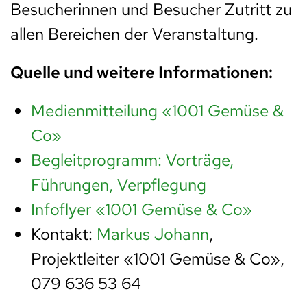
Besucherinnen und Besucher Zutritt zu
allen Bereichen der Veranstaltung.
Quelle und weitere Informationen:
Medienmitteilung «1001 Gemüse &
Co»
Begleitprogramm: Vorträge,
Führungen, Verpflegung
Infoflyer «1001 Gemüse & Co»
Kontakt:
Markus Johann
,
Projektleiter «1001 Gemüse & Co»,
079 636 53 64