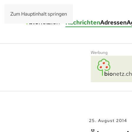
Zum Hauptinhalt springen
Nachrichten
Adressen
A
Werbung
25. August 2014