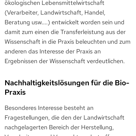
ökologischen Lebensmittelwirtschaft
(Verarbeiter, Landwirtschaft, Handel,
Beratung usw....) entwickelt worden sein und
damit zum einen die Transferleistung aus der
Wissenschaft in die Praxis beleuchten und zum
anderen das Interesse der Praxis an
Ergebnissen der Wissenschaft verdeutlichen.
Nachhaltigkeitslösungen für die Bio-
Praxis
Besonderes Interesse besteht an
Fragestellungen, die den der Landwirtschaft
nachgelagerten Bereich der Herstellung,