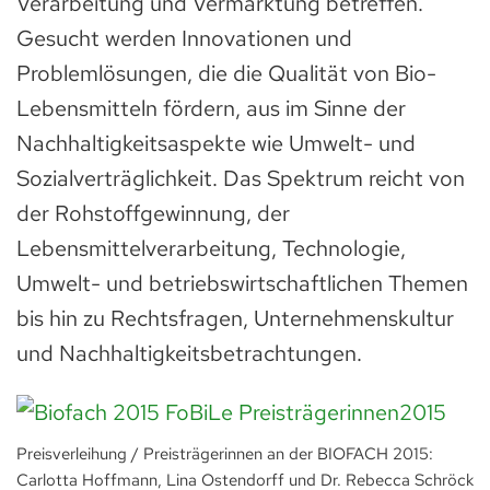
Verarbeitung und Vermarktung betreffen.
Gesucht werden Innovationen und
Problemlösungen, die die Qualität von Bio-
Lebensmitteln fördern, aus im Sinne der
Nachhaltigkeitsaspekte wie Umwelt- und
Sozialverträglichkeit. Das Spektrum reicht von
der Rohstoffgewinnung, der
Lebensmittelverarbeitung, Technologie,
Umwelt- und betriebswirtschaftlichen Themen
bis hin zu Rechtsfragen, Unternehmenskultur
und Nachhaltigkeitsbetrachtungen.
Preisverleihung / Preisträgerinnen an der BIOFACH 2015:
Carlotta Hoffmann, Lina Ostendorff und Dr. Rebecca Schröck