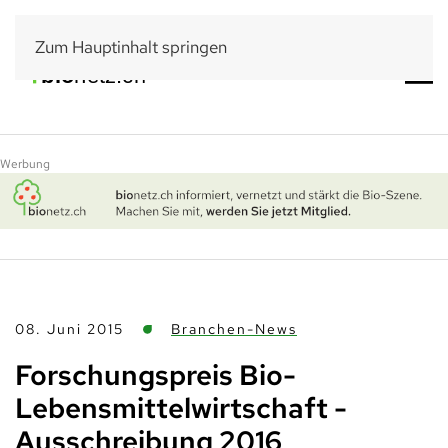
Zum Hauptinhalt springen
Werbung
08. Juni 2015
Branchen-News
Forschungspreis Bio-
Lebensmittelwirtschaft -
Ausschreibung 2016