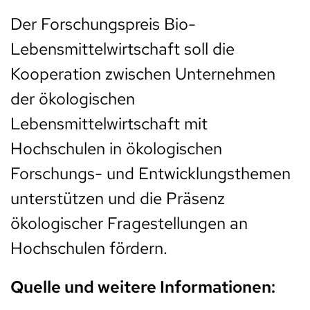
Der Forschungspreis Bio-
Lebensmittelwirtschaft soll die
Kooperation zwischen Unternehmen
der ökologischen
Lebensmittelwirtschaft mit
Hochschulen in ökologischen
Forschungs- und Entwicklungsthemen
unterstützen und die Präsenz
ökologischer Fragestellungen an
Hochschulen fördern.
Quelle und weitere Informationen: