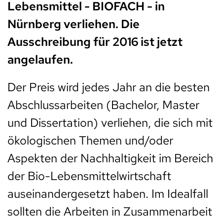
Lebensmittel - BIOFACH - in
Nürnberg verliehen. Die
Ausschreibung für 2016 ist jetzt
angelaufen.
Der Preis wird jedes Jahr an die besten
Abschlussarbeiten (Bachelor, Master
und Dissertation) verliehen, die sich mit
ökologischen Themen und/oder
Aspekten der Nachhaltigkeit im Bereich
der Bio-Lebensmittelwirtschaft
auseinandergesetzt haben. Im Idealfall
sollten die Arbeiten in Zusammenarbeit