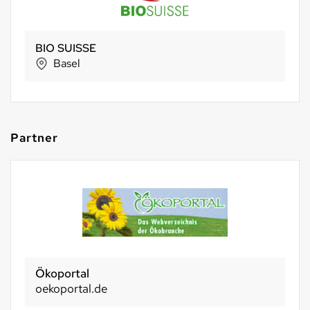
BIO SUISSE
Basel
Partner
Ökoportal
oekoportal.de