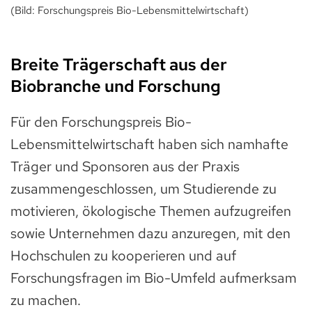
(Bild: Forschungspreis Bio-Lebensmittelwirtschaft)
Breite Trägerschaft aus der
Biobranche und Forschung
Für den Forschungspreis Bio-
Lebensmittelwirtschaft haben sich namhafte
Träger und Sponsoren aus der Praxis
zusammengeschlossen, um Studierende zu
motivieren, ökologische Themen aufzugreifen
sowie Unternehmen dazu anzuregen, mit den
Hochschulen zu kooperieren und auf
Forschungsfragen im Bio-Umfeld aufmerksam
zu machen.