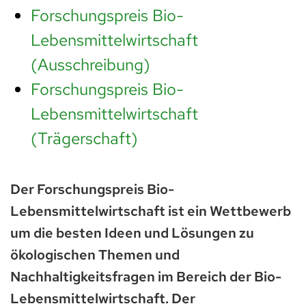
Forschungspreis Bio-
Lebensmittelwirtschaft
(Ausschreibung)
Forschungspreis Bio-
Lebensmittelwirtschaft
(Trägerschaft)
Der Forschungspreis Bio-
Lebensmittelwirtschaft ist ein Wettbewerb
um die besten Ideen und Lösungen zu
ökologischen Themen und
Nachhaltigkeitsfragen im Bereich der Bio-
Lebensmittelwirtschaft. Der