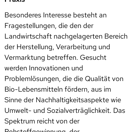
Besonderes Interesse besteht an
Fragestellungen, die den der
Landwirtschaft nachgelagerten Bereich
der Herstellung, Verarbeitung und
Vermarktung betreffen. Gesucht
werden Innovationen und
Problemlösungen, die die Qualität von
Bio-Lebensmitteln fördern, aus im
Sinne der Nachhaltigkeitsaspekte wie
Umwelt- und Sozialverträglichkeit. Das
Spektrum reicht von der
Rohstoffgewinnung, der