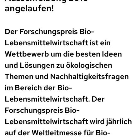
angelaufen!
Der Forschungspreis Bio-
Lebensmittelwirtschaft ist ein
Wettbewerb um die besten Ideen
und Lösungen zu ökologischen
Themen und Nachhaltigkeitsfragen
im Bereich der Bio-
Lebensmittelwirtschaft. Der
Forschungspreis Bio-
Lebensmittelwirtschaft wird jährlich
auf der Weltleitmesse für Bio-