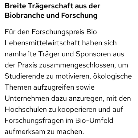
Breite Trägerschaft aus der
Biobranche und Forschung
Für den Forschungspreis Bio-
Lebensmittelwirtschaft haben sich
namhafte Träger und Sponsoren aus
der Praxis zusammengeschlossen, um
Studierende zu motivieren, ökologische
Themen aufzugreifen sowie
Unternehmen dazu anzuregen, mit den
Hochschulen zu kooperieren und auf
Forschungsfragen im Bio-Umfeld
aufmerksam zu machen.