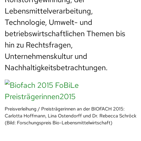
Lebensmittelverarbeitung,
Technologie, Umwelt- und
betriebswirtschaftlichen Themen bis
hin zu Rechtsfragen,
Unternehmenskultur und
Nachhaltigkeitsbetrachtungen.
Preisverleihung / Preisträgerinnen an der BIOFACH 2015:
Carlotta Hoffmann, Lina Ostendorff und Dr. Rebecca Schröck
(Bild: Forschungspreis Bio-Lebensmittelwirtschaft)