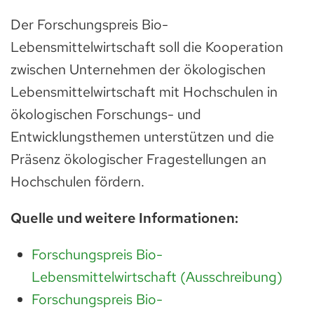
Der Forschungspreis Bio-
Lebensmittelwirtschaft soll die Kooperation
zwischen Unternehmen der ökologischen
Lebensmittelwirtschaft mit Hochschulen in
ökologischen Forschungs- und
Entwicklungsthemen unterstützen und die
Präsenz ökologischer Fragestellungen an
Hochschulen fördern.
Quelle und weitere Informationen:
Forschungspreis Bio-
Lebensmittelwirtschaft (Ausschreibung)
Forschungspreis Bio-