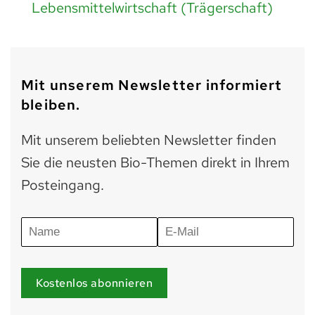
Lebensmittelwirtschaft (Trägerschaft)
Mit unserem Newsletter informiert
bleiben.
Mit unserem beliebten Newsletter finden
Sie die neusten Bio-Themen direkt in Ihrem
Posteingang.
Kostenlos abonnieren