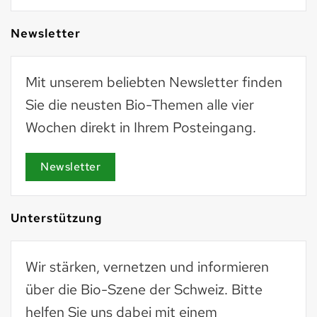
Newsletter
Mit unserem beliebten Newsletter finden
Sie die neusten Bio-Themen alle vier
Wochen direkt in Ihrem Posteingang.
Newsletter
Unterstützung
Wir stärken, vernetzen und informieren
über die Bio-Szene der Schweiz. Bitte
helfen Sie uns dabei mit einem