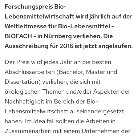
Forschungspreis Bio-
Lebensmittelwirtschaft wird jährlich auf der
Weltleitmesse für Bio-Lebensmittel -
BIOFACH - in Nürnberg verliehen. Die
Ausschreibung für 2016 ist jetzt angelaufen.
Der Preis wird jedes Jahr an die besten
Abschlussarbeiten (Bachelor, Master und
Dissertation) verliehen, die sich mit
ökologischen Themen und/oder Aspekten der
Nachhaltigkeit im Bereich der Bio-
Lebensmittelwirtschaft auseinandergesetzt
haben. Im Idealfall sollten die Arbeiten in
Zusammenarbeit mit einem Unternehmen der