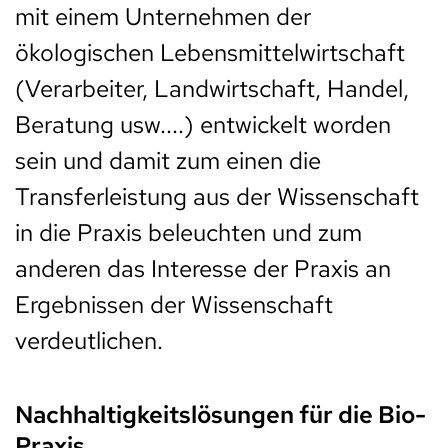
mit einem Unternehmen der
ökologischen Lebensmittelwirtschaft
(Verarbeiter, Landwirtschaft, Handel,
Beratung usw....) entwickelt worden
sein und damit zum einen die
Transferleistung aus der Wissenschaft
in die Praxis beleuchten und zum
anderen das Interesse der Praxis an
Ergebnissen der Wissenschaft
verdeutlichen.
Nachhaltigkeitslösungen für die Bio-
Praxis