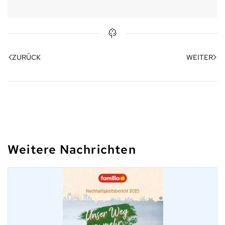
ZURÜCK
WEITER
Weitere Nachrichten