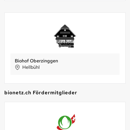
Biohof Oberzinggen
Hellbühl
bionetz.ch Fördermitglieder