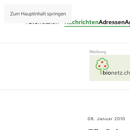
Zum Hauptinhalt springen
Nachrichten
Adressen
A
Werbung
08. Januar 2010