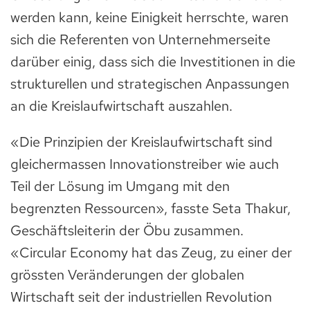
werden kann, keine Einigkeit herrschte, waren
sich die Referenten von Unternehmerseite
darüber einig, dass sich die Investitionen in die
strukturellen und strategischen Anpassungen
an die Kreislaufwirtschaft auszahlen.
«Die Prinzipien der Kreislaufwirtschaft sind
gleichermassen Innovationstreiber wie auch
Teil der Lösung im Umgang mit den
begrenzten Ressourcen», fasste Seta Thakur,
Geschäftsleiterin der Öbu zusammen.
«Circular Economy hat das Zeug, zu einer der
grössten Veränderungen der globalen
Wirtschaft seit der industriellen Revolution