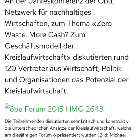
An der Jahreskonferenz der Öbu,
Netzwerk für nachhaltiges
Wirtschaften, zum Thema «Zero
Waste. More Cash? Zum
Geschäftsmodell der
Kreislaufwirtschaft» diskutierten rund
120 Vertreter aus Wirtschaft, Politik
und Organisationen das Potenzial der
Kreislaufwirtschaft.
Die Teilnehmenden diskutierten sehr kritisch und konstruktiv
die unterschiedlichen Ansätze der Kreislaufwirtschaft, welche
am diesjährigen Forum ö präsentiert wurden (Bild: Michael