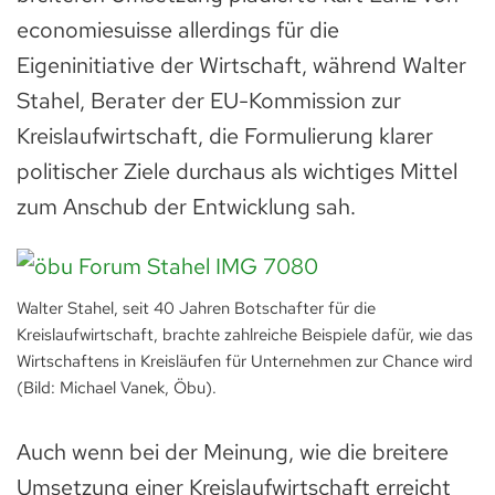
economiesuisse allerdings für die
Eigeninitiative der Wirtschaft, während Walter
Stahel, Berater der EU-Kommission zur
Kreislaufwirtschaft, die Formulierung klarer
politischer Ziele durchaus als wichtiges Mittel
zum Anschub der Entwicklung sah.
Walter Stahel, seit 40 Jahren Botschafter für die
Kreislaufwirtschaft, brachte zahlreiche Beispiele dafür, wie das
Wirtschaftens in Kreisläufen für Unternehmen zur Chance wird
(Bild: Michael Vanek, Öbu).
Auch wenn bei der Meinung, wie die breitere
Umsetzung einer Kreislaufwirtschaft erreicht