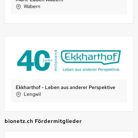
Wabern
Ekkharthof - Leben aus anderer Perspektive
Lengwil
bionetz.ch Fördermitglieder