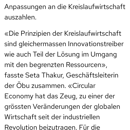
Anpassungen an die Kreislaufwirtschaft
auszahlen.
«Die Prinzipien der Kreislaufwirtschaft
sind gleichermassen Innovationstreiber
wie auch Teil der Lösung im Umgang
mit den begrenzten Ressourcen»,
fasste Seta Thakur, Geschäftsleiterin
der Öbu zusammen. «Circular
Economy hat das Zeug, zu einer der
grössten Veränderungen der globalen
Wirtschaft seit der industriellen
Revolution beizutragen. Für die