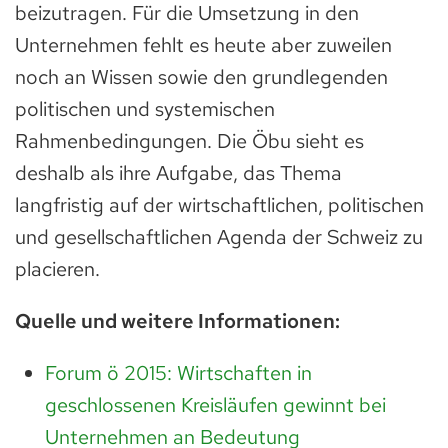
beizutragen. Für die Umsetzung in den
Unternehmen fehlt es heute aber zuweilen
noch an Wissen sowie den grundlegenden
politischen und systemischen
Rahmenbedingungen. Die Öbu sieht es
deshalb als ihre Aufgabe, das Thema
langfristig auf der wirtschaftlichen, politischen
und gesellschaftlichen Agenda der Schweiz zu
placieren.
Quelle und weitere Informationen:
Forum ö 2015: Wirtschaften in
geschlossenen Kreisläufen gewinnt bei
Unternehmen an Bedeutung