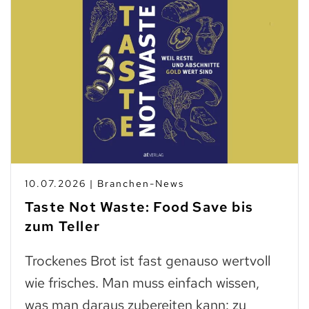
10.07.2026 | Branchen-News
Taste Not Waste: Food Save bis
zum Teller
Trockenes Brot ist fast genauso wertvoll
wie frisches. Man muss einfach wissen,
was man daraus zubereiten kann: zu