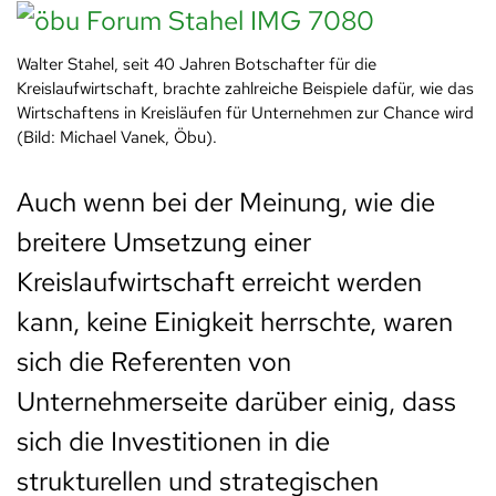
Walter Stahel, seit 40 Jahren Botschafter für die
Kreislaufwirtschaft, brachte zahlreiche Beispiele dafür, wie das
Wirtschaftens in Kreisläufen für Unternehmen zur Chance wird
(Bild: Michael Vanek, Öbu).
Auch wenn bei der Meinung, wie die
breitere Umsetzung einer
Kreislaufwirtschaft erreicht werden
kann, keine Einigkeit herrschte, waren
sich die Referenten von
Unternehmerseite darüber einig, dass
sich die Investitionen in die
strukturellen und strategischen