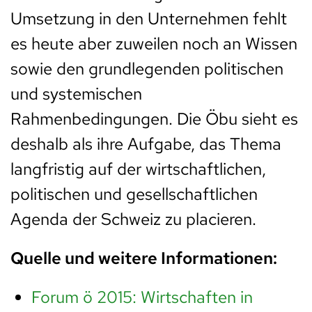
Umsetzung in den Unternehmen fehlt
es heute aber zuweilen noch an Wissen
sowie den grundlegenden politischen
und systemischen
Rahmenbedingungen. Die Öbu sieht es
deshalb als ihre Aufgabe, das Thema
langfristig auf der wirtschaftlichen,
politischen und gesellschaftlichen
Agenda der Schweiz zu placieren.
Quelle und weitere Informationen:
Forum ö 2015: Wirtschaften in