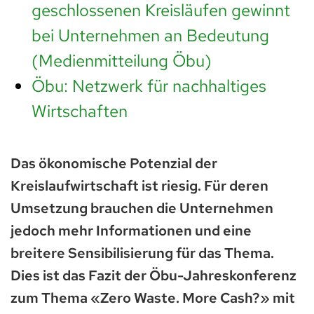
geschlossenen Kreisläufen gewinnt
bei Unternehmen an Bedeutung
(Medienmitteilung Öbu)
Öbu: Netzwerk für nachhaltiges
Wirtschaften
Das ökonomische Potenzial der
Kreislaufwirtschaft ist riesig. Für deren
Umsetzung brauchen die Unternehmen
jedoch mehr Informationen und eine
breitere Sensibilisierung für das Thema.
Dies ist das Fazit der Öbu-Jahreskonferenz
zum Thema «Zero Waste. More Cash?» mit