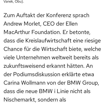
Vanek, Öbu).
Zum Auftakt der Konferenz sprach
Andrew Morlet, CEO der Ellen
MacArthur Foundation. Er betonte,
dass die Kreislaufwirtschaft eine riesige
Chance für die Wirtschaft biete, welche
viele Unternehmen weltweit bereits als
zukunftsweisend erkannt hätten. An
der Podiumsdiskussion erklärte etwa
Carina Wollmann von der BMW Group,
dass die neue BMW i Linie nicht als
Nischemarkt, sondern als