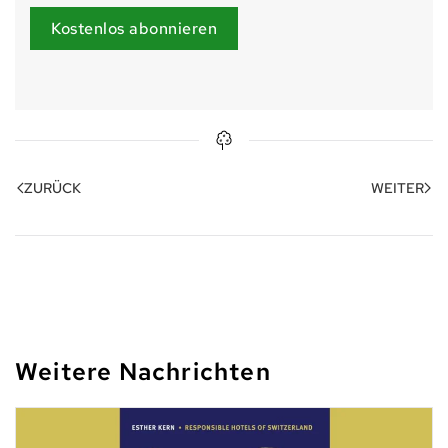
Kostenlos abonnieren
ZURÜCK
WEITER
Weitere Nachrichten