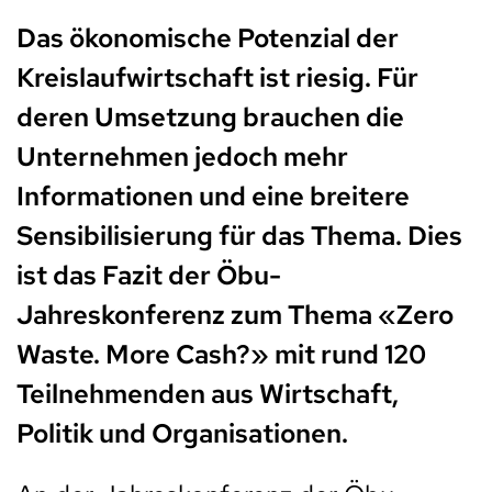
Das ökonomische Potenzial der
Kreislaufwirtschaft ist riesig. Für
deren Umsetzung brauchen die
Unternehmen jedoch mehr
Informationen und eine breitere
Sensibilisierung für das Thema. Dies
ist das Fazit der Öbu-
Jahreskonferenz zum Thema «Zero
Waste. More Cash?» mit rund 120
Teilnehmenden aus Wirtschaft,
Politik und Organisationen.