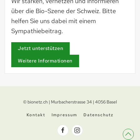
Wir stärken, vernetzen und informieren
über die Bio-Szene der Schweiz. Bitte
helfen Sie uns dabei mit einem
Sympathiebeitrag.
Jetzt unterstützen
Weitere Informationen
© bionetz.ch | Murbacherstrasse 34 | 4056 Basel
Kontakt
Impressum
Datenschutz