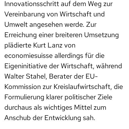
Innovationsschritt auf dem Weg zur
Vereinbarung von Wirtschaft und
Umwelt angesehen werde. Zur
Erreichung einer breiteren Umsetzung
plädierte Kurt Lanz von
economiesuisse allerdings für die
Eigeninitiative der Wirtschaft, während
Walter Stahel, Berater der EU-
Kommission zur Kreislaufwirtschaft, die
Formulierung klarer politischer Ziele
durchaus als wichtiges Mittel zum
Anschub der Entwicklung sah.