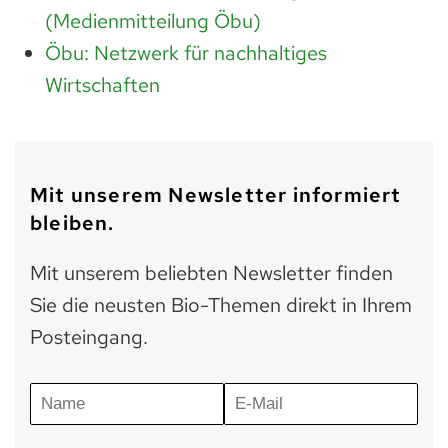
(Medienmitteilung Öbu)
Öbu: Netzwerk für nachhaltiges
Wirtschaften
Mit unserem Newsletter informiert
bleiben.
Mit unserem beliebten Newsletter finden
Sie die neusten Bio-Themen direkt in Ihrem
Posteingang.