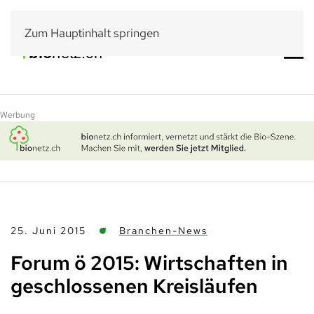
Zum Hauptinhalt springen
Werbung
25. Juni 2015
Branchen-News
Forum ö 2015: Wirtschaften in
geschlossenen Kreisläufen