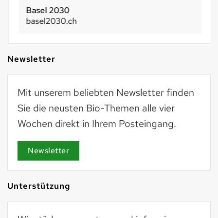
Basel 2030
basel2030.ch
Newsletter
Mit unserem beliebten Newsletter finden
Sie die neusten Bio-Themen alle vier
Wochen direkt in Ihrem Posteingang.
Newsletter
Unterstützung