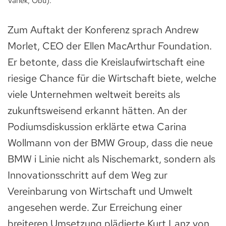
Vanek, Öbu).
Zum Auftakt der Konferenz sprach Andrew
Morlet, CEO der Ellen MacArthur Foundation.
Er betonte, dass die Kreislaufwirtschaft eine
riesige Chance für die Wirtschaft biete, welche
viele Unternehmen weltweit bereits als
zukunftsweisend erkannt hätten. An der
Podiumsdiskussion erklärte etwa Carina
Wollmann von der BMW Group, dass die neue
BMW i Linie nicht als Nischemarkt, sondern als
Innovationsschritt auf dem Weg zur
Vereinbarung von Wirtschaft und Umwelt
angesehen werde. Zur Erreichung einer
breiteren Umsetzung plädierte Kurt Lanz von