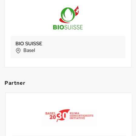
BIO SUISSE
Basel
Partner