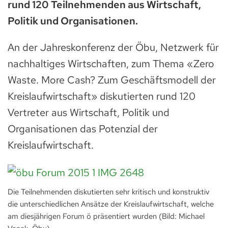
rund 120 Teilnehmenden aus Wirtschaft,
Politik und Organisationen.
An der Jahreskonferenz der Öbu, Netzwerk für
nachhaltiges Wirtschaften, zum Thema «Zero
Waste. More Cash? Zum Geschäftsmodell der
Kreislaufwirtschaft» diskutierten rund 120
Vertreter aus Wirtschaft, Politik und
Organisationen das Potenzial der
Kreislaufwirtschaft.
Die Teilnehmenden diskutierten sehr kritisch und konstruktiv
die unterschiedlichen Ansätze der Kreislaufwirtschaft, welche
am diesjährigen Forum ö präsentiert wurden (Bild: Michael