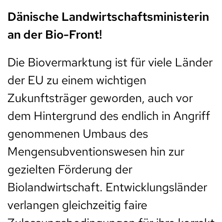
Dänische Landwirtschaftsministerin
an der Bio-Front!
Die Biovermarktung ist für viele Länder
der EU zu einem wichtigen
Zukunftsträger geworden, auch vor
dem Hintergrund des endlich in Angriff
genommenen Umbaus des
Mengensubventionswesen hin zur
gezielten Förderung der
Biolandwirtschaft. Entwicklungsländer
verlangen gleichzeitig faire