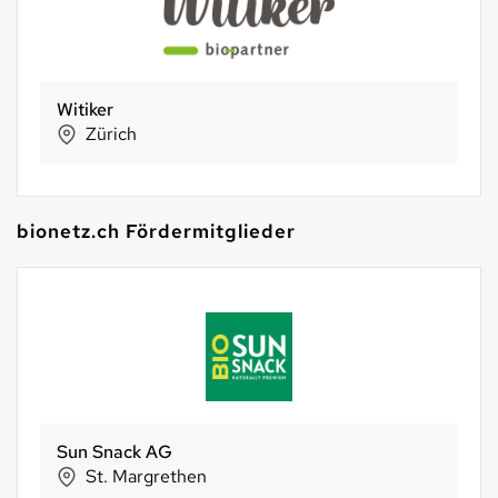
Witiker
Zürich
bionetz.ch Fördermitglieder
Sun Snack AG
St. Margrethen