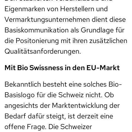
Eigenmarken von Herstellern und
Vermarktungsunternehmen dient diese
Basiskommunikation als Grundlage für
die Positonierung mit ihren zusätzlichen
Qualitätsanforderungen.
Mit Bio Swissness in den EU-Markt
Bekanntlich besteht eine solches Bio-
Basislogo für die Schweiz nicht. Ob
angesichts der Marktentwicklung der
Bedarf dafür steigt, ist derzeit eine
offene Frage. Die Schweizer