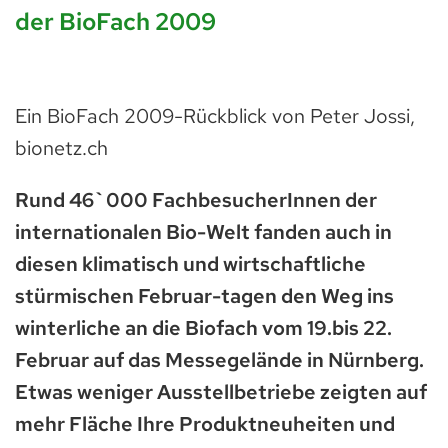
der BioFach 2009
Ein BioFach 2009-Rückblick von Peter Jossi,
bionetz.ch
Rund 46`000 FachbesucherInnen der
internationalen Bio-Welt fanden auch in
diesen klimatisch und wirtschaftliche
stürmischen Februar-tagen den Weg ins
winterliche an die Biofach vom 19.bis 22.
Februar auf das Messegelände in Nürnberg.
Etwas weniger Ausstellbetriebe zeigten auf
mehr Fläche Ihre Produktneuheiten und