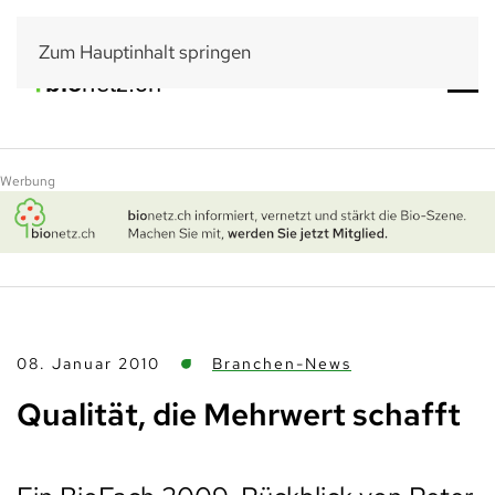
Zum Hauptinhalt springen
Werbung
08. Januar 2010
Branchen-News
Qualität, die Mehrwert schafft