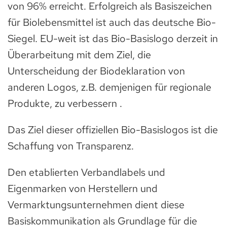
von 96% erreicht. Erfolgreich als Basiszeichen
für Biolebensmittel ist auch das deutsche Bio-
Siegel. EU-weit ist das Bio-Basislogo derzeit in
Überarbeitung mit dem Ziel, die
Unterscheidung der Biodeklaration von
anderen Logos, z.B. demjenigen für regionale
Produkte, zu verbessern .
Das Ziel dieser offiziellen Bio-Basislogos ist die
Schaffung von Transparenz.
Den etablierten Verbandlabels und
Eigenmarken von Herstellern und
Vermarktungsunternehmen dient diese
Basiskommunikation als Grundlage für die