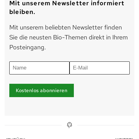
Mit unserem Newsletter informiert
bleiben.
Mit unserem beliebten Newsletter finden
Sie die neusten Bio-Themen direkt in Ihrem
Posteingang.
Kostenlos abonnieren