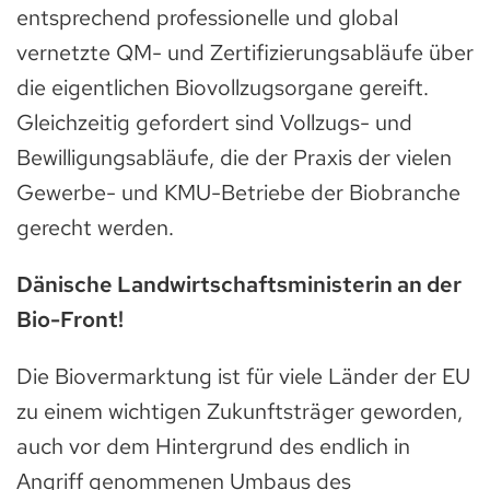
entsprechend professionelle und global
vernetzte QM- und Zertifizierungsabläufe über
die eigentlichen Biovollzugsorgane gereift.
Gleichzeitig gefordert sind Vollzugs- und
Bewilligungsabläufe, die der Praxis der vielen
Gewerbe- und KMU-Betriebe der Biobranche
gerecht werden.
Dänische Landwirtschaftsministerin an der
Bio-Front!
Die Biovermarktung ist für viele Länder der EU
zu einem wichtigen Zukunftsträger geworden,
auch vor dem Hintergrund des endlich in
Angriff genommenen Umbaus des