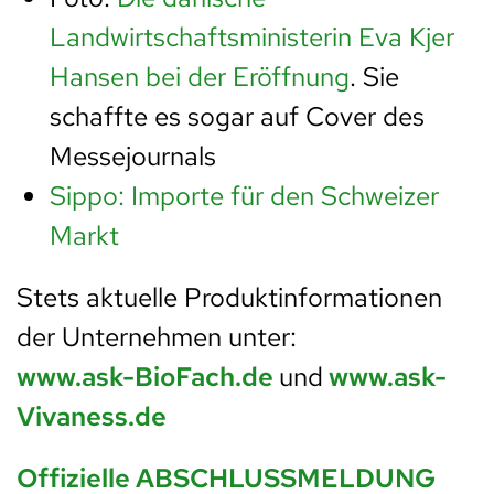
Landwirtschaftsministerin Eva Kjer
Hansen bei der Eröffnung
. Sie
schaffte es sogar auf Cover des
Messejournals
Sippo: Importe für den Schweizer
Markt
Stets aktuelle Produktinformationen
der Unternehmen unter:
www.ask-BioFach.de
und
www.ask-
Vivaness.de
Offizielle ABSCHLUSSMELDUNG