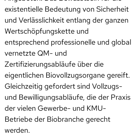
existentielle Bedeutung von Sicherheit
und Verlässlichkeit entlang der ganzen
Wertschöpfungskette und
entsprechend professionelle und global
vernetzte QM- und
Zertifizierungsabläufe über die
eigentlichen Biovollzugsorgane gereift.
Gleichzeitig gefordert sind Vollzugs-
und Bewilligungsabläufe, die der Praxis
der vielen Gewerbe- und KMU-
Betriebe der Biobranche gerecht
werden.