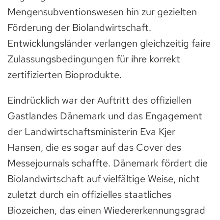
Mengensubventionswesen hin zur gezielten
Förderung der Biolandwirtschaft.
Entwicklungsländer verlangen gleichzeitig faire
Zulassungsbedingungen für ihre korrekt
zertifizierten Bioprodukte.
Eindrücklich war der Auftritt des offiziellen
Gastlandes Dänemark und das Engagement
der Landwirtschaftsministerin Eva Kjer
Hansen, die es sogar auf das Cover des
Messejournals schaffte. Dänemark fördert die
Biolandwirtschaft auf vielfältige Weise, nicht
zuletzt durch ein offizielles staatliches
Biozeichen, das einen Wiedererkennungsgrad