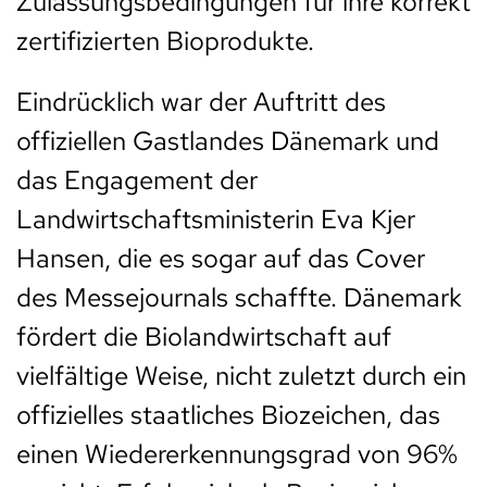
Zulassungsbedingungen für ihre korrekt
zertifizierten Bioprodukte.
Eindrücklich war der Auftritt des
offiziellen Gastlandes Dänemark und
das Engagement der
Landwirtschaftsministerin Eva Kjer
Hansen, die es sogar auf das Cover
des Messejournals schaffte. Dänemark
fördert die Biolandwirtschaft auf
vielfältige Weise, nicht zuletzt durch ein
offizielles staatliches Biozeichen, das
einen Wiedererkennungsgrad von 96%