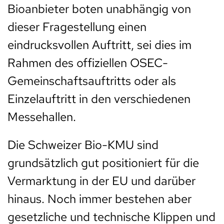
Bioanbieter boten unabhängig von
dieser Fragestellung einen
eindrucksvollen Auftritt, sei dies im
Rahmen des offiziellen OSEC-
Gemeinschaftsauftritts oder als
Einzelauftritt in den verschiedenen
Messehallen.
Die Schweizer Bio-KMU sind
grundsätzlich gut positioniert für die
Vermarktung in der EU und darüber
hinaus. Noch immer bestehen aber
gesetzliche und technische Klippen und