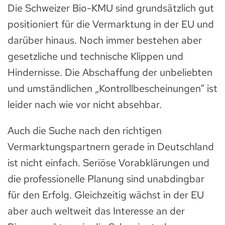
Die Schweizer Bio-KMU sind grundsätzlich gut
positioniert für die Vermarktung in der EU und
darüber hinaus. Noch immer bestehen aber
gesetzliche und technische Klippen und
Hindernisse. Die Abschaffung der unbeliebten
und umständlichen „Kontrollbescheinungen“ ist
leider nach wie vor nicht absehbar.
Auch die Suche nach den richtigen
Vermarktungspartnern gerade in Deutschland
ist nicht einfach. Seriöse Vorabklärungen und
die professionelle Planung sind unabdingbar
für den Erfolg. Gleichzeitig wächst in der EU
aber auch weltweit das Interesse an der