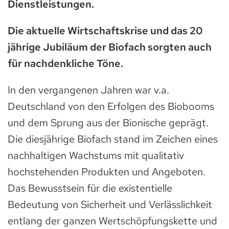
Dienstleistungen.
Die aktuelle Wirtschaftskrise und das 20
jährige Jubiläum der Biofach sorgten auch
für nachdenkliche Töne.
In den vergangenen Jahren war v.a.
Deutschland von den Erfolgen des Biobooms
und dem Sprung aus der Bionische geprägt.
Die diesjährige Biofach stand im Zeichen eines
nachhaltigen Wachstums mit qualitativ
hochstehenden Produkten und Angeboten.
Das Bewusstsein für die existentielle
Bedeutung von Sicherheit und Verlässlichkeit
entlang der ganzen Wertschöpfungskette und