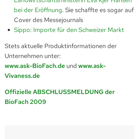
bei der Eröffnung
. Sie schaffte es sogar auf
Cover des Messejournals
Sippo: Importe für den Schweizer Markt
Stets aktuelle Produktinformationen der
Unternehmen unter:
www.ask-BioFach.de
und
www.ask-
Vivaness.de
Offizielle ABSCHLUSSMELDUNG der
BioFach 2009