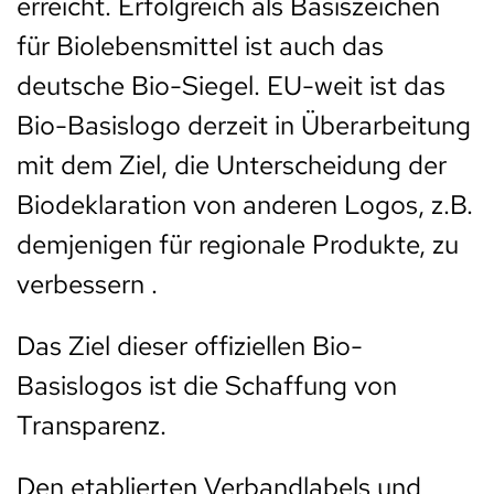
erreicht. Erfolgreich als Basiszeichen
für Biolebensmittel ist auch das
deutsche Bio-Siegel. EU-weit ist das
Bio-Basislogo derzeit in Überarbeitung
mit dem Ziel, die Unterscheidung der
Biodeklaration von anderen Logos, z.B.
demjenigen für regionale Produkte, zu
verbessern .
Das Ziel dieser offiziellen Bio-
Basislogos ist die Schaffung von
Transparenz.
Den etablierten Verbandlabels und