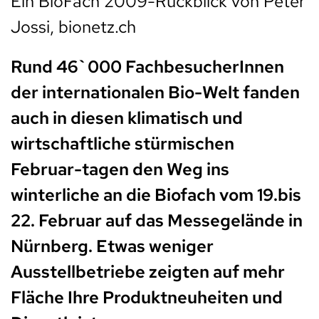
Ein BioFach 2009-Rückblick von Peter
Jossi, bionetz.ch
Rund 46`000 FachbesucherInnen
der internationalen Bio-Welt fanden
auch in diesen klimatisch und
wirtschaftliche stürmischen
Februar-tagen den Weg ins
winterliche an die Biofach vom 19.bis
22. Februar auf das Messegelände in
Nürnberg. Etwas weniger
Ausstellbetriebe zeigten auf mehr
Fläche Ihre Produktneuheiten und