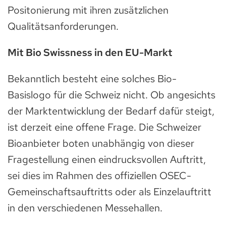
Positonierung mit ihren zusätzlichen
Qualitätsanforderungen.
Mit Bio Swissness in den EU-Markt
Bekanntlich besteht eine solches Bio-
Basislogo für die Schweiz nicht. Ob angesichts
der Marktentwicklung der Bedarf dafür steigt,
ist derzeit eine offene Frage. Die Schweizer
Bioanbieter boten unabhängig von dieser
Fragestellung einen eindrucksvollen Auftritt,
sei dies im Rahmen des offiziellen OSEC-
Gemeinschaftsauftritts oder als Einzelauftritt
in den verschiedenen Messehallen.