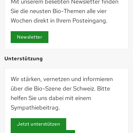
Mit unserem beliebten Newsletter finden
Sie die neusten Bio-Themen alle vier
Wochen direkt in Ihrem Posteingang.
Newsletter
Unterstützung
Wir stärken, vernetzen und informieren
über die Bio-Szene der Schweiz. Bitte
helfen Sie uns dabei mit einem
Sympathiebeitrag.
Jetzt unterstützen