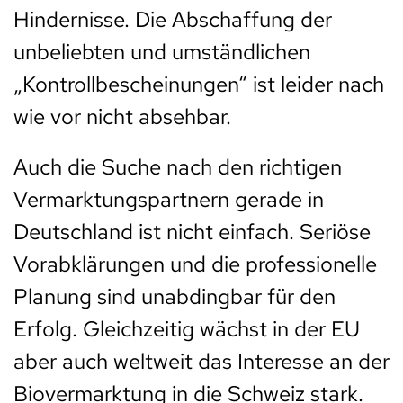
Hindernisse. Die Abschaffung der
unbeliebten und umständlichen
„Kontrollbescheinungen“ ist leider nach
wie vor nicht absehbar.
Auch die Suche nach den richtigen
Vermarktungspartnern gerade in
Deutschland ist nicht einfach. Seriöse
Vorabklärungen und die professionelle
Planung sind unabdingbar für den
Erfolg. Gleichzeitig wächst in der EU
aber auch weltweit das Interesse an der
Biovermarktung in die Schweiz stark.