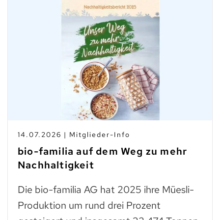
14.07.2026 | Mitglieder-Info
bio-familia auf dem Weg zu mehr
Nachhaltigkeit
Die bio-familia AG hat 2025 ihre Müesli-
Produktion um rund drei Prozent