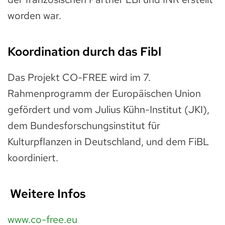
worden war.
Koordination durch das Fibl
Das Projekt CO-FREE wird im 7.
Rahmenprogramm der Europäischen Union
gefördert und vom Julius Kühn-Institut (JKI),
dem Bundesforschungsinstitut für
Kulturpflanzen in Deutschland, und dem FiBL
koordiniert.
Weitere Infos
www.co-free.eu