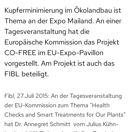
Kupferminimierung im Ökolandbau ist
Thema an der Expo Mailand. An einer
Tagesveranstaltung hat die
Europäische Kommission das Projekt
CO-FREE im EU-Expo-Pavillon
vorgestellt. Am Projekt ist auch das
FIBL beteiligt.
Fibl, 27.Juli 2015: An der Tagesveranstaltung
der EU-Kommission zum Thema "Health
Checks and Smart Treatments for Our Plants"
hat Dr. Annegret Schmitt vom Julius Kühn-