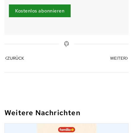
Kostenlos abonnieren
ZURÜCK
WEITER
Weitere Nachrichten