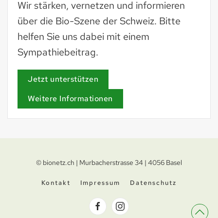
Wir stärken, vernetzen und informieren
über die Bio-Szene der Schweiz. Bitte
helfen Sie uns dabei mit einem
Sympathiebeitrag.
Jetzt unterstützen
Weitere Informationen
© bionetz.ch | Murbacherstrasse 34 | 4056 Basel
Kontakt
Impressum
Datenschutz