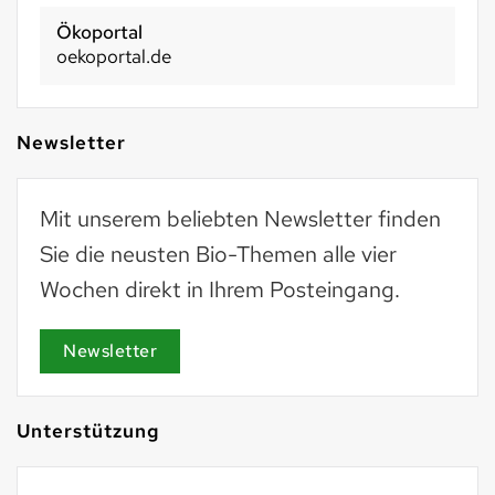
Ökoportal
oekoportal.de
Newsletter
Mit unserem beliebten Newsletter finden
Sie die neusten Bio-Themen alle vier
Wochen direkt in Ihrem Posteingang.
Newsletter
Unterstützung