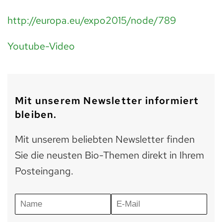
http://europa.eu/expo2015/node/789
Youtube-Video
Mit unserem Newsletter informiert
bleiben.
Mit unserem beliebten Newsletter finden
Sie die neusten Bio-Themen direkt in Ihrem
Posteingang.