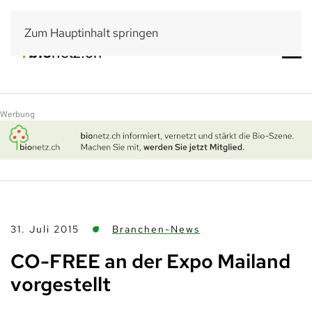
Zum Hauptinhalt springen
Werbung
31. Juli 2015
Branchen-News
CO-FREE an der Expo Mailand
vorgestellt