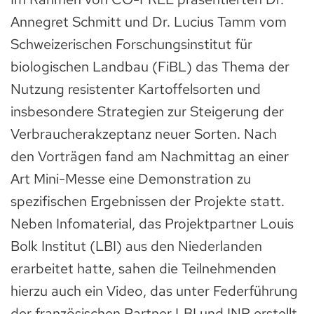
Annegret Schmitt und Dr. Lucius Tamm vom
Schweizerischen Forschungsinstitut für
biologischen Landbau (FiBL) das Thema der
Nutzung resistenter Kartoffelsorten und
insbesondere Strategien zur Steigerung der
Verbraucherakzeptanz neuer Sorten. Nach
den Vorträgen fand am Nachmittag an einer
Art Mini-Messe eine Demonstration zu
spezifischen Ergebnissen der Projekte statt.
Neben Infomaterial, das Projektpartner Louis
Bolk Institut (LBI) aus den Niederlanden
erarbeitet hatte, sahen die Teilnehmenden
hierzu auch ein Video, das unter Federführung
der französischen Partner LBI und INR erstellt