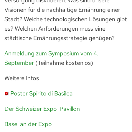
Versorgung diskutieren: Was sind unsere
Visionen für die nachhaltige Ernährung einer
Stadt? Welche technologischen Lösungen gibt
es? Welchen Anforderungen muss eine
städtische Ernährungsstrategie genügen?
Anmeldung zum Symposium vom 4.
September
(Teilnahme kostenlos)
Weitere Infos
Poster Spirito di Basilea
Der Schweizer Expo-Pavillon
Basel an der Expo