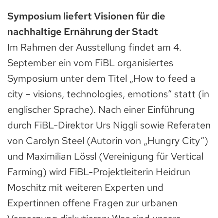
Symposium liefert Visionen für die
nachhaltige Ernährung der Stadt
Im Rahmen der Ausstellung findet am 4.
September ein vom FiBL organisiertes
Symposium unter dem Titel „How to feed a
city – visions, technologies, emotions“ statt (in
englischer Sprache). Nach einer Einführung
durch FiBL-Direktor Urs Niggli sowie Referaten
von Carolyn Steel (Autorin von „Hungry City“)
und Maximilian Lössl (Vereinigung für Vertical
Farming) wird FiBL-Projektleiterin Heidrun
Moschitz mit weiteren Experten und
Expertinnen offene Fragen zur urbanen