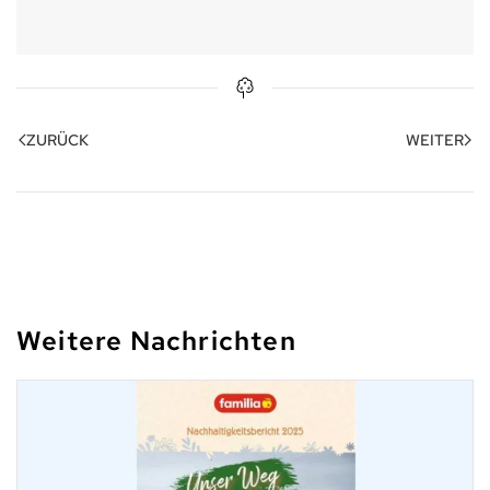
ZURÜCK
WEITER
Weitere Nachrichten