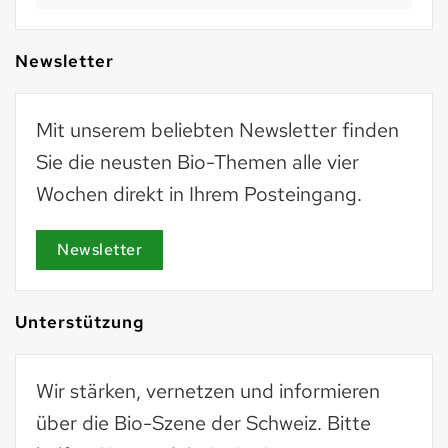
Newsletter
Mit unserem beliebten Newsletter finden
Sie die neusten Bio-Themen alle vier
Wochen direkt in Ihrem Posteingang.
Newsletter
Unterstützung
Wir stärken, vernetzen und informieren
über die Bio-Szene der Schweiz. Bitte