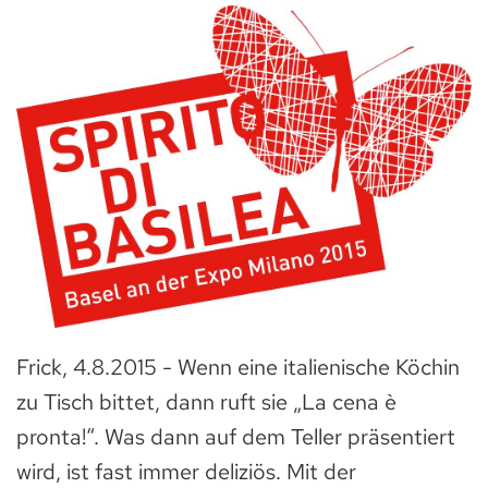
Frick, 4.8.2015 - Wenn eine italienische Köchin
zu Tisch bittet, dann ruft sie „La cena è
pronta!“. Was dann auf dem Teller präsentiert
wird, ist fast immer deliziös. Mit der