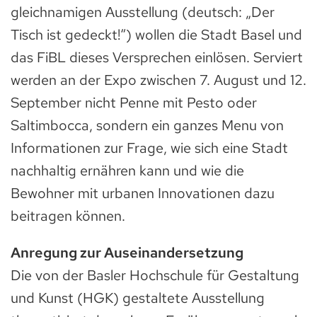
gleichnamigen Ausstellung (deutsch: „Der
Tisch ist gedeckt!“) wollen die Stadt Basel und
das FiBL dieses Versprechen einlösen. Serviert
werden an der Expo zwischen 7. August und 12.
September nicht Penne mit Pesto oder
Saltimbocca, sondern ein ganzes Menu von
Informationen zur Frage, wie sich eine Stadt
nachhaltig ernähren kann und wie die
Bewohner mit urbanen Innovationen dazu
beitragen können.
Anregung zur Auseinandersetzung
Die von der Basler Hochschule für Gestaltung
und Kunst (HGK) gestaltete Ausstellung