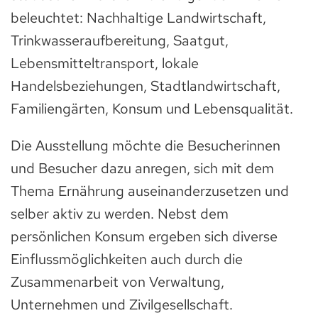
beleuchtet: Nachhaltige Landwirtschaft,
Trinkwasseraufbereitung, Saatgut,
Lebensmitteltransport, lokale
Handelsbeziehungen, Stadtlandwirtschaft,
Familiengärten, Konsum und Lebensqualität.
Die Ausstellung möchte die Besucherinnen
und Besucher dazu anregen, sich mit dem
Thema Ernährung auseinanderzusetzen und
selber aktiv zu werden. Nebst dem
persönlichen Konsum ergeben sich diverse
Einflussmöglichkeiten auch durch die
Zusammenarbeit von Verwaltung,
Unternehmen und Zivilgesellschaft.