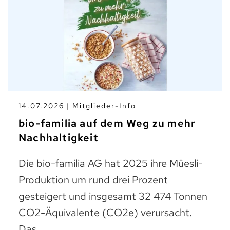
14.07.2026 | Mitglieder-Info
bio-familia auf dem Weg zu mehr
Nachhaltigkeit
Die bio-familia AG hat 2025 ihre Müesli-
Produktion um rund drei Prozent
gesteigert und insgesamt 32 474 Tonnen
CO2-Äquivalente (CO2e) verursacht.
Das…