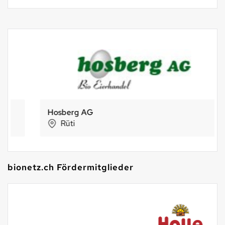
Hosberg AG
Rüti
bionetz.ch Fördermitglieder