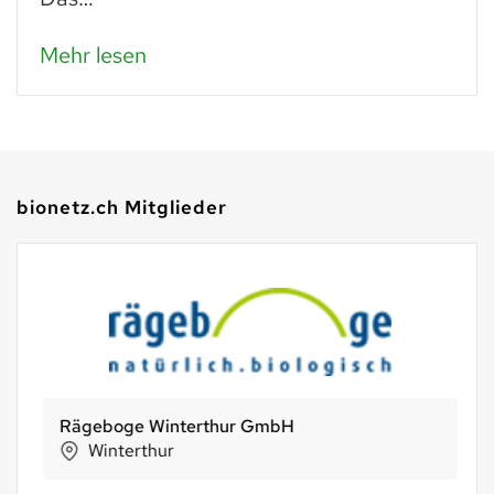
Mehr lesen
bionetz.ch Mitglieder
Rägeboge Winterthur GmbH
Winterthur