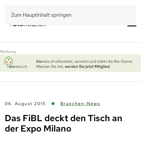
Zum Hauptinhalt springen
Werbung
06. August 2015
Branchen-News
Das FiBL deckt den Tisch an
der Expo Milano