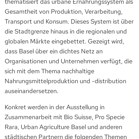
thematisiert das urbane Ernährungssystem als
Gesamtheit von Produktion, Verarbeitung,
Transport und Konsum. Dieses System ist über
die Stadtgrenze hinaus in die regionalen und
globalen Märkte eingebettet. Gezeigt wird,
dass Basel über ein dichtes Netz an
Organisationen und Unternehmen verfügt, die
sich mit dem Thema nachhaltige
Nahrungsmittelproduktion und -distribution
auseinandersetzen.
Konkret werden in der Ausstellung in
Zusammenarbeit mit Bio Suisse, Pro Specie
Rara, Urban Agriculture Basel und anderen
städtischen Partnern die folgenden Themen