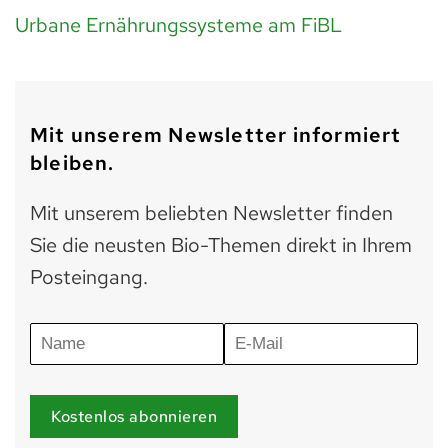
Urbane Ernährungssysteme am FiBL
Mit unserem Newsletter informiert
bleiben.
Mit unserem beliebten Newsletter finden
Sie die neusten Bio-Themen direkt in Ihrem
Posteingang.
Kostenlos abonnieren