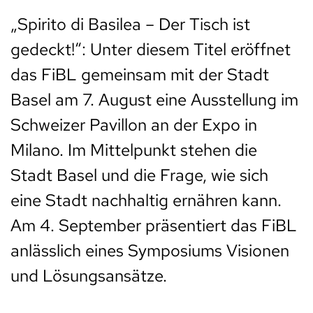
„Spirito di Basilea – Der Tisch ist
gedeckt!“: Unter diesem Titel eröffnet
das FiBL gemeinsam mit der Stadt
Basel am 7. August eine Ausstellung im
Schweizer Pavillon an der Expo in
Milano. Im Mittelpunkt stehen die
Stadt Basel und die Frage, wie sich
eine Stadt nachhaltig ernähren kann.
Am 4. September präsentiert das FiBL
anlässlich eines Symposiums Visionen
und Lösungsansätze
.