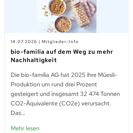
14.07.2026 | Mitglieder-Info
bio-familia auf dem Weg zu mehr
Nachhaltigkeit
Die bio-familia AG hat 2025 ihre Müesli-
Produktion um rund drei Prozent
gesteigert und insgesamt 32 474 Tonnen
CO2-Äquivalente (CO2e) verursacht.
Das…
Mehr lesen