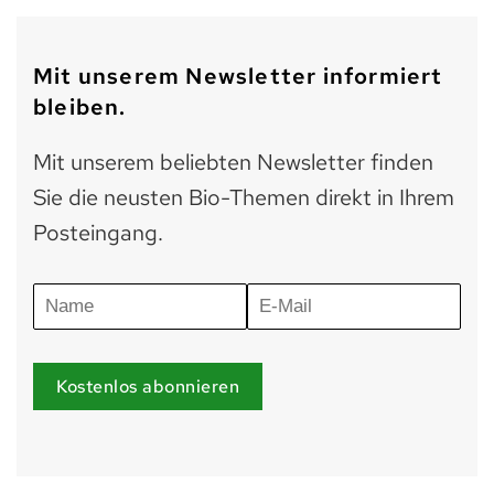
Mit unserem Newsletter informiert
bleiben.
Mit unserem beliebten Newsletter finden
Sie die neusten Bio-Themen direkt in Ihrem
Posteingang.
Kostenlos abonnieren