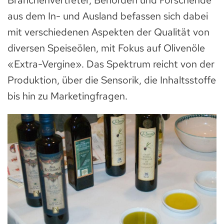
aus dem In- und Ausland befassen sich dabei
mit verschiedenen Aspekten der Qualität von
diversen Speiseölen, mit Fokus auf Olivenöle
«Extra-Vergine». Das Spektrum reicht von der
Produktion, über die Sensorik, die Inhaltsstoffe
bis hin zu Marketingfragen.