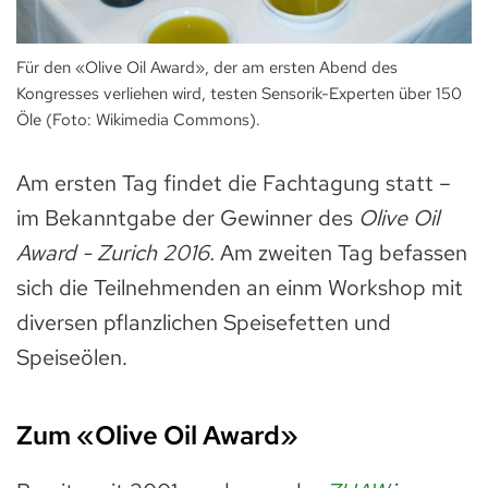
Für den «Olive Oil Award», der am ersten Abend des
Kongresses verliehen wird, testen Sensorik-Experten über 150
Öle (Foto: Wikimedia Commons).
Am ersten Tag findet die Fachtagung statt –
im Bekanntgabe der Gewinner des
Olive Oil
Award - Zurich 2016.
Am zweiten Tag befassen
sich die Teilnehmenden an einm Workshop mit
diversen pflanzlichen Speisefetten und
Speiseölen.
Zum «Olive Oil Award»