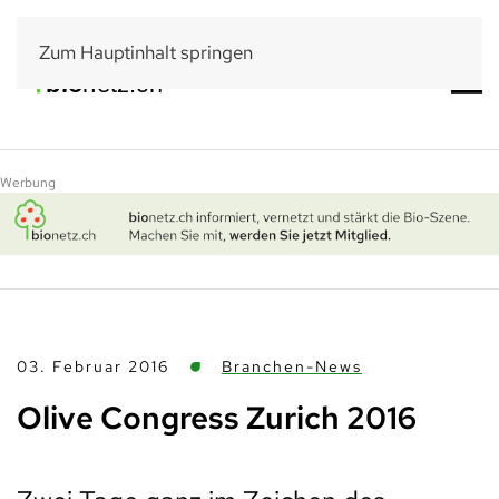
Zum Hauptinhalt springen
Werbung
03. Februar 2016
Branchen-News
Olive Congress Zurich 2016