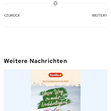
ZURÜCK
WEITER
Weitere Nachrichten