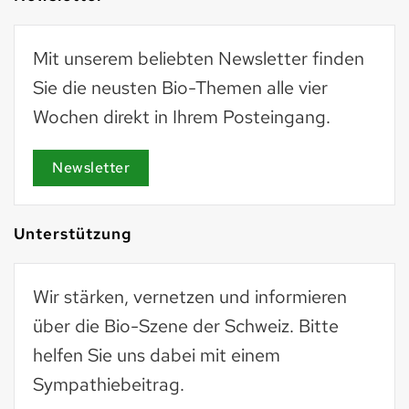
Mit unserem beliebten Newsletter finden
Sie die neusten Bio-Themen alle vier
Wochen direkt in Ihrem Posteingang.
Newsletter
Unterstützung
Wir stärken, vernetzen und informieren
über die Bio-Szene der Schweiz. Bitte
helfen Sie uns dabei mit einem
Sympathiebeitrag.