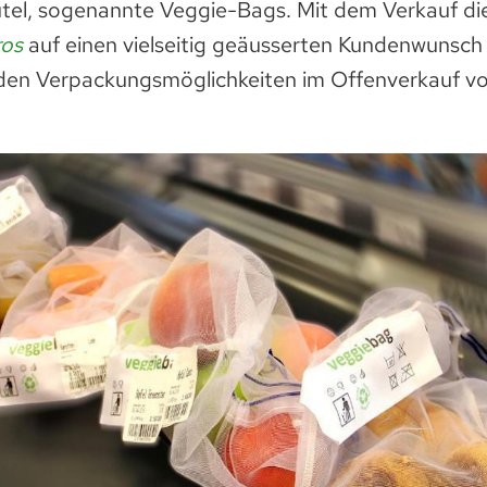
l, sogenannte Veggie-Bags. Mit dem Verkauf die
ros
auf einen vielseitig geäusserten Kundenwunsch
en Verpackungsmöglichkeiten im Offenverkauf vo