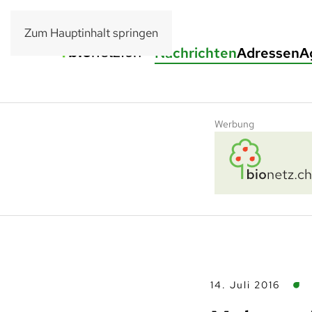
Zum Hauptinhalt springen
Nachrichten
Adressen
A
Werbung
14. Juli 2016