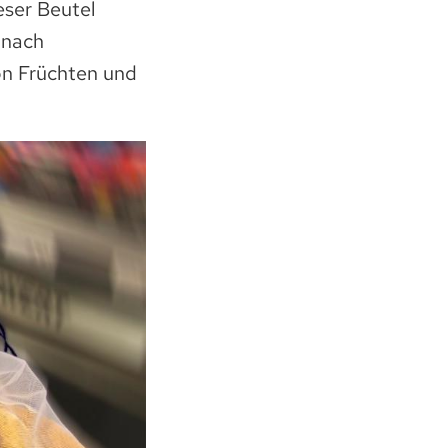
ser Beutel
 nach
n Früchten und