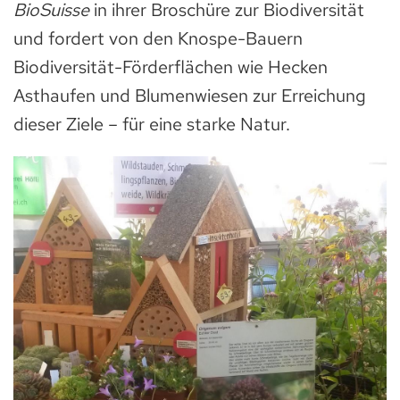
BioSuisse
in ihrer Broschüre zur Biodiversität
und fordert von den Knospe-Bauern
Biodiversität-Förderflächen wie Hecken
Asthaufen und Blumenwiesen zur Erreichung
dieser Ziele – für eine starke Natur.