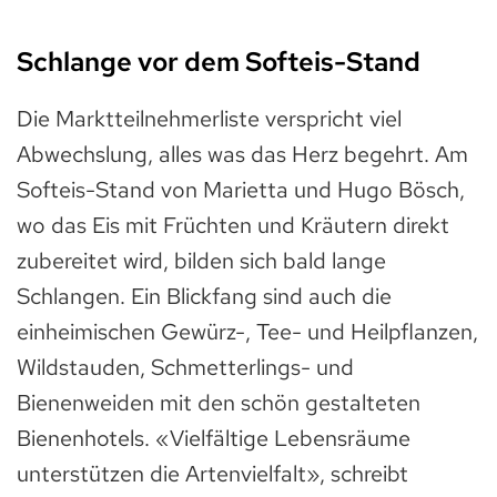
Schlange vor dem Softeis-Stand
Die Marktteilnehmerliste verspricht viel
Abwechslung, alles was das Herz begehrt. Am
Softeis-Stand von Marietta und Hugo Bösch,
wo das Eis mit Früchten und Kräutern direkt
zubereitet wird, bilden sich bald lange
Schlangen. Ein Blickfang sind auch die
einheimischen Gewürz-, Tee- und Heilpflanzen,
Wildstauden, Schmetterlings- und
Bienenweiden mit den schön gestalteten
Bienenhotels. «Vielfältige Lebensräume
unterstützen die Artenvielfalt», schreibt