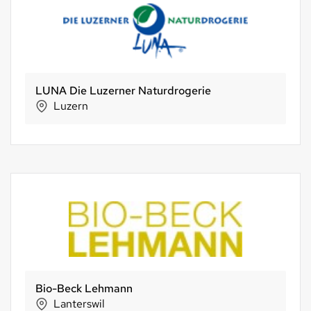
LUNA Die Luzerner Naturdrogerie
Luzern
Bio-Beck Lehmann
Lanterswil