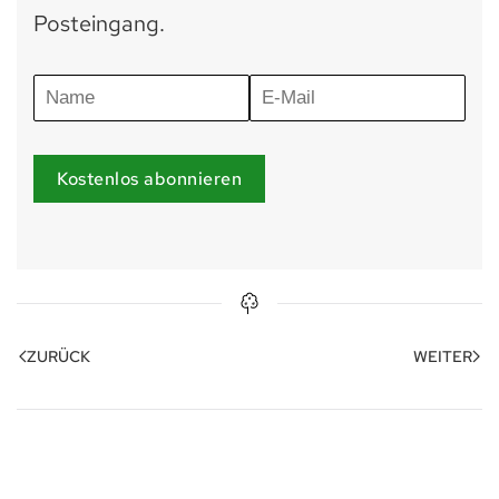
Posteingang.
Kostenlos abonnieren
ZURÜCK
WEITER