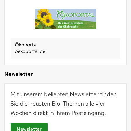
Ökoportal
oekoportal.de
Newsletter
Mit unserem beliebten Newsletter finden
Sie die neusten Bio-Themen alle vier
Wochen direkt in Ihrem Posteingang.
Newsletter