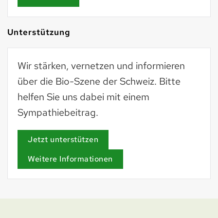
Unterstützung
Wir stärken, vernetzen und informieren
über die Bio-Szene der Schweiz. Bitte
helfen Sie uns dabei mit einem
Sympathiebeitrag.
Jetzt unterstützen
Weitere Informationen