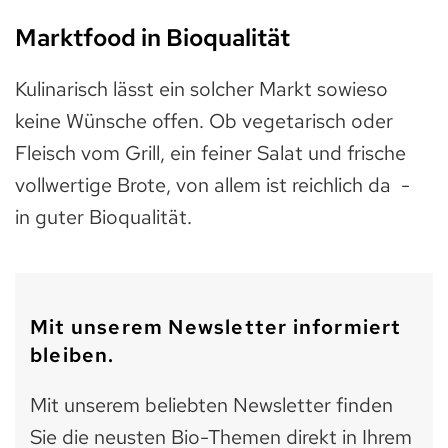
Marktfood in Bioqualität
Kulinarisch lässt ein solcher Markt sowieso
keine Wünsche offen. Ob vegetarisch oder
Fleisch vom Grill, ein feiner Salat und frische
vollwertige Brote, von allem ist reichlich da -
in guter Bioqualität.
Mit unserem Newsletter informiert
bleiben.
Mit unserem beliebten Newsletter finden
Sie die neusten Bio-Themen direkt in Ihrem