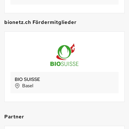
bionetz.ch Fördermitglieder
BIO SUISSE
Basel
Partner