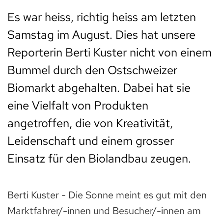
Es war heiss, richtig heiss am letzten
Samstag im August. Dies hat unsere
Reporterin Berti Kuster nicht von einem
Bummel durch den Ostschweizer
Biomarkt abgehalten. Dabei hat sie
eine Vielfalt von Produkten
angetroffen, die von Kreativität,
Leidenschaft und einem grosser
Einsatz für den Biolandbau zeugen.
Berti Kuster - Die Sonne meint es gut mit den
Marktfahrer/-innen und Besucher/-innen am