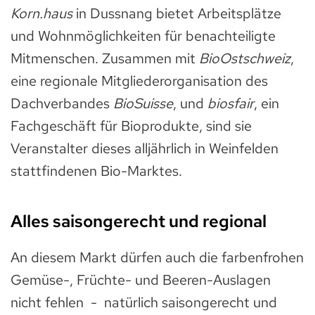
Korn.haus
in Dussnang bietet Arbeitsplätze
und Wohnmöglichkeiten für benachteiligte
Mitmenschen. Zusammen mit
BioOstschweiz
,
eine regionale Mitgliederorganisation des
Dachverbandes
BioSuisse
, und
biosfair
, ein
Fachgeschäft für Bioprodukte, sind sie
Veranstalter dieses alljährlich in Weinfelden
stattfindenen Bio-Marktes.
Alles saisongerecht und regional
An diesem Markt dürfen auch die farbenfrohen
Gemüse-, Früchte- und Beeren-Auslagen
nicht fehlen - natürlich saisongerecht und