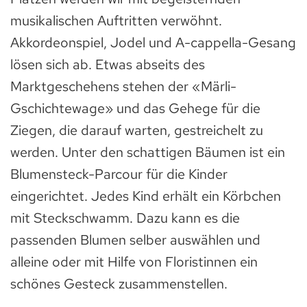
musikalischen Auftritten verwöhnt.
Akkordeonspiel, Jodel und A-cappella-Gesang
lösen sich ab. Etwas abseits des
Marktgeschehens stehen der «Märli-
Gschichtewage» und das Gehege für die
Ziegen, die darauf warten, gestreichelt zu
werden. Unter den schattigen Bäumen ist ein
Blumensteck-Parcour für die Kinder
eingerichtet. Jedes Kind erhält ein Körbchen
mit Steckschwamm. Dazu kann es die
passenden Blumen selber auswählen und
alleine oder mit Hilfe von Floristinnen ein
schönes Gesteck zusammenstellen.