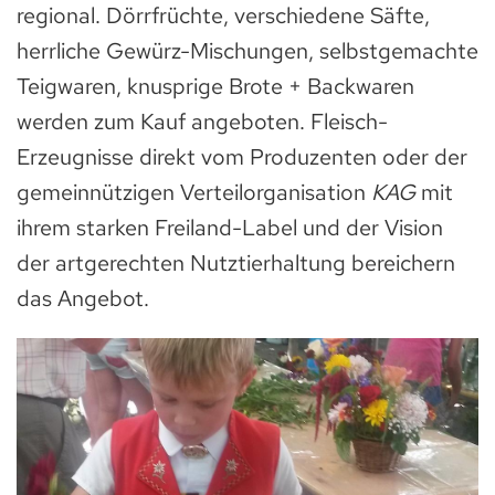
regional. Dörrfrüchte, verschiedene Säfte,
herrliche Gewürz-Mischungen, selbstgemachte
Teigwaren, knusprige Brote + Backwaren
werden zum Kauf angeboten. Fleisch-
Erzeugnisse direkt vom Produzenten oder der
gemeinnützigen Verteilorganisation
KAG
mit
ihrem starken Freiland-Label und der Vision
der artgerechten Nutztierhaltung bereichern
das Angebot.