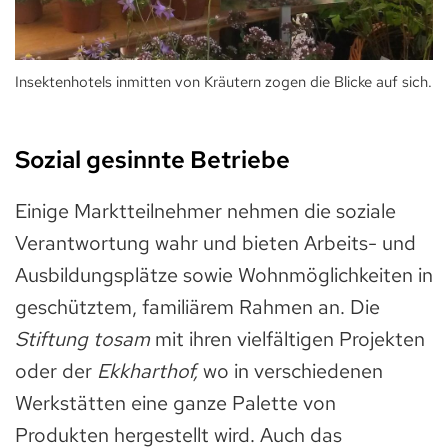
Insektenhotels inmitten von Kräutern zogen die Blicke auf sich.
Sozial gesinnte Betriebe
Einige Marktteilnehmer nehmen die soziale
Verantwortung wahr und bieten Arbeits- und
Ausbildungsplätze sowie Wohnmöglichkeiten in
geschütztem, familiärem Rahmen an. Die
Stiftung tosam
mit ihren vielfältigen Projekten
oder der
Ekkharthof,
wo in verschiedenen
Werkstätten eine ganze Palette von
Produkten hergestellt wird. Auch das