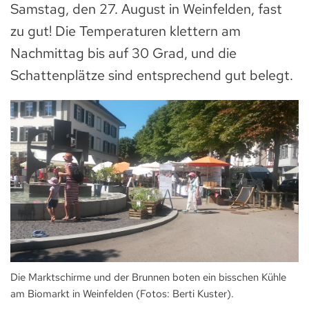
Samstag, den 27. August in Weinfelden, fast
zu gut! Die Temperaturen klettern am
Nachmittag bis auf 30 Grad, und die
Schattenplätze sind entsprechend gut belegt.
Die Marktschirme und der Brunnen boten ein bisschen Kühle
am Biomarkt in Weinfelden (Fotos: Berti Kuster).