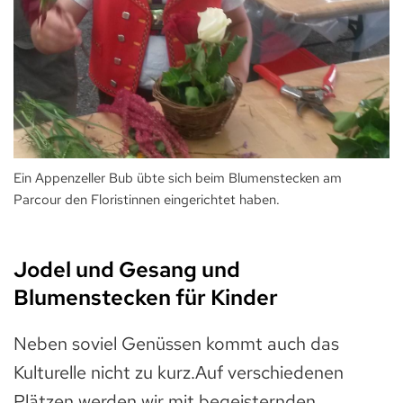
Ein Appenzeller Bub übte sich beim Blumenstecken am
Parcour den Floristinnen eingerichtet haben.
Jodel und Gesang und
Blumenstecken für Kinder
Neben soviel Genüssen kommt auch das
Kulturelle nicht zu kurz.Auf verschiedenen
Plätzen werden wir mit begeisternden