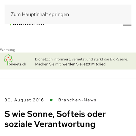
Zum Hauptinhalt springen
Werbung
30. August 2016
Branchen-News
S wie Sonne, Softeis oder
soziale Verantwortung