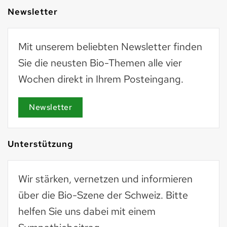
Newsletter
Mit unserem beliebten Newsletter finden
Sie die neusten Bio-Themen alle vier
Wochen direkt in Ihrem Posteingang.
Newsletter
Unterstützung
Wir stärken, vernetzen und informieren
über die Bio-Szene der Schweiz. Bitte
helfen Sie uns dabei mit einem