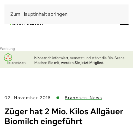
Zum Hauptinhalt springen
Werbung
02. November 2016
Branchen-News
Züger hat 2 Mio. Kilos Allgäuer
Biomilch ­eingeführt