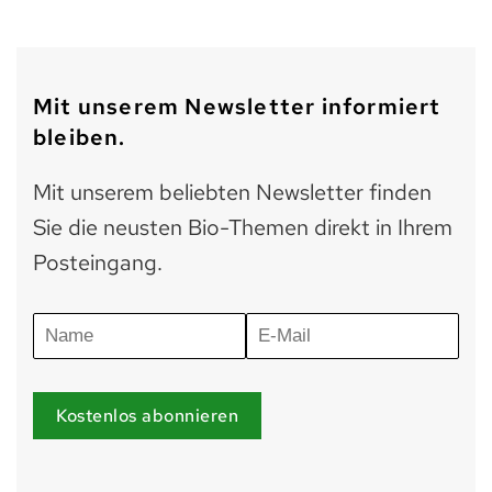
Mit unserem Newsletter informiert
bleiben.
Mit unserem beliebten Newsletter finden
Sie die neusten Bio-Themen direkt in Ihrem
Posteingang.
Kostenlos abonnieren