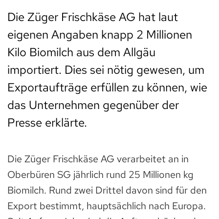
Die Züger Frischkäse AG hat laut
eigenen Angaben knapp 2 Millionen
Kilo Biomilch aus dem Allgäu
importiert. Dies sei nötig gewesen, um
Exportaufträge erfüllen zu können, wie
das Unternehmen gegenüber der
Presse erklärte.
Die Züger Frischkäse AG verarbeitet an in
Oberbüren SG jährlich rund 25 Millionen kg
Biomilch. Rund zwei Drittel davon sind für den
Export bestimmt, hauptsächlich nach Europa.