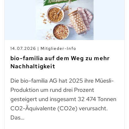
14.07.2026 | Mitglieder-Info
bio-familia auf dem Weg zu mehr
Nachhaltigkeit
Die bio-familia AG hat 2025 ihre Müesli-
Produktion um rund drei Prozent
gesteigert und insgesamt 32 474 Tonnen
CO2-Äquivalente (CO2e) verursacht.
Das…