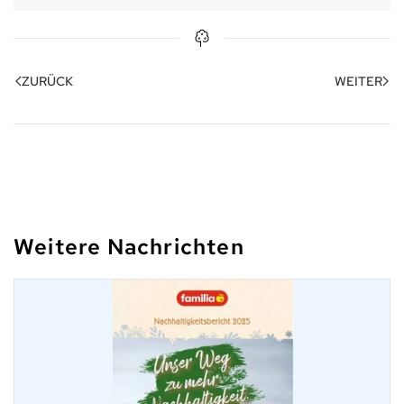
ZURÜCK
WEITER
Weitere Nachrichten