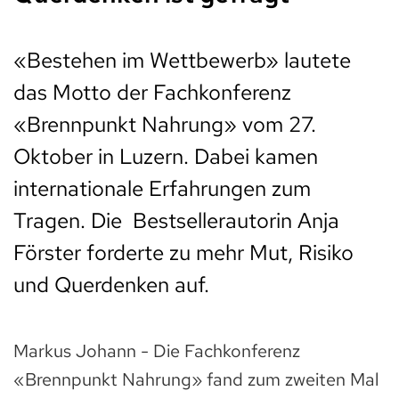
«Bestehen im Wettbewerb» lautete
das Motto der Fachkonferenz
«Brennpunkt Nahrung» vom 27.
Oktober in Luzern. Dabei kamen
internationale Erfahrungen zum
Tragen. Die Bestsellerautorin Anja
Förster forderte zu mehr Mut, Risiko
und Querdenken auf.
Markus Johann - Die Fachkonferenz
«Brennpunkt Nahrung» fand zum zweiten Mal