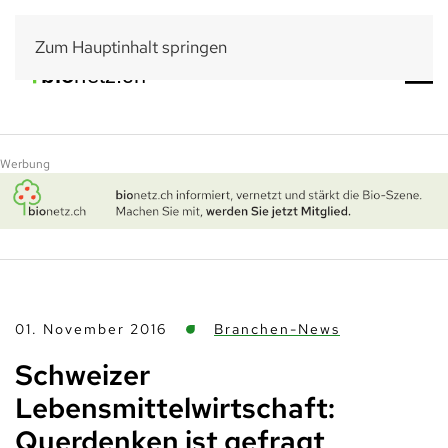
Zum Hauptinhalt springen
Werbung
01. November 2016
Branchen-News
Schweizer
Lebensmittelwirtschaft:
Querdenken ist gefragt