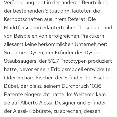
Veränderung liegt in der anderen Beurteilung
der bestehenden Situation», lauteten die
Kernbotschaften aus ihrem Referat. Die
Marktforscherin erläuterte ihre Thesen anhand
von Beispielen von erfolgreichen Praktikern –
allesamt keine herkömmlichen Unternehmer:
So James Dysen, der Erfinder des Dyson-
Staubsaugers, der 5127 Prototypen produziert
hatte, bevor er sein Erfolgsmodell entwickelte.
Oder Richard Fischer, der Erfinder der Fischer-
Dübel, der bis zu seinem Durchbruch 1036
Patente eingereicht hatte. Im Weiteren kam
sie auf Alberto Alessi, Designer und Erfinder
der Alessi-Klobürste, zu sprechen, dessen