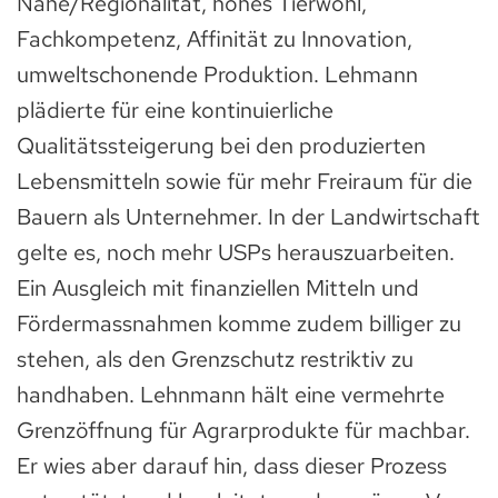
Nähe/Regionalität, hohes Tierwohl,
Fachkompetenz, Affinität zu Innovation,
umweltschonende Produktion. Lehmann
plädierte für eine kontinuierliche
Qualitätssteigerung bei den produzierten
Lebensmitteln sowie für mehr Freiraum für die
Bauern als Unternehmer. In der Landwirtschaft
gelte es, noch mehr USPs herauszuarbeiten.
Ein Ausgleich mit finanziellen Mitteln und
Fördermassnahmen komme zudem billiger zu
stehen, als den Grenzschutz restriktiv zu
handhaben. Lehnmann hält eine vermehrte
Grenzöffnung für Agrarprodukte für machbar.
Er wies aber darauf hin, dass dieser Prozess