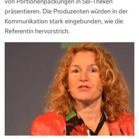
von Portionenpackungen in SB-Theken
präsentieren. Die Produzenten würden in der
Kommunikation stark eingebunden, wie die
Referentin hervorstrich.