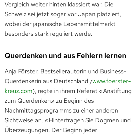
Vergleich weiter hinten klassiert war. Die
Schweiz sei jetzt sogar vor Japan platziert,
wobei der japanische Lebensmittelmarkt
besonders stark reguliert werde.
Querdenken und aus Fehlern lernen
Anja Förster, Bestsellerautorin und Business-
Querdenkerin aus Deutschland /
www.foerster-
kreuz.com
)
, regte in ihrem Referat «Anstiftung
zum Querdenken» zu Beginn des
Nachmittagsprogramms zu einer anderen
Sichtweise an. «Hinterfragen Sie Dogmen und
Überzeugungen. Der Beginn jeder