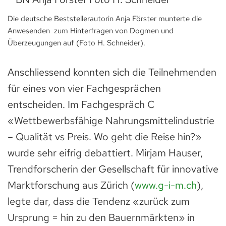
Die deutsche Beststellerautorin Anja Förster munterte die
Anwesenden zum Hinterfragen von Dogmen und
Überzeugungen auf (Foto H. Schneider).
Anschliessend konnten sich die Teilnehmenden
für eines von vier Fachgesprächen
entscheiden. Im Fachgespräch C
«Wettbewerbsfähige Nahrungsmittelindustrie
– Qualität vs Preis. Wo geht die Reise hin?»
wurde sehr eifrig debattiert. Mirjam Hauser,
Trendforscherin der Gesellschaft für innovative
Marktforschung aus Zürich (
www.g-i-m.ch
)
,
legte dar, dass die Tendenz «zurück zum
Ursprung = hin zu den Bauernmärkten» in