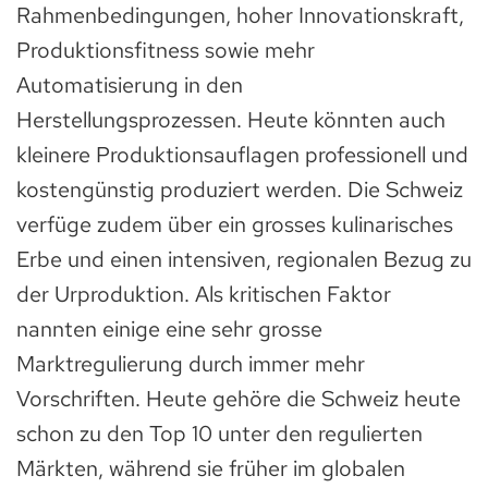
Rahmenbedingungen, hoher Innovationskraft,
Produktionsfitness sowie mehr
Automatisierung in den
Herstellungsprozessen. Heute könnten auch
kleinere Produktionsauflagen professionell und
kostengünstig produziert werden. Die Schweiz
verfüge zudem über ein grosses kulinarisches
Erbe und einen intensiven, regionalen Bezug zu
der Urproduktion. Als kritischen Faktor
nannten einige eine sehr grosse
Marktregulierung durch immer mehr
Vorschriften. Heute gehöre die Schweiz heute
schon zu den Top 10 unter den regulierten
Märkten, während sie früher im globalen