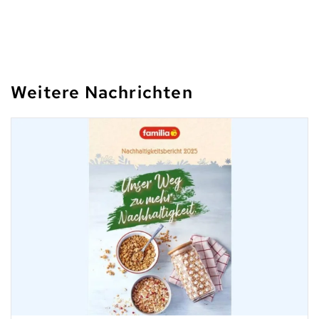
Weitere Nachrichten