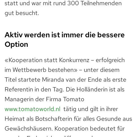
statt und war mit rund 300 Teilnehmenden
gut besucht.
Aktiv werden ist immer die bessere
Option
«Kooperation statt Konkurrenz – erfolgreich
im Wettbewerb bestehen» – unter diesem
Titel startete Miranda van der Ende als erste
Referentin in den Tag. Die Holländerin ist als
Managerin der Firma Tomato
www.tomatoworld.nl
tätig und gilt in ihrer
Heimat als Botschafterin für alles Gesunde aus
Gewächshäusern. Kooperation bedeutet für