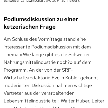
Schweizer Landwirtschaft (Foto: H. Schneider).
Podiumsdiskussion zu einer
ketzerischen Frage
Am Schluss des Vormittags stand eine
interessante Podiumsdiskussion mit dem
Thema «Wie lange gibt es die Schweizer
Nahrungsmittelindustrie noch?» auf dem
Programm. An der von der SRF-
Wirtschaftsredaktorin Evelin Kobler gekonnt
moderierten Diskussion nahmen wichtige
Vertreter aus der verarbeitenden
Lebensmittelindustrie teil: Walter Huber, Leiter