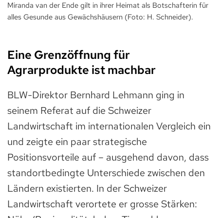
Miranda van der Ende gilt in ihrer Heimat als Botschafterin für
alles Gesunde aus Gewächshäusern (Foto: H. Schneider).
Eine Grenzöffnung für
Agrarprodukte ist machbar
BLW-Direktor Bernhard Lehmann ging in
seinem Referat auf die Schweizer
Landwirtschaft im internationalen Vergleich ein
und zeigte ein paar strategische
Positionsvorteile auf – ausgehend davon, dass
standortbedingte Unterschiede zwischen den
Ländern existierten. In der Schweizer
Landwirtschaft verortete er grosse Stärken: