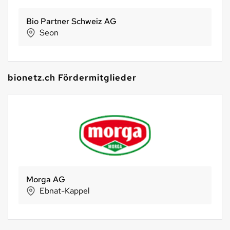
Bio Partner Schweiz AG
Seon
bionetz.ch Fördermitglieder
Morga AG
Ebnat-Kappel