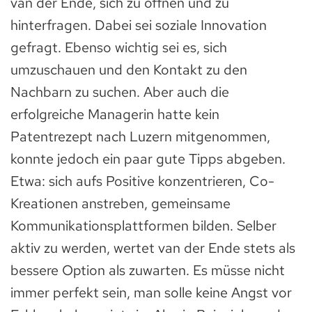
van der Ende, sich zu öffnen und zu
hinterfragen. Dabei sei soziale Innovation
gefragt. Ebenso wichtig sei es, sich
umzuschauen und den Kontakt zu den
Nachbarn zu suchen. Aber auch die
erfolgreiche Managerin hatte kein
Patentrezept nach Luzern mitgenommen,
konnte jedoch ein paar gute Tipps abgeben.
Etwa: sich aufs Positive konzentrieren, Co-
Kreationen anstreben, gemeinsame
Kommunikationsplattformen bilden. Selber
aktiv zu werden, wertet van der Ende stets als
bessere Option als zuwarten. Es müsse nicht
immer perfekt sein, man solle keine Angst vor