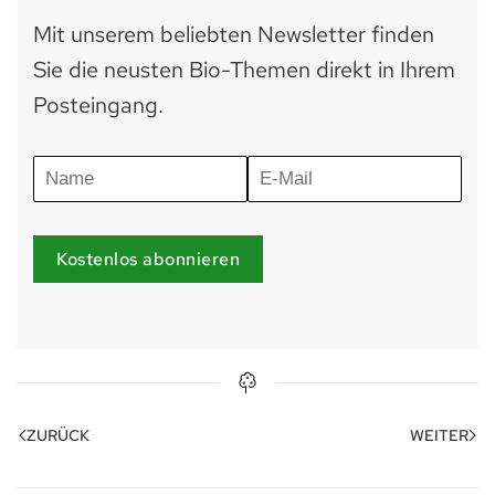
Mit unserem beliebten Newsletter finden
Sie die neusten Bio-Themen direkt in Ihrem
Posteingang.
Kostenlos abonnieren
ZURÜCK
WEITER