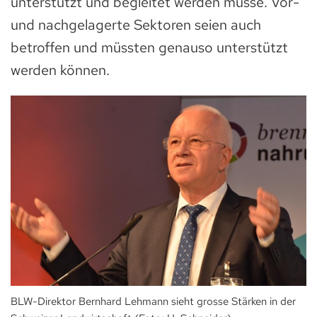
unterstützt und begleitet werden müsse. Vor-
und nachgelagerte Sektoren seien auch
betroffen und müssten genauso unterstützt
werden können.
BLW-Direktor Bernhard Lehmann sieht grosse Stärken in der