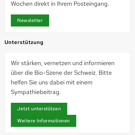
Wochen direkt in Ihrem Posteingang.
Newsletter
Unterstützung
Wir stärken, vernetzen und informieren
über die Bio-Szene der Schweiz. Bitte
helfen Sie uns dabei mit einem
Sympathiebeitrag.
Jetzt unterstützen
Weitere Informationen