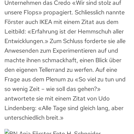
Unternehmen das Credo «Wir sind stolz auf
unsere Flops» propagiert. Schliesslich nannte
Förster auch IKEA mit einem Zitat aus dem
Leitbild: «Erfahrung ist der Hemmschuh aller
Entwicklungen.» Zum Schluss forderte sie alle
Anwesenden zum Experimentieren auf und
machte ihnen schmackhaft, einen Blick über
den eigenen Tellerrand zu werfen. Auf eine
Frage aus dem Plenum zu «So viel zu tun und
so wenig Zeit – wie soll das gehen?»
antwortete sie mit einem Zitat von Udo
Lindenberg: «Alle Tage sind gleich lang, aber
unterschiedlich breit.»