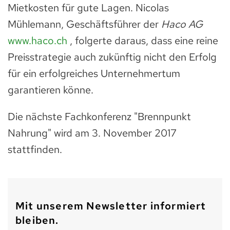
Mietkosten für gute Lagen. Nicolas
Mühlemann, Geschäftsführer der
Haco AG
www.haco.ch
, folgerte daraus, dass eine reine
Preisstrategie auch zukünftig nicht den Erfolg
für ein erfolgreiches Unternehmertum
garantieren könne.
Die nächste Fachkonferenz "Brennpunkt
Nahrung" wird am 3. November 2017
stattfinden.
Mit unserem Newsletter informiert
bleiben.