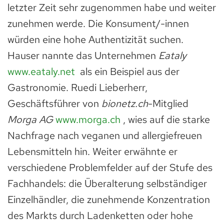
letzter Zeit sehr zugenommen habe und weiter
zunehmen werde. Die Konsument/-innen
würden eine hohe Authentizität suchen.
Hauser nannte das Unternehmen
Eataly
www.eataly.net
als ein Beispiel aus der
Gastronomie. Ruedi Lieberherr,
Geschäftsführer von
bionetz.ch
-Mitglied
Morga AG
www.morga.ch
, wies auf die starke
Nachfrage nach veganen und allergiefreuen
Lebensmitteln hin. Weiter erwähnte er
verschiedene Problemfelder auf der Stufe des
Fachhandels: die Überalterung selbständiger
Einzelhändler, die zunehmende Konzentration
des Markts durch Ladenketten oder hohe