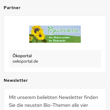
Partner
Basel 2030
basel2030.ch
Newsletter
Mit unserem beliebten Newsletter finden
Sie die neusten Bio-Themen alle vier