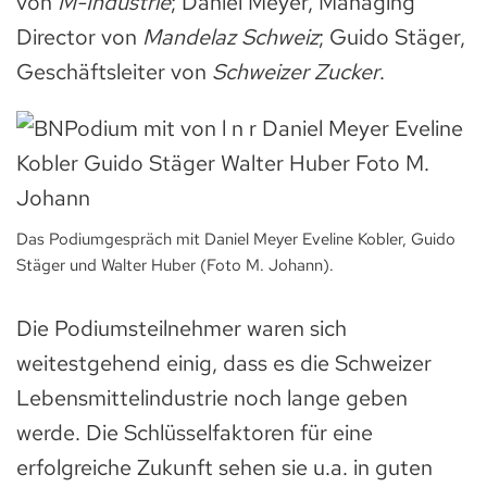
von
M-Industrie
; Daniel Meyer, Managing
Director von
Mandelaz Schweiz
; Guido Stäger,
Geschäftsleiter von
Schweizer Zucker
.
Das Podiumgespräch mit Daniel Meyer Eveline Kobler, Guido
Stäger und Walter Huber (Foto M. Johann).
Die Podiumsteilnehmer waren sich
weitestgehend einig, dass es die Schweizer
Lebensmittelindustrie noch lange geben
werde. Die Schlüsselfaktoren für eine
erfolgreiche Zukunft sehen sie u.a. in guten