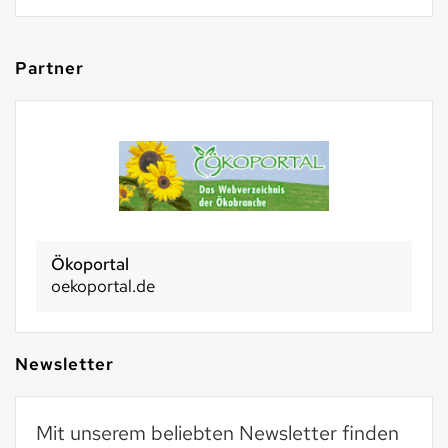
Partner
Ökoportal
oekoportal.de
Newsletter
Mit unserem beliebten Newsletter finden