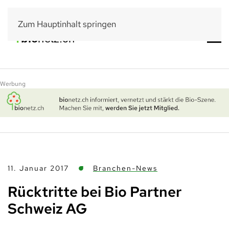
Zum Hauptinhalt springen
Werbung
11. Januar 2017
Branchen-News
Rücktritte bei Bio Partner
Schweiz AG