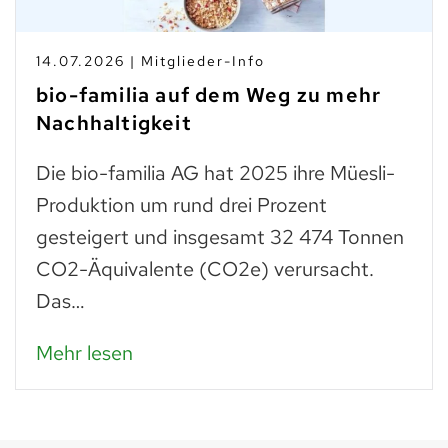
14.07.2026 | Mitglieder-Info
bio-familia auf dem Weg zu mehr
Nachhaltigkeit
Die bio-familia AG hat 2025 ihre Müesli-
Produktion um rund drei Prozent
gesteigert und insgesamt 32 474 Tonnen
CO2-Äquivalente (CO2e) verursacht.
Das…
Mehr lesen