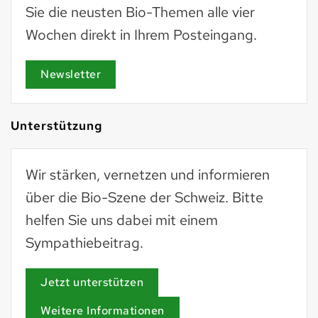
Sie die neusten Bio-Themen alle vier
Wochen direkt in Ihrem Posteingang.
Newsletter
Unterstützung
Wir stärken, vernetzen und informieren
über die Bio-Szene der Schweiz. Bitte
helfen Sie uns dabei mit einem
Sympathiebeitrag.
Jetzt unterstützen
Weitere Informationen