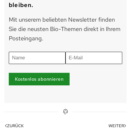
bleiben.
Mit unserem beliebten Newsletter finden
Sie die neusten Bio-Themen direkt in Ihrem
Posteingang.
Kostenlos abonnieren
ZURÜCK
WEITER