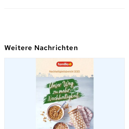
Weitere Nachrichten