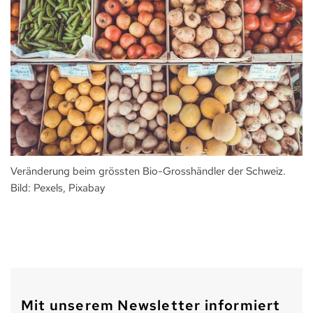
Veränderung beim grössten Bio-Grosshändler der Schweiz.
Bild: Pexels, Pixabay
Mit unserem Newsletter informiert