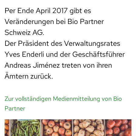
Per Ende April 2017 gibt es
Veränderungen bei Bio Partner
Schweiz AG.
Der Präsident des Verwaltungsrates
Yves Enderli und der Geschäftsführer
Andreas Jiménez treten von ihren
Ämtern zurück.
Zur vollständigen Medienmitteilung von Bio
Partner