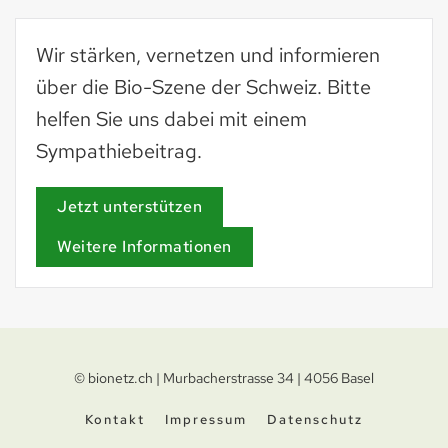
Wir stärken, vernetzen und informieren
über die Bio-Szene der Schweiz. Bitte
helfen Sie uns dabei mit einem
Sympathiebeitrag.
Jetzt unterstützen
Weitere Informationen
© bionetz.ch | Murbacherstrasse 34 | 4056 Basel
Kontakt
Impressum
Datenschutz