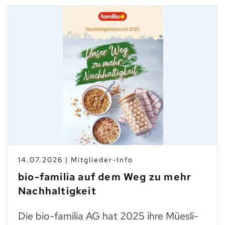
14.07.2026 | Mitglieder-Info
bio-familia auf dem Weg zu mehr
Nachhaltigkeit
Die bio-familia AG hat 2025 ihre Müesli-