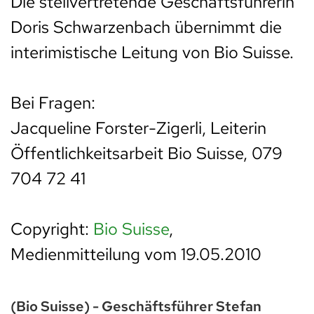
Die stellvertretende Geschäftsführerin
Doris Schwarzenbach übernimmt die
interimistische Leitung von Bio Suisse.
Bei Fragen:
Jacqueline Forster-Zigerli, Leiterin
Öffentlichkeitsarbeit Bio Suisse, 079
704 72 41
Copyright:
Bio Suisse
,
Medienmitteilung vom 19.05.2010
(Bio Suisse) - Geschäftsführer Stefan