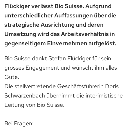
Flückiger verlässt Bio Suisse. Aufgrund
unterschiedlicher Auffassungen über die
strategische Ausrichtung und deren
Umsetzung wird das Arbeitsverhältnis in
gegenseitigem Einvernehmen aufgelöst.
Bio Suisse dankt Stefan Flückiger für sein
grosses Engagement und wünscht ihm alles
Gute.
Die stellvertretende Geschäftsführerin Doris
Schwarzenbach übernimmt die interimistische
Leitung von Bio Suisse.
Bei Fragen: