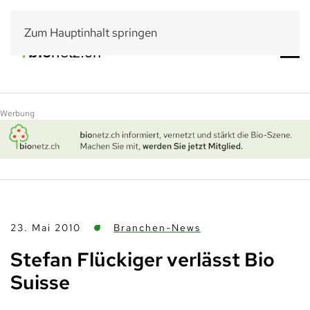
Zum Hauptinhalt springen
Werbung
23. Mai 2010
Branchen-News
Stefan Flückiger verlässt Bio
Suisse