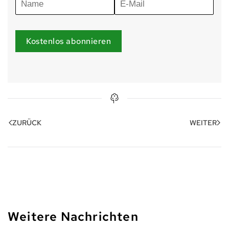
Kostenlos abonnieren
ZURÜCK
WEITER
Weitere Nachrichten