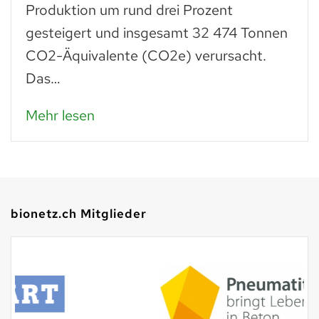
Produktion um rund drei Prozent
gesteigert und insgesamt 32 474 Tonnen
CO2-Äquivalente (CO2e) verursacht.
Das…
Mehr lesen
bionetz.ch Mitglieder