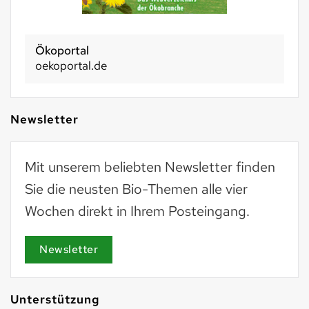
Ökoportal
oekoportal.de
Newsletter
Mit unserem beliebten Newsletter finden
Sie die neusten Bio-Themen alle vier
Wochen direkt in Ihrem Posteingang.
Newsletter
Unterstützung