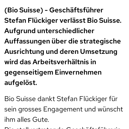
(Bio Suisse) - Geschäftsführer
Stefan Flückiger verlässt Bio Suisse.
Aufgrund unterschiedlicher
Auffassungen über die strategische
Ausrichtung und deren Umsetzung
wird das Arbeitsverhältnis in
gegenseitigem Einvernehmen
aufgelöst.
Bio Suisse dankt Stefan Flückiger für
sein grosses Engagement und wünscht
ihm alles Gute.