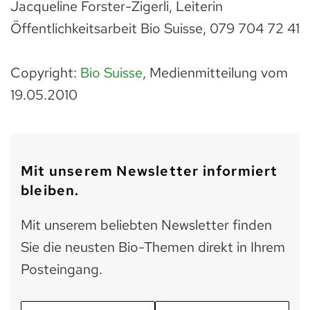
Jacqueline Forster-Zigerli, Leiterin
Öffentlichkeitsarbeit Bio Suisse, 079 704 72 41
Copyright:
Bio Suisse
, Medienmitteilung vom
19.05.2010
Mit unserem Newsletter informiert
bleiben.
Mit unserem beliebten Newsletter finden
Sie die neusten Bio-Themen direkt in Ihrem
Posteingang.