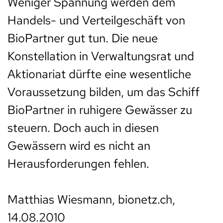
Weniger Spannung werden dem
Handels- und Verteilgeschäft von
BioPartner gut tun. Die neue
Konstellation in Verwaltungsrat und
Aktionariat dürfte eine wesentliche
Voraussetzung bilden, um das Schiff
BioPartner in ruhigere Gewässer zu
steuern. Doch auch in diesen
Gewässern wird es nicht an
Herausforderungen fehlen.
Matthias Wiesmann, bionetz.ch,
14.08.2010