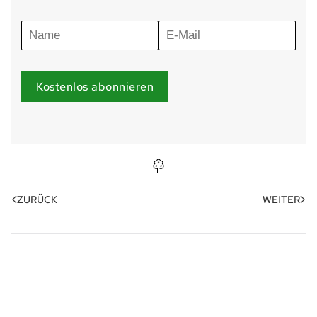
Kostenlos abonnieren
ZURÜCK
WEITER