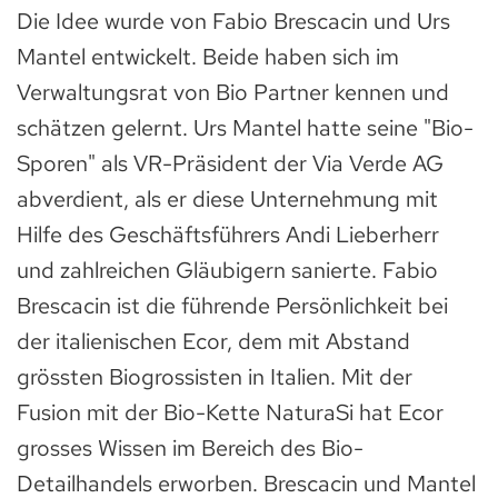
Die Idee wurde von Fabio Brescacin und Urs
Mantel entwickelt. Beide haben sich im
Verwaltungsrat von Bio Partner kennen und
schätzen gelernt. Urs Mantel hatte seine "Bio-
Sporen" als VR-Präsident der Via Verde AG
abverdient, als er diese Unternehmung mit
Hilfe des Geschäftsführers Andi Lieberherr
und zahlreichen Gläubigern sanierte. Fabio
Brescacin ist die führende Persönlichkeit bei
der italienischen Ecor, dem mit Abstand
grössten Biogrossisten in Italien. Mit der
Fusion mit der Bio-Kette NaturaSi hat Ecor
grosses Wissen im Bereich des Bio-
Detailhandels erworben. Brescacin und Mantel