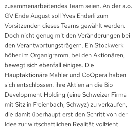
zusammenarbeitendes Team seien. An der a.o.
GV Ende August soll Yves Enderli zum
Vorsitzenden dieses Teams gewählt werden.
Doch nicht genug mit den Veränderungen bei
den Verantwortungsträgern. Ein Stockwerk
höher im Organigramm, bei den Aktionären,
bewegt sich ebenfall einiges. Die
Hauptaktionäre Mahler und CoOpera haben
sich entschlossen, ihre Aktien an die Bio
Development Holding (eine Schweizer Firma
mit Sitz in Freienbach, Schwyz) zu verkaufen,
die damit überhaupt erst den Schritt von der
Idee zur wirtschaftlichen Realität vollzieht.