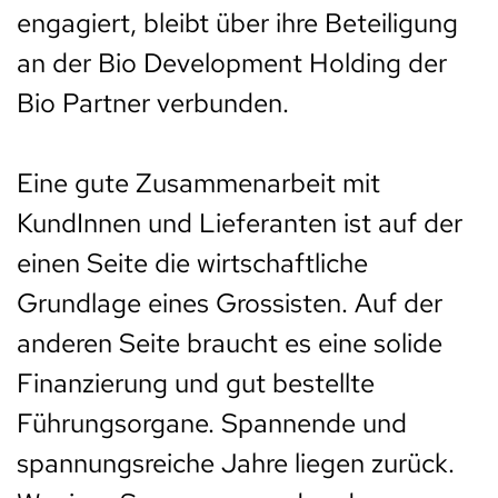
engagiert, bleibt über ihre Beteiligung
an der Bio Development Holding der
Bio Partner verbunden.
Eine gute Zusammenarbeit mit
KundInnen und Lieferanten ist auf der
einen Seite die wirtschaftliche
Grundlage eines Grossisten. Auf der
anderen Seite braucht es eine solide
Finanzierung und gut bestellte
Führungsorgane. Spannende und
spannungsreiche Jahre liegen zurück.