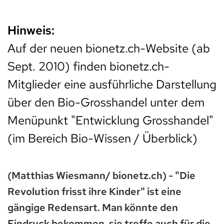
Hinweis:
Auf der neuen bionetz.ch-Website (ab
Sept. 2010) finden bionetz.ch-
Mitglieder eine ausführliche Darstellung
über den Bio-Grosshandel unter dem
Menüpunkt "Entwicklung Grosshandel"
(im Bereich Bio-Wissen / Überblick)
(Matthias Wiesmann/ bionetz.ch) - "Die
Revolution frisst ihre Kinder" ist eine
gängige Redensart. Man könnte den
Eindruck bekommen, sie treffe auch für die