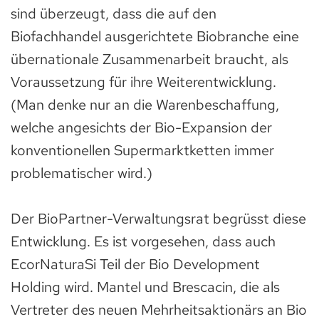
sind überzeugt, dass die auf den
Biofachhandel ausgerichtete Biobranche eine
übernationale Zusammenarbeit braucht, als
Voraussetzung für ihre Weiterentwicklung.
(Man denke nur an die Warenbeschaffung,
welche angesichts der Bio-Expansion der
konventionellen Supermarktketten immer
problematischer wird.)
Der BioPartner-Verwaltungsrat begrüsst diese
Entwicklung. Es ist vorgesehen, dass auch
EcorNaturaSi Teil der Bio Development
Holding wird. Mantel und Brescacin, die als
Vertreter des neuen Mehrheitsaktionärs an Bio