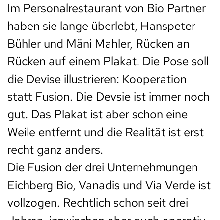
Im Personalrestaurant von Bio Partner
haben sie lange überlebt, Hanspeter
Bühler und Mäni Mahler, Rücken an
Rücken auf einem Plakat. Die Pose soll
die Devise illustrieren: Kooperation
statt Fusion. Die Devsie ist immer noch
gut. Das Plakat ist aber schon eine
Weile entfernt und die Realität ist erst
recht ganz anders.
Die Fusion der drei Unternehmungen
Eichberg Bio, Vanadis und Via Verde ist
vollzogen. Rechtlich schon seit drei