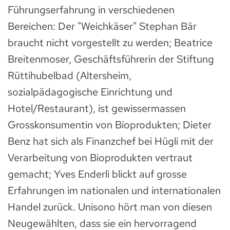
Führungserfahrung in verschiedenen
Bereichen: Der "Weichkäser" Stephan Bär
braucht nicht vorgestellt zu werden; Beatrice
Breitenmoser, Geschäftsführerin der Stiftung
Rüttihubelbad (Altersheim,
sozialpädagogische Einrichtung und
Hotel/Restaurant), ist gewissermassen
Grosskonsumentin von Bioprodukten; Dieter
Benz hat sich als Finanzchef bei Hügli mit der
Verarbeitung von Bioprodukten vertraut
gemacht; Yves Enderli blickt auf grosse
Erfahrungen im nationalen und internationalen
Handel zurück. Unisono hört man von diesen
Neugewählten, dass sie ein hervorragend