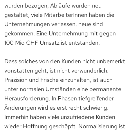
wurden bezogen, Abläufe wurden neu
gestaltet, viele MitarbeiterInnen haben die
Unternehmungen verlassen, neue sind
gekommen. Eine Unternehmung mit gegen
100 Mio CHF Umsatz ist entstanden.
Dass solches von den Kunden nicht unbemerkt
vonstatten geht, ist nicht verwunderlich.
Präzision und Frische einzuhalten, ist auch
unter normalen Umständen eine permanente
Herausforderung. In Phasen tiefgreifender
Änderungen wird es erst recht schwierig.
Immerhin haben viele unzufriedene Kunden
wieder Hoffnung geschöpft. Normalisierung ist