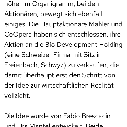
höher im Organigramm, bei den
Aktionären, bewegt sich ebenfall
einiges. Die Hauptaktionäre Mahler und
CoOpera haben sich entschlossen, ihre
Aktien an die Bio Development Holding
(eine Schweizer Firma mit Sitz in
Freienbach, Schwyz) zu verkaufen, die
damit überhaupt erst den Schritt von
der Idee zur wirtschaftlichen Realität
vollzieht.
Die Idee wurde von Fabio Brescacin
und Urs Mantel entwickelt. Beide