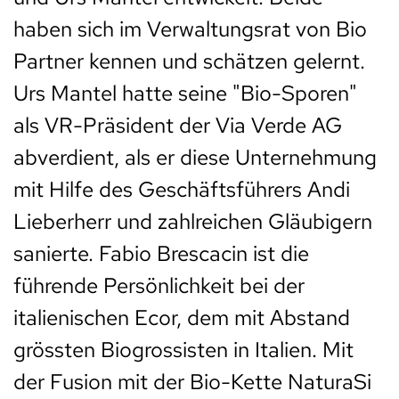
haben sich im Verwaltungsrat von Bio
Partner kennen und schätzen gelernt.
Urs Mantel hatte seine "Bio-Sporen"
als VR-Präsident der Via Verde AG
abverdient, als er diese Unternehmung
mit Hilfe des Geschäftsführers Andi
Lieberherr und zahlreichen Gläubigern
sanierte. Fabio Brescacin ist die
führende Persönlichkeit bei der
italienischen Ecor, dem mit Abstand
grössten Biogrossisten in Italien. Mit
der Fusion mit der Bio-Kette NaturaSi