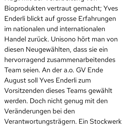
Bioprodukten vertraut gemacht; Yves
Enderli blickt auf grosse Erfahrungen
im nationalen und internationalen
Handel zurück. Unisono hört man von
diesen Neugewählten, dass sie ein
hervorragend zusammenarbeitendes
Team seien. An der a.o. GV Ende
August soll Yves Enderli zum
Vorsitzenden dieses Teams gewählt
werden. Doch nicht genug mit den
Veränderungen bei den
Verantwortungsträgern. Ein Stockwerk