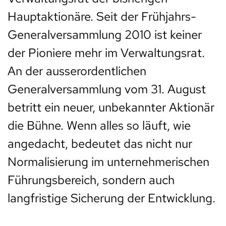
Hauptaktionäre. Seit der Frühjahrs-
Generalversammlung 2010 ist keiner
der Pioniere mehr im Verwaltungsrat.
An der ausserordentlichen
Generalversammlung vom 31. August
betritt ein neuer, unbekannter Aktionär
die Bühne. Wenn alles so läuft, wie
angedacht, bedeutet das nicht nur
Normalisierung im unternehmerischen
Führungsbereich, sondern auch
langfristige Sicherung der Entwicklung.