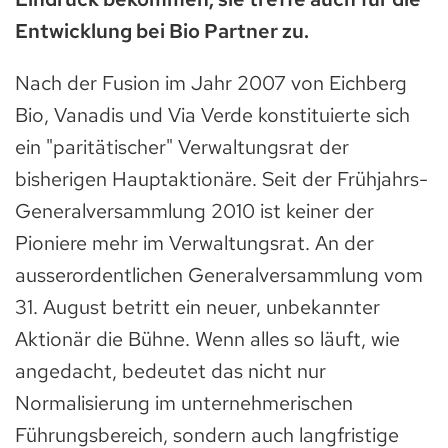
Entwicklung bei Bio Partner zu.
Nach der Fusion im Jahr 2007 von Eichberg
Bio, Vanadis und Via Verde konstituierte sich
ein "paritätischer" Verwaltungsrat der
bisherigen Hauptaktionäre. Seit der Frühjahrs-
Generalversammlung 2010 ist keiner der
Pioniere mehr im Verwaltungsrat. An der
ausserordentlichen Generalversammlung vom
31. August betritt ein neuer, unbekannter
Aktionär die Bühne. Wenn alles so läuft, wie
angedacht, bedeutet das nicht nur
Normalisierung im unternehmerischen
Führungsbereich, sondern auch langfristige