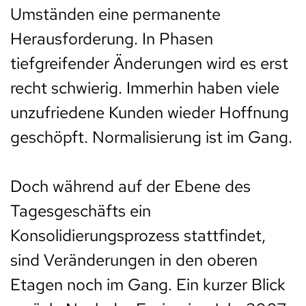
Umständen eine permanente
Herausforderung. In Phasen
tiefgreifender Änderungen wird es erst
recht schwierig. Immerhin haben viele
unzufriedene Kunden wieder Hoffnung
geschöpft. Normalisierung ist im Gang.
Doch während auf der Ebene des
Tagesgeschäfts ein
Konsolidierungsprozess stattfindet,
sind Veränderungen in den oberen
Etagen noch im Gang. Ein kurzer Blick