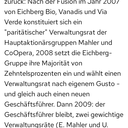
zurück: Nach der Fusion im Jahr 2007
von Eichberg Bio, Vanadis und Via
Verde konstituiert sich ein
"paritätischer" Verwaltungsrat der
Hauptaktionärsgruppen Mahler und
CoOpera, 2008 setzt die Eichberg-
Gruppe ihre Majorität von
Zehntelsprozenten ein und wählt einen
Verwaltungsrat nach eigenem Gusto -
und gleich auch einen neuen
Geschäftsführer. Dann 2009: der
Geschäftsführer bleibt, zwei gewichtige
Verwaltungsräte (E. Mahler und U.