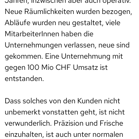
Jahren, inzwischen aber auch operativ.
Neue Räumlichkeiten wurden bezogen,
Abläufe wurden neu gestaltet, viele
MitarbeiterInnen haben die
Unternehmungen verlassen, neue sind
gekommen. Eine Unternehmung mit
gegen 100 Mio CHF Umsatz ist
entstanden.
Dass solches von den Kunden nicht
unbemerkt vonstatten geht, ist nicht
verwunderlich. Präzision und Frische
einzuhalten, ist auch unter normalen