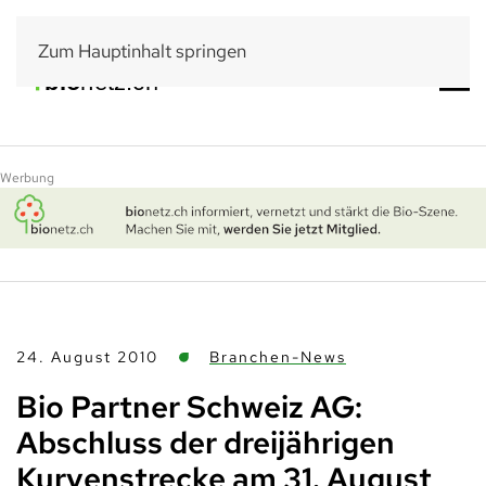
Zum Hauptinhalt springen
Werbung
24. August 2010
Branchen-News
Bio Partner Schweiz AG:
Abschluss der dreijährigen
Kurvenstrecke am 31. August