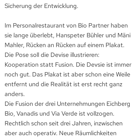
Sicherung der Entwicklung.
Im Personalrestaurant von Bio Partner haben
sie lange überlebt, Hanspeter Bühler und Mäni
Mahler, Rücken an Rücken auf einem Plakat.
Die Pose soll die Devise illustrieren:
Kooperation statt Fusion. Die Devsie ist immer
noch gut. Das Plakat ist aber schon eine Weile
entfernt und die Realität ist erst recht ganz
anders.
Die Fusion der drei Unternehmungen Eichberg
Bio, Vanadis und Via Verde ist vollzogen.
Rechtlich schon seit drei Jahren, inzwischen
aber auch operativ. Neue Räumlichkeiten