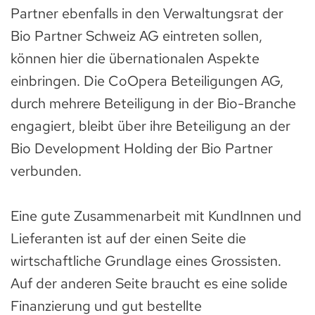
Partner ebenfalls in den Verwaltungsrat der
Bio Partner Schweiz AG eintreten sollen,
können hier die übernationalen Aspekte
einbringen. Die CoOpera Beteiligungen AG,
durch mehrere Beteiligung in der Bio-Branche
engagiert, bleibt über ihre Beteiligung an der
Bio Development Holding der Bio Partner
verbunden.
Eine gute Zusammenarbeit mit KundInnen und
Lieferanten ist auf der einen Seite die
wirtschaftliche Grundlage eines Grossisten.
Auf der anderen Seite braucht es eine solide
Finanzierung und gut bestellte