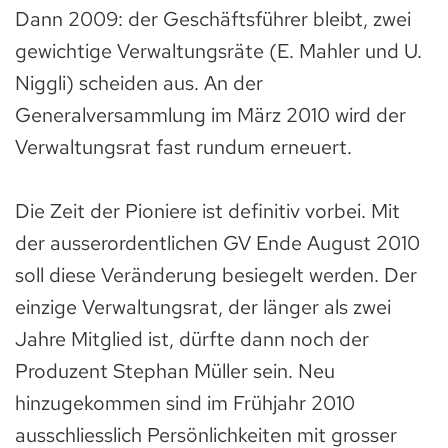
Dann 2009: der Geschäftsführer bleibt, zwei
gewichtige Verwaltungsräte (E. Mahler und U.
Niggli) scheiden aus. An der
Generalversammlung im März 2010 wird der
Verwaltungsrat fast rundum erneuert.
Die Zeit der Pioniere ist definitiv vorbei. Mit
der ausserordentlichen GV Ende August 2010
soll diese Veränderung besiegelt werden. Der
einzige Verwaltungsrat, der länger als zwei
Jahre Mitglied ist, dürfte dann noch der
Produzent Stephan Müller sein. Neu
hinzugekommen sind im Frühjahr 2010
ausschliesslich Persönlichkeiten mit grosser