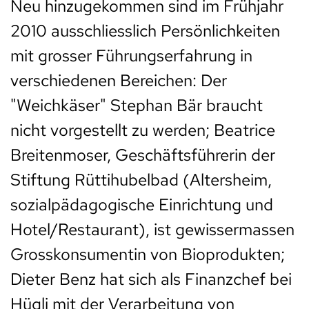
Neu hinzugekommen sind im Frühjahr
2010 ausschliesslich Persönlichkeiten
mit grosser Führungserfahrung in
verschiedenen Bereichen: Der
"Weichkäser" Stephan Bär braucht
nicht vorgestellt zu werden; Beatrice
Breitenmoser, Geschäftsführerin der
Stiftung Rüttihubelbad (Altersheim,
sozialpädagogische Einrichtung und
Hotel/Restaurant), ist gewissermassen
Grosskonsumentin von Bioprodukten;
Dieter Benz hat sich als Finanzchef bei
Hügli mit der Verarbeitung von