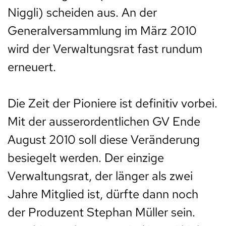
Niggli) scheiden aus. An der
Generalversammlung im März 2010
wird der Verwaltungsrat fast rundum
erneuert.
Die Zeit der Pioniere ist definitiv vorbei.
Mit der ausserordentlichen GV Ende
August 2010 soll diese Veränderung
besiegelt werden. Der einzige
Verwaltungsrat, der länger als zwei
Jahre Mitglied ist, dürfte dann noch
der Produzent Stephan Müller sein.