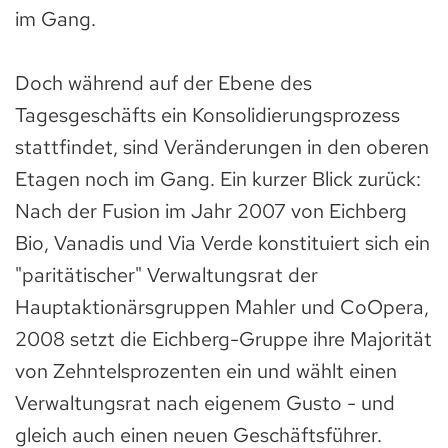
im Gang.
Doch während auf der Ebene des
Tagesgeschäfts ein Konsolidierungsprozess
stattfindet, sind Veränderungen in den oberen
Etagen noch im Gang. Ein kurzer Blick zurück:
Nach der Fusion im Jahr 2007 von Eichberg
Bio, Vanadis und Via Verde konstituiert sich ein
"paritätischer" Verwaltungsrat der
Hauptaktionärsgruppen Mahler und CoOpera,
2008 setzt die Eichberg-Gruppe ihre Majorität
von Zehntelsprozenten ein und wählt einen
Verwaltungsrat nach eigenem Gusto - und
gleich auch einen neuen Geschäftsführer.