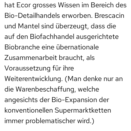
hat Ecor grosses Wissen im Bereich des
Bio-Detailhandels erworben. Brescacin
und Mantel sind überzeugt, dass die
auf den Biofachhandel ausgerichtete
Biobranche eine übernationale
Zusammenarbeit braucht, als
Voraussetzung für ihre
Weiterentwicklung. (Man denke nur an
die Warenbeschaffung, welche
angesichts der Bio-Expansion der
konventionellen Supermarktketten
immer problematischer wird.)