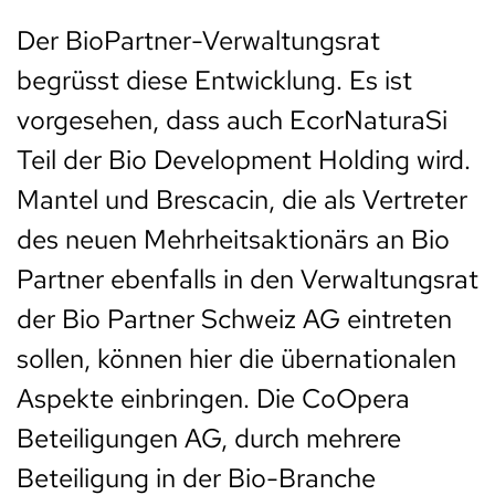
Der BioPartner-Verwaltungsrat
begrüsst diese Entwicklung. Es ist
vorgesehen, dass auch EcorNaturaSi
Teil der Bio Development Holding wird.
Mantel und Brescacin, die als Vertreter
des neuen Mehrheitsaktionärs an Bio
Partner ebenfalls in den Verwaltungsrat
der Bio Partner Schweiz AG eintreten
sollen, können hier die übernationalen
Aspekte einbringen. Die CoOpera
Beteiligungen AG, durch mehrere
Beteiligung in der Bio-Branche