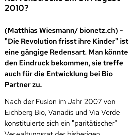
2010?
(Matthias Wiesmann/ bionetz.ch) -
"Die Revolution frisst ihre Kinder" ist
eine gängige Redensart. Man könnte
den Eindruck bekommen, sie treffe
auch für die Entwicklung bei Bio
Partner zu.
Nach der Fusion im Jahr 2007 von
Eichberg Bio, Vanadis und Via Verde
konstituierte sich ein "paritätischer"
Verwaltungsrat der bisherigen