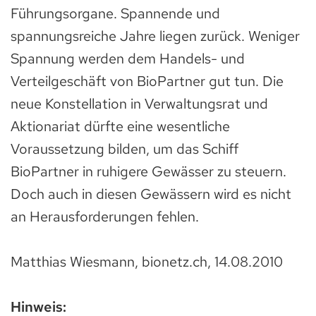
Führungsorgane. Spannende und
spannungsreiche Jahre liegen zurück. Weniger
Spannung werden dem Handels- und
Verteilgeschäft von BioPartner gut tun. Die
neue Konstellation in Verwaltungsrat und
Aktionariat dürfte eine wesentliche
Voraussetzung bilden, um das Schiff
BioPartner in ruhigere Gewässer zu steuern.
Doch auch in diesen Gewässern wird es nicht
an Herausforderungen fehlen.
Matthias Wiesmann, bionetz.ch, 14.08.2010
Hinweis: