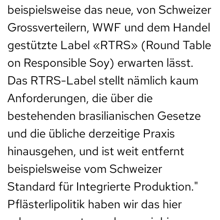
beispielsweise das neue, von Schweizer
Grossverteilern, WWF und dem Handel
gestützte Label «RTRS» (Round Table
on Responsible Soy) erwarten lässt.
Das RTRS-Label stellt nämlich kaum
Anforderungen, die über die
bestehenden brasilianischen Gesetze
und die übliche derzeitige Praxis
hinausgehen, und ist weit entfernt
beispielsweise vom Schweizer
Standard für Integrierte Produktion."
Pflästerlipolitik haben wir das hier