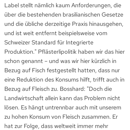
Label stellt nämlich kaum Anforderungen, die
über die bestehenden brasilianischen Gesetze
und die übliche derzeitige Praxis hinausgehen,
und ist weit entfernt beispielsweise vom
Schweizer Standard für Integrierte
Produktion." Pflästerlipolitik haben wir das hier
schon genannt – und was wir hier kürzlich in
Bezug auf Fisch festgestellt hatten, dass nur
eine Reduktion des Konsums hilft, trifft auch in
Bezug auf Fleisch zu. Bosshard: "Doch die
Landwirtschaft allein kann das Problem nicht
lösen. Es hängt untrennbar auch mit unserem
zu hohen Konsum von Fleisch zusammen. Er
hat zur Folge, dass weltweit immer mehr