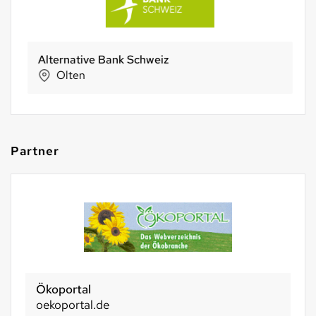
Alternative Bank Schweiz
Olten
Partner
Ökoportal
oekoportal.de