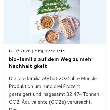
14.07.2026 | Mitglieder-Info
bio-familia auf dem Weg zu mehr
Nachhaltigkeit
Die bio-familia AG hat 2025 ihre Müesli-
Produktion um rund drei Prozent
gesteigert und insgesamt 32 474 Tonnen
CO2-Äquivalente (CO2e) verursacht.
Das…