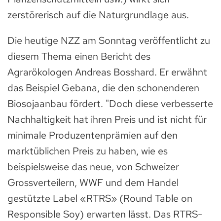
zerstörerisch auf die Naturgrundlage aus.
Die heutige NZZ am Sonntag veröffentlicht zu
diesem Thema einen Bericht des
Agrarökologen Andreas Bosshard. Er erwähnt
das Beispiel Gebana, die den schonenderen
Biosojaanbau fördert. "Doch diese verbesserte
Nachhaltigkeit hat ihren Preis und ist nicht für
minimale Produzentenprämien auf den
marktüblichen Preis zu haben, wie es
beispielsweise das neue, von Schweizer
Grossverteilern, WWF und dem Handel
gestützte Label «RTRS» (Round Table on
Responsible Soy) erwarten lässt. Das RTRS-