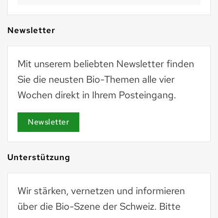
Newsletter
Mit unserem beliebten Newsletter finden
Sie die neusten Bio-Themen alle vier
Wochen direkt in Ihrem Posteingang.
Newsletter
Unterstützung
Wir stärken, vernetzen und informieren
über die Bio-Szene der Schweiz. Bitte