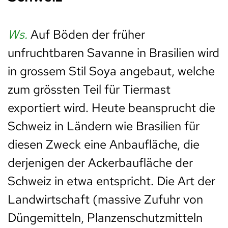
Ws.
Auf Böden der früher
unfruchtbaren Savanne in Brasilien wird
in grossem Stil Soya angebaut, welche
zum grössten Teil für Tiermast
exportiert wird. Heute beansprucht die
Schweiz in Ländern wie Brasilien für
diesen Zweck eine Anbaufläche, die
derjenigen der Ackerbaufläche der
Schweiz in etwa entspricht. Die Art der
Landwirtschaft (massive Zufuhr von
Düngemitteln, Planzenschutzmitteln