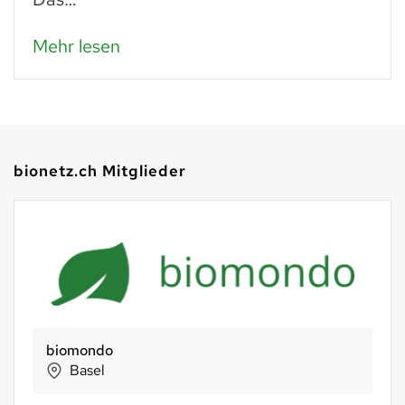
Mehr lesen
bionetz.ch Mitglieder
biomondo
Basel