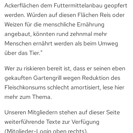
Ackerflächen dem Futtermittelanbau geopfert
werden. Würden auf diesen Flächen Reis oder
Weizen für die menschliche Ernährung
angebaut, könnten rund zehnmal mehr
Menschen ernährt werden als beim Umweg
über das Tier."
Wer zu riskieren bereit ist, dass er seinen eben
gekauften Gartengrill wegen Reduktion des
Fleischkonsums schlecht amortisiert, lese hier
mehr zum Thema.
Unseren Mitgliedern stehen auf dieser Seite
weiterführende Texte zur Verfügung
(Mitglieder-Login oben rechts).