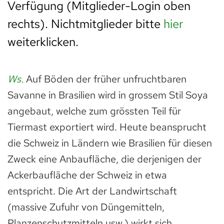
Verfügung (Mitglieder-Login oben
rechts). Nichtmitglieder bitte
hier
weiterklicken.
Ws.
Auf Böden der früher unfruchtbaren
Savanne in Brasilien wird in grossem Stil Soya
angebaut, welche zum grössten Teil für
Tiermast exportiert wird. Heute beansprucht
die Schweiz in Ländern wie Brasilien für diesen
Zweck eine Anbaufläche, die derjenigen der
Ackerbaufläche der Schweiz in etwa
entspricht. Die Art der Landwirtschaft
(massive Zufuhr von Düngemitteln,
Planzenschutzmitteln usw.) wirkt sich