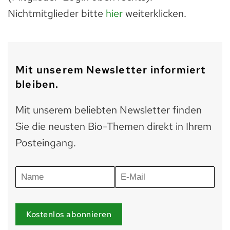
Nichtmitglieder bitte
hier
weiterklicken.
Mit unserem Newsletter informiert
bleiben.
Mit unserem beliebten Newsletter finden
Sie die neusten Bio-Themen direkt in Ihrem
Posteingang.
Kostenlos abonnieren