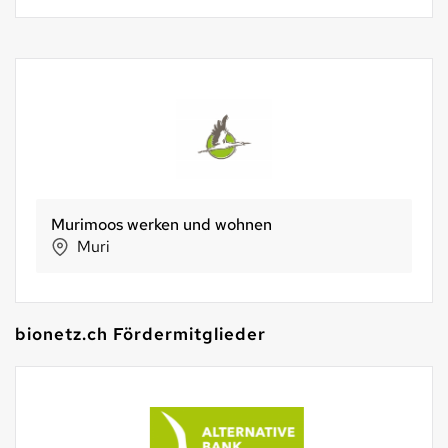
Murimoos werken und wohnen
Muri
bionetz.ch Fördermitglieder