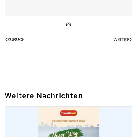
ZURÜCK
WEITER
Weitere Nachrichten