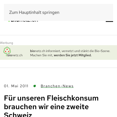
Zum Hauptinhalt springen
Werbung
01. Mai 2011
Branchen-News
Für unseren Fleischkonsum
brauchen wir eine zweite
Schweiz