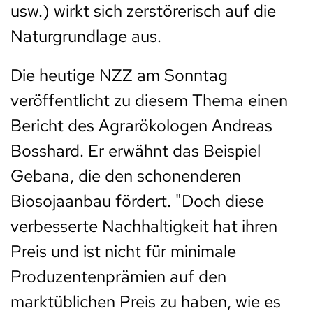
usw.) wirkt sich zerstörerisch auf die
Naturgrundlage aus.
Die heutige NZZ am Sonntag
veröffentlicht zu diesem Thema einen
Bericht des Agrarökologen Andreas
Bosshard. Er erwähnt das Beispiel
Gebana, die den schonenderen
Biosojaanbau fördert. "Doch diese
verbesserte Nachhaltigkeit hat ihren
Preis und ist nicht für minimale
Produzentenprämien auf den
marktüblichen Preis zu haben, wie es