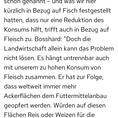
schon genannt – und was wir hier
kürzlich in Bezug auf Fisch festgestellt
hatten, dass nur eine Reduktion des
Konsums hilft, trifft auch in Bezug auf
Fleisch zu. Bosshard: "Doch die
Landwirtschaft allein kann das Problem
nicht lösen. Es hängt untrennbar auch
mit unserem zu hohen Konsum von
Fleisch zusammen. Er hat zur Folge,
dass weltweit immer mehr
Ackerflächen dem Futtermittelanbau
geopfert werden. Würden auf diesen
Flächen Reis oder Weizen für die