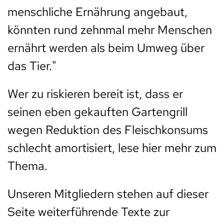
menschliche Ernährung angebaut,
könnten rund zehnmal mehr Menschen
ernährt werden als beim Umweg über
das Tier."
Wer zu riskieren bereit ist, dass er
seinen eben gekauften Gartengrill
wegen Reduktion des Fleischkonsums
schlecht amortisiert, lese hier mehr zum
Thema.
Unseren Mitgliedern stehen auf dieser
Seite weiterführende Texte zur