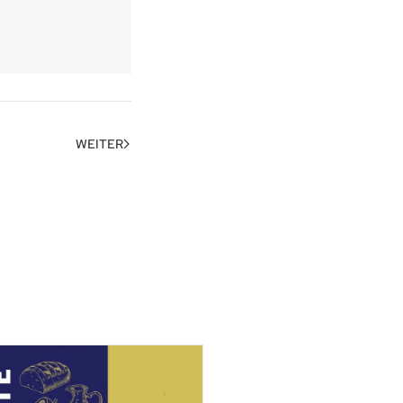
WEITER