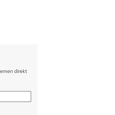
hemen direkt