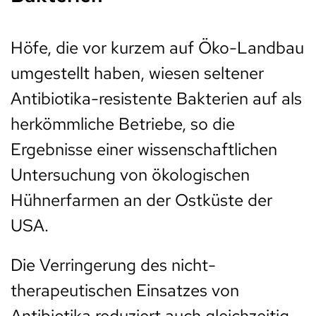
Höfe, die vor kurzem auf Öko-Landbau
umgestellt haben, wiesen seltener
Antibiotika-resistente Bakterien auf als
herkömmliche Betriebe, so die
Ergebnisse einer wissenschaftlichen
Untersuchung von ökologischen
Hühnerfarmen an der Ostküste der
USA.
Die Verringerung des nicht-
therapeutischen Einsatzes von
Antibiotika reduziert auch gleichzeitig