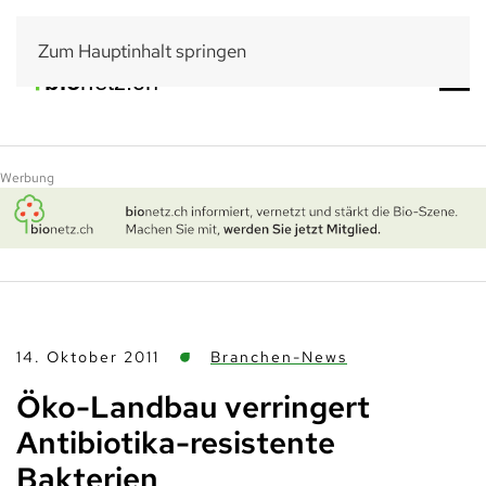
Zum Hauptinhalt springen
Werbung
14. Oktober 2011
Branchen-News
Öko-Landbau verringert
Antibiotika-resistente
Bakterien