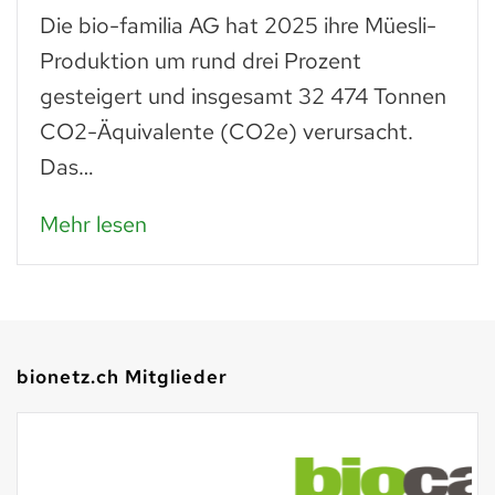
Die bio-familia AG hat 2025 ihre Müesli-
Produktion um rund drei Prozent
gesteigert und insgesamt 32 474 Tonnen
CO2-Äquivalente (CO2e) verursacht.
Das…
Mehr lesen
bionetz.ch Mitglieder