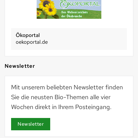
Ökoportal
oekoportal.de
Newsletter
Mit unserem beliebten Newsletter finden
Sie die neusten Bio-Themen alle vier
Wochen direkt in Ihrem Posteingang.
Newsletter