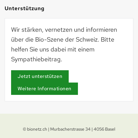
Unterstützung
Wir stärken, vernetzen und informieren
über die Bio-Szene der Schweiz. Bitte
helfen Sie uns dabei mit einem
Sympathiebeitrag.
Jetzt unterstützen
Weitere Informationen
© bionetz.ch | Murbacherstrasse 34 | 4056 Basel