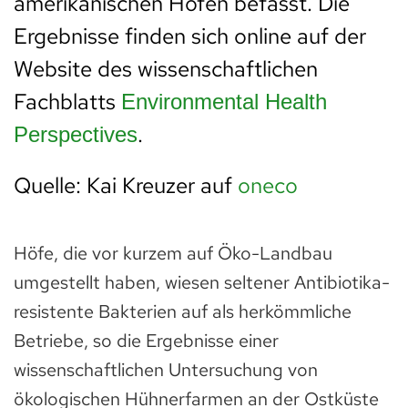
amerikanischen Höfen befasst. Die
Ergebnisse finden sich online auf der
Website des wissenschaftlichen
Fachblatts
Environmental Health
.
Perspectives
Quelle: Kai Kreuzer auf
oneco
Höfe, die vor kurzem auf Öko-Landbau
umgestellt haben, wiesen seltener Antibiotika-
resistente Bakterien auf als herkömmliche
Betriebe, so die Ergebnisse einer
wissenschaftlichen Untersuchung von
ökologischen Hühnerfarmen an der Ostküste