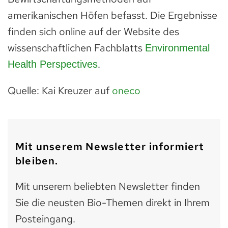
amerikanischen Höfen befasst. Die Ergebnisse
finden sich online auf der Website des
wissenschaftlichen Fachblatts
Environmental
.
Health Perspectives
Quelle: Kai Kreuzer auf
oneco
Mit unserem Newsletter informiert
bleiben.
Mit unserem beliebten Newsletter finden
Sie die neusten Bio-Themen direkt in Ihrem
Posteingang.