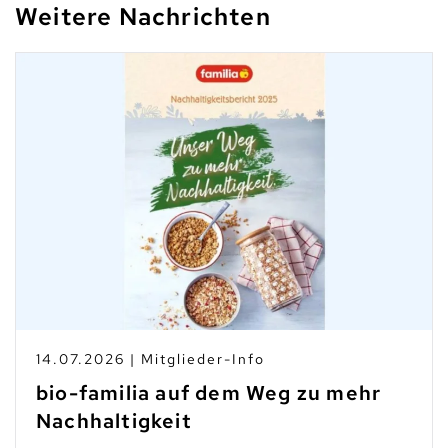
Weitere Nachrichten
14.07.2026 | Mitglieder-Info
bio-familia auf dem Weg zu mehr
Nachhaltigkeit