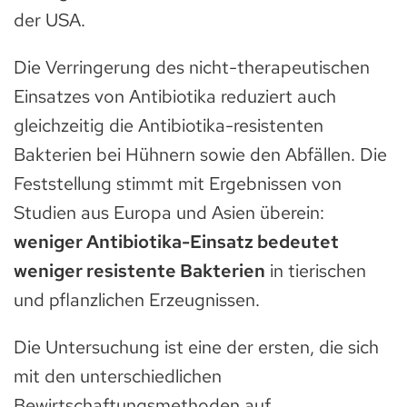
der USA.
Die Verringerung des nicht-therapeutischen
Einsatzes von Antibiotika reduziert auch
gleichzeitig die Antibiotika-resistenten
Bakterien bei Hühnern sowie den Abfällen. Die
Feststellung stimmt mit Ergebnissen von
Studien aus Europa und Asien überein:
weniger Antibiotika-Einsatz bedeutet
weniger resistente Bakterien
in tierischen
und pflanzlichen Erzeugnissen.
Die Untersuchung ist eine der ersten, die sich
mit den unterschiedlichen
Bewirtschaftungsmethoden auf