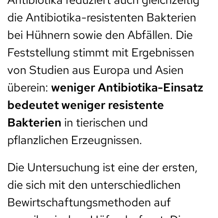
die Antibiotika-resistenten Bakterien
bei Hühnern sowie den Abfällen. Die
Feststellung stimmt mit Ergebnissen
von Studien aus Europa und Asien
überein:
weniger Antibiotika-Einsatz
bedeutet weniger resistente
Bakterien
in tierischen und
pflanzlichen Erzeugnissen.
Die Untersuchung ist eine der ersten,
die sich mit den unterschiedlichen
Bewirtschaftungsmethoden auf