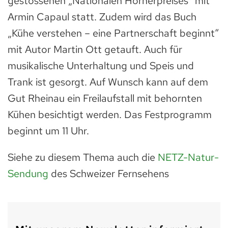
gestossenen „Nationalen Hörnerpreises“ mit
Armin Capaul statt. Zudem wird das Buch
„Kühe verstehen – eine Partnerschaft beginnt“
mit Autor Martin Ott getauft. Auch für
musikalische Unterhaltung und Speis und
Trank ist gesorgt. Auf Wunsch kann auf dem
Gut Rheinau ein Freilaufstall mit behornten
Kühen besichtigt werden. Das Festprogramm
beginnt um 11 Uhr.
Siehe zu diesem Thema auch die
NETZ-Natur-
Sendung
des Schweizer Fernsehens