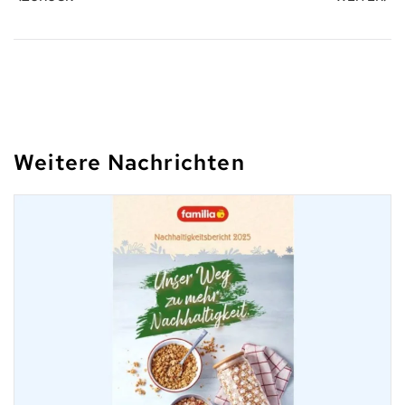
Weitere Nachrichten