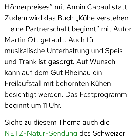
Hörnerpreises“ mit Armin Capaul statt.
Zudem wird das Buch „Kühe verstehen
– eine Partnerschaft beginnt“ mit Autor
Martin Ott getauft. Auch für
musikalische Unterhaltung und Speis
und Trank ist gesorgt. Auf Wunsch
kann auf dem Gut Rheinau ein
Freilaufstall mit behornten Kühen
besichtigt werden. Das Festprogramm
beginnt um 11 Uhr.
Siehe zu diesem Thema auch die
NETZ-Natur-Sendung
des Schweizer