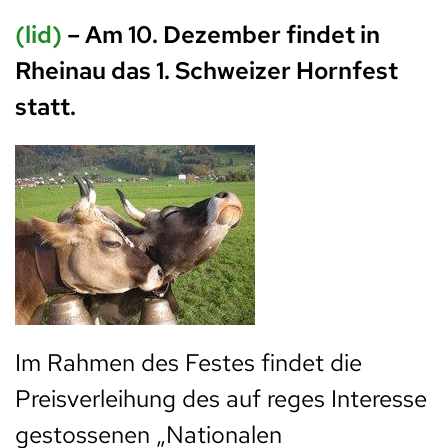
(lid)
– Am 10. Dezember findet in
Rheinau das 1. Schweizer Hornfest
statt.
Im Rahmen des Festes findet die
Preisverleihung des auf reges Interesse
gestossenen „Nationalen