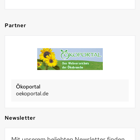
Partner
Ökoportal
oekoportal.de
Newsletter
Mit unserem beliebten Newsletter finden