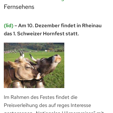
Fernsehens
(lid)
– Am 10. Dezember findet in Rheinau
das 1. Schweizer Hornfest statt.
Im Rahmen des Festes findet die
Preisverleihung des auf reges Interesse