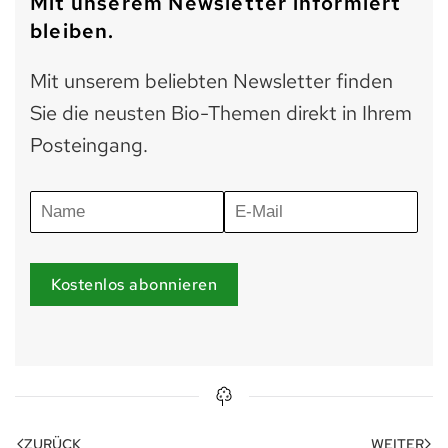
Mit unserem Newsletter informiert
bleiben.
Mit unserem beliebten Newsletter finden
Sie die neusten Bio-Themen direkt in Ihrem
Posteingang.
Kostenlos abonnieren
ZURÜCK
WEITER