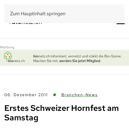
Zum Hauptinhalt springen
Werbung
06. Dezember 2011
Branchen-News
Erstes Schweizer Hornfest am
Samstag