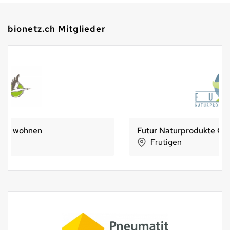
bionetz.ch Mitglieder
Futur Naturprodukte GmbH
Frutigen