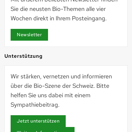
Sie die neusten Bio-Themen alle vier
Wochen direkt in Ihrem Posteingang.
Newsletter
Unterstützung
Wir stärken, vernetzen und informieren
über die Bio-Szene der Schweiz. Bitte
helfen Sie uns dabei mit einem
Sympathiebeitrag.
Jetzt unterstützen