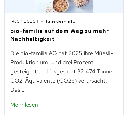
14.07.2026 | Mitglieder-Info
bio-familia auf dem Weg zu mehr
Nachhaltigkeit
Die bio-familia AG hat 2025 ihre Müesli-
Produktion um rund drei Prozent
gesteigert und insgesamt 32 474 Tonnen
CO2-Äquivalente (CO2e) verursacht.
Das…
Mehr lesen