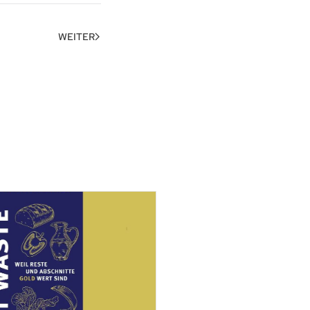
WEITER