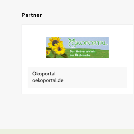
Partner
Ökoportal
oekoportal.de