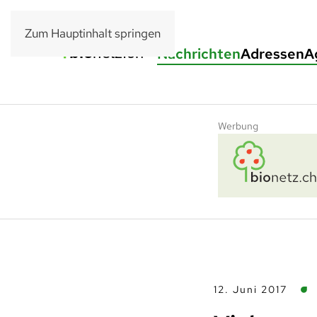
Zum Hauptinhalt springen
Nachrichten
Adressen
A
Werbung
12. Juni 2017