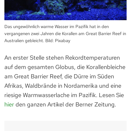
Das ungewöhnlich warme Wasser im Pazifik hat in den
vergangenen zwei Jahren die Korallen am Great Barrier Reef in
Aus­tralien gebleicht. Bild: Pixabay
An erster Stelle stehen Rekordtemperaturen
auf dem gesamten Globus, die Korallenbleiche
am Great Barrier Reef, die Dürre im Süden
Afrikas, Waldbrände in Nordamerika und eine
riesige Warmwasserlache im Pazifik. Lesen Sie
hier
den ganzen Artikel der Berner Zeitung.