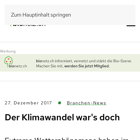
Zum Hauptinhalt springen
Werbung
27. Dezember 2017
Branchen-News
Der Klimawandel war's doch