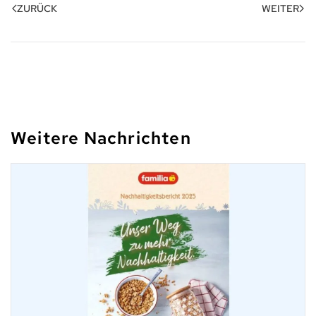
ZURÜCK
WEITER
Weitere Nachrichten