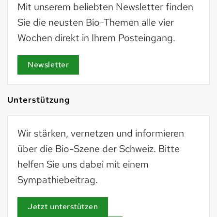
Mit unserem beliebten Newsletter finden
Sie die neusten Bio-Themen alle vier
Wochen direkt in Ihrem Posteingang.
Newsletter
Unterstützung
Wir stärken, vernetzen und informieren
über die Bio-Szene der Schweiz. Bitte
helfen Sie uns dabei mit einem
Sympathiebeitrag.
Jetzt unterstützen