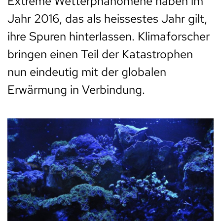
Extreme Wetterphänomene haben im
Jahr 2016, das als heissestes Jahr gilt,
ihre Spuren hinterlassen. Klimaforscher
bringen einen Teil der Katastrophen
nun eindeutig mit der globalen
Erwärmung in Verbindung.