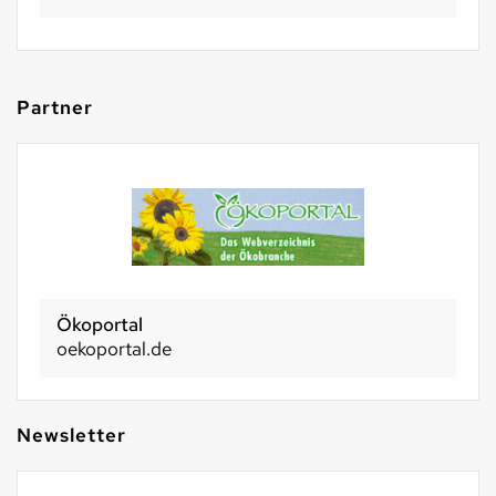
Partner
Ökoportal
oekoportal.de
Newsletter