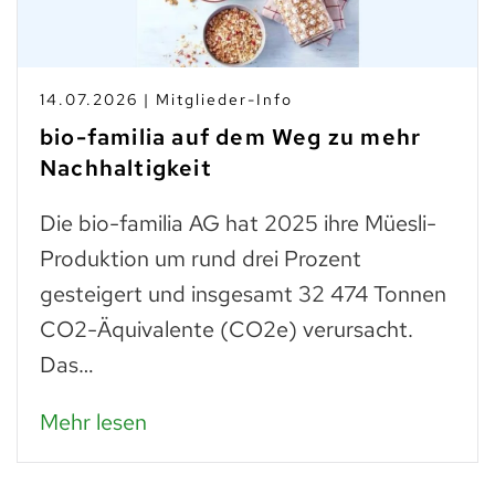
14.07.2026 | Mitglieder-Info
bio-familia auf dem Weg zu mehr
Nachhaltigkeit
Die bio-familia AG hat 2025 ihre Müesli-
Produktion um rund drei Prozent
gesteigert und insgesamt 32 474 Tonnen
CO2-Äquivalente (CO2e) verursacht.
Das…
Mehr lesen