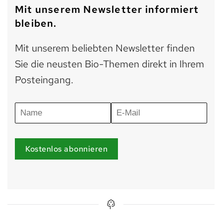
Mit unserem Newsletter informiert
bleiben.
Mit unserem beliebten Newsletter finden
Sie die neusten Bio-Themen direkt in Ihrem
Posteingang.
Kostenlos abonnieren