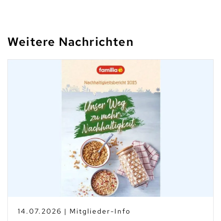
Weitere Nachrichten
14.07.2026 | Mitglieder-Info