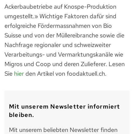
Ackerbaubetriebe auf Knospe-Produktion
umgestellt.» Wichtige Faktoren dafür sind
erfolgreiche Fördermassnahmen von Bio
Suisse und von der Müllereibranche sowie die
Nachfrage regionaler und schweizweiter
Verarbeitungs- und Vermarktungskanäle wie
Migros und Coop und deren Zulieferer. Lesen
Sie
hier
den Artikel von foodaktuell.ch.
Mit unserem Newsletter informiert
bleiben.
Mit unserem beliebten Newsletter finden