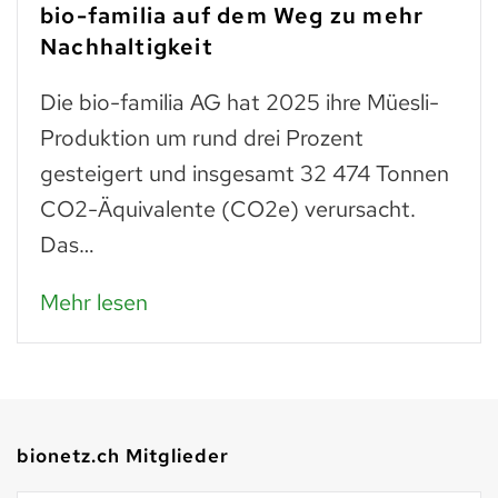
bio-familia auf dem Weg zu mehr
Nachhaltigkeit
Die bio-familia AG hat 2025 ihre Müesli-
Produktion um rund drei Prozent
gesteigert und insgesamt 32 474 Tonnen
CO2-Äquivalente (CO2e) verursacht.
Das…
Mehr lesen
bionetz.ch Mitglieder