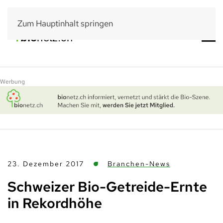
Zum Hauptinhalt springen
Werbung
23. Dezember 2017
Branchen-News
Schweizer Bio-Getreide-Ernte
in Rekordhöhe