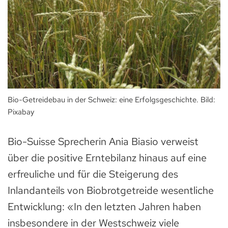
Bio-Getreidebau in der Schweiz: eine Erfolgsgeschichte. Bild:
Pixabay
Bio-Suisse Sprecherin Ania Biasio verweist
über die positive Erntebilanz hinaus auf eine
erfreuliche und für die Steigerung des
Inlandanteils von Biobrotgetreide wesentliche
Entwicklung: «In den letzten Jahren haben
insbesondere in der Westschweiz viele