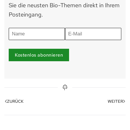
Sie die neusten Bio-Themen direkt in Ihrem
Posteingang.
Kostenlos abonnieren
ZURÜCK
WEITER