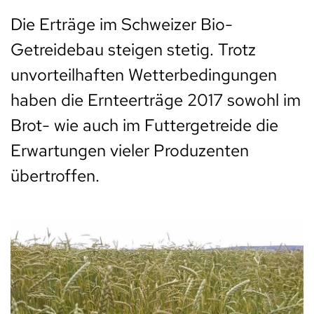
Die Erträge im Schweizer Bio-
Getreidebau steigen stetig. Trotz
unvorteilhaften Wetterbedingungen
haben die Ernteerträge 2017 sowohl im
Brot- wie auch im Futtergetreide die
Erwartungen vieler Produzenten
übertroffen.