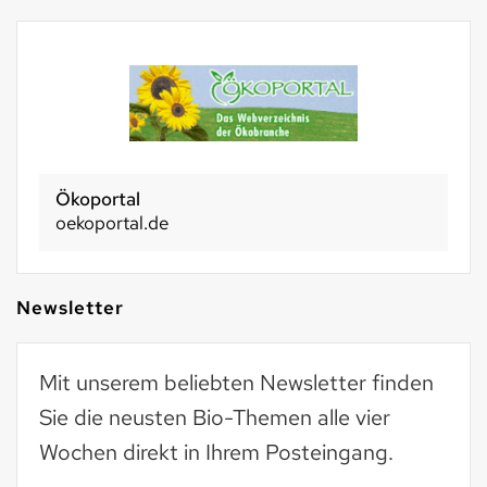
Ökoportal
oekoportal.de
Newsletter
Mit unserem beliebten Newsletter finden
Sie die neusten Bio-Themen alle vier
Wochen direkt in Ihrem Posteingang.