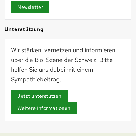
Newsletter
Unterstützung
Wir stärken, vernetzen und informieren
über die Bio-Szene der Schweiz. Bitte
helfen Sie uns dabei mit einem
Sympathiebeitrag.
Jetzt unterstützen
Weitere Informationen