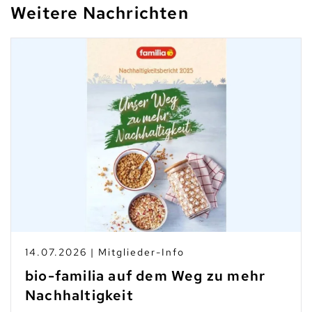
Weitere Nachrichten
14.07.2026 | Mitglieder-Info
bio-familia auf dem Weg zu mehr
Nachhaltigkeit