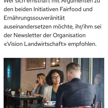
Wer sich ernsthaft mit Argumenten zu
den beiden Initiativen Fairfood und
Ernährungssouveränität
auseinandersetzen möchte, ihr/ihm sei
der Newsletter der Organisation
«Vision Landwirtschaft» empfohlen.