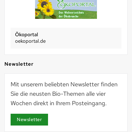
Ökoportal
oekoportal.de
Newsletter
Mit unserem beliebten Newsletter finden
Sie die neusten Bio-Themen alle vier
Wochen direkt in Ihrem Posteingang.
Newsletter