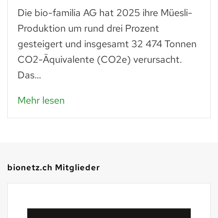
Die bio-familia AG hat 2025 ihre Müesli-
Produktion um rund drei Prozent
gesteigert und insgesamt 32 474 Tonnen
CO2-Äquivalente (CO2e) verursacht.
Das…
Mehr lesen
bionetz.ch Mitglieder