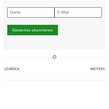
Kostenlos abonnieren
ZURÜCK
WEITER