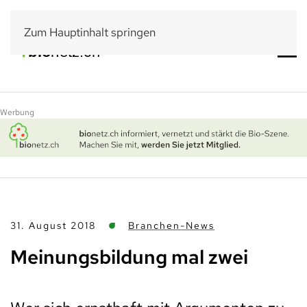
Zum Hauptinhalt springen
Werbung
31. August 2018
Branchen-News
Meinungsbildung mal zwei