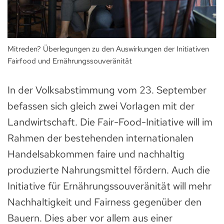
Mitreden? Überlegungen zu den Auswirkungen der Initiativen
Fairfood und Ernährungssouveränität
In der Volksabstimmung vom 23. September
befassen sich gleich zwei Vorlagen mit der
Landwirtschaft. Die Fair-Food-Initiative will im
Rahmen der bestehenden internationalen
Handelsabkommen faire und nachhaltig
produzierte Nahrungsmittel fördern. Auch die
Initiative für Ernährungssouveränität will mehr
Nachhaltigkeit und Fairness gegenüber den
Bauern. Dies aber vor allem aus einer