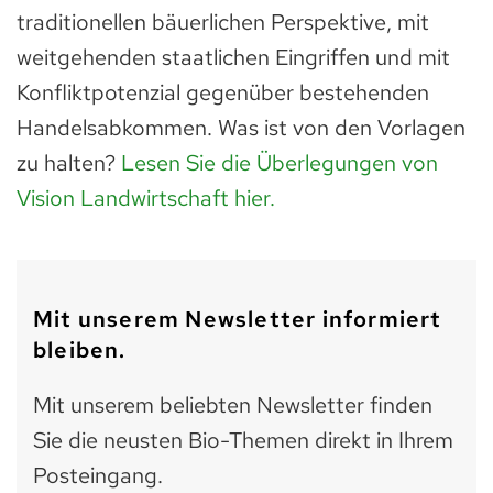
traditionellen bäuerlichen Perspektive, mit
weitgehenden staatlichen Eingriffen und mit
Konfliktpotenzial gegenüber bestehenden
Handelsabkommen. Was ist von den Vorlagen
zu halten?
Lesen Sie die Überlegungen von
Vision Landwirtschaft hier.
Mit unserem Newsletter informiert
bleiben.
Mit unserem beliebten Newsletter finden
Sie die neusten Bio-Themen direkt in Ihrem
Posteingang.