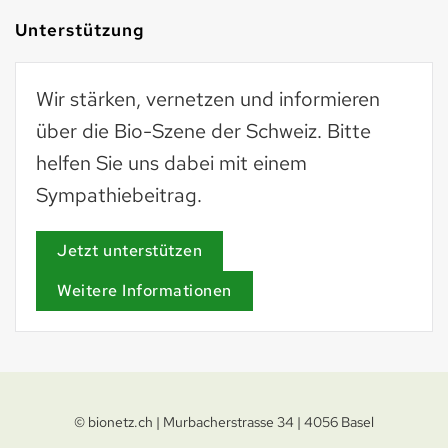
Unterstützung
Wir stärken, vernetzen und informieren
über die Bio-Szene der Schweiz. Bitte
helfen Sie uns dabei mit einem
Sympathiebeitrag.
Jetzt unterstützen
Weitere Informationen
© bionetz.ch | Murbacherstrasse 34 | 4056 Basel