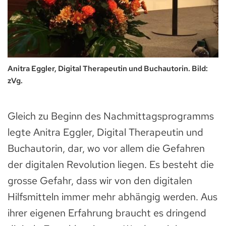
Anitra Eggler, Digital Therapeutin und Buchautorin. Bild:
zVg.
Gleich zu Beginn des Nachmittagsprogramms
legte Anitra Eggler, Digital Therapeutin und
Buchautorin, dar, wo vor allem die Gefahren
der digitalen Revolution liegen. Es besteht die
grosse Gefahr, dass wir von den digitalen
Hilfsmitteln immer mehr abhängig werden. Aus
ihrer eigenen Erfahrung braucht es dringend