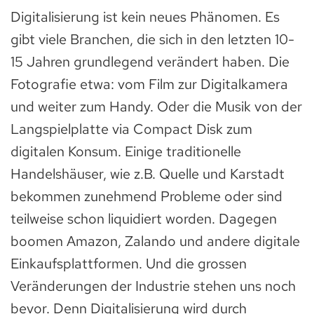
Digitalisierung ist kein neues Phänomen. Es
gibt viele Branchen, die sich in den letzten 10-
15 Jahren grundlegend verändert haben. Die
Fotografie etwa: vom Film zur Digitalkamera
und weiter zum Handy. Oder die Musik von der
Langspielplatte via Compact Disk zum
digitalen Konsum. Einige traditionelle
Handelshäuser, wie z.B. Quelle und Karstadt
bekommen zunehmend Probleme oder sind
teilweise schon liquidiert worden. Dagegen
boomen Amazon, Zalando und andere digitale
Einkaufsplattformen. Und die grossen
Veränderungen der Industrie stehen uns noch
bevor. Denn Digitalisierung wird durch