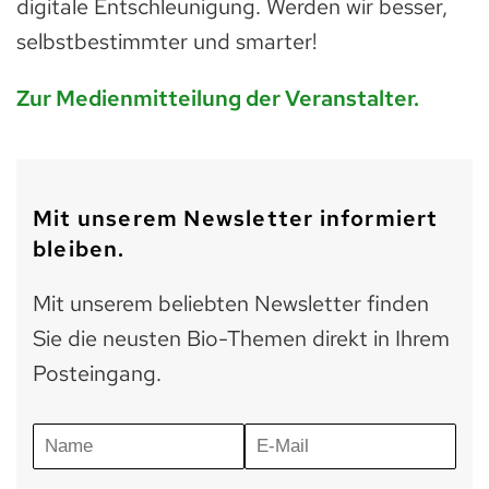
digitale Entschleunigung. Werden wir besser,
selbstbestimmter und smarter!
Zur Medienmitteilung der Veranstalter.
Mit unserem Newsletter informiert
bleiben.
Mit unserem beliebten Newsletter finden
Sie die neusten Bio-Themen direkt in Ihrem
Posteingang.