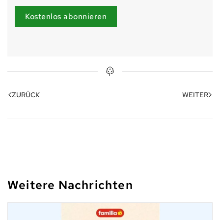
Kostenlos abonnieren
ZURÜCK
WEITER
Weitere Nachrichten