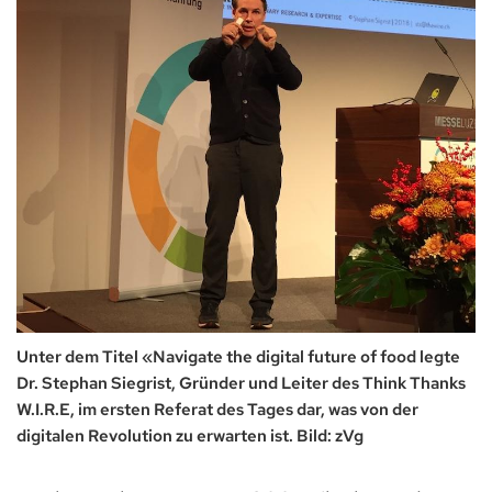
Unter dem Titel «Navigate the digital future of food legte
Dr. Stephan Siegrist, Gründer und Leiter des Think Thanks
W.I.R.E, im ersten Referat des Tages dar, was von der
digitalen Revolution zu erwarten ist. Bild: zVg