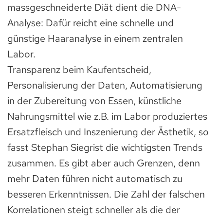
massgeschneiderte Diät dient die DNA-
Analyse: Dafür reicht eine schnelle und
günstige Haaranalyse in einem zentralen
Labor.
Transparenz beim Kaufentscheid,
Personalisierung der Daten, Automatisierung
in der Zubereitung von Essen, künstliche
Nahrungsmittel wie z.B. im Labor produziertes
Ersatzfleisch und Inszenierung der Ästhetik, so
fasst Stephan Siegrist die wichtigsten Trends
zusammen. Es gibt aber auch Grenzen, denn
mehr Daten führen nicht automatisch zu
besseren Erkenntnissen. Die Zahl der falschen
Korrelationen steigt schneller als die der