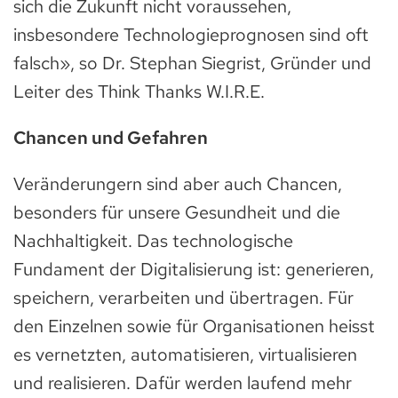
sich die Zukunft nicht voraussehen,
insbesondere Technologieprognosen sind oft
falsch», so Dr. Stephan Siegrist, Gründer und
Leiter des Think Thanks W.I.R.E.
Chancen und Gefahren
Veränderungern sind aber auch Chancen,
besonders für unsere Gesundheit und die
Nachhaltigkeit. Das technologische
Fundament der Digitalisierung ist: generieren,
speichern, verarbeiten und übertragen. Für
den Einzelnen sowie für Organisationen heisst
es vernetzten, automatisieren, virtualisieren
und realisieren. Dafür werden laufend mehr