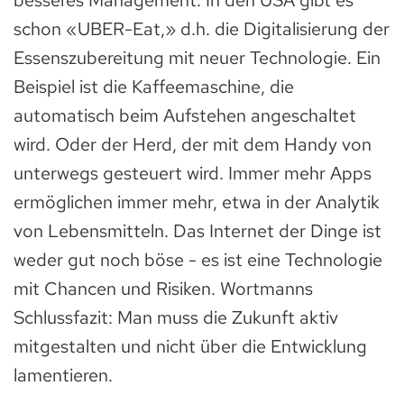
besseres Management. In den USA gibt es
schon «UBER-Eat,» d.h. die Digitalisierung der
Essenszubereitung mit neuer Technologie. Ein
Beispiel ist die Kaffeemaschine, die
automatisch beim Aufstehen angeschaltet
wird. Oder der Herd, der mit dem Handy von
unterwegs gesteuert wird. Immer mehr Apps
ermöglichen immer mehr, etwa in der Analytik
von Lebensmitteln. Das Internet der Dinge ist
weder gut noch böse - es ist eine Technologie
mit Chancen und Risiken. Wortmanns
Schlussfazit: Man muss die Zukunft aktiv
mitgestalten und nicht über die Entwicklung
lamentieren.