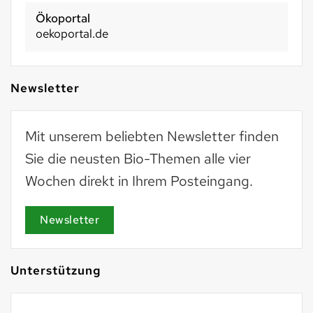
Basel 2030
basel2030.ch
Newsletter
Mit unserem beliebten Newsletter finden
Sie die neusten Bio-Themen alle vier
Wochen direkt in Ihrem Posteingang.
Newsletter
Unterstützung