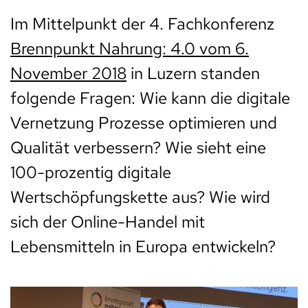
Im Mittelpunkt der 4. Fachkonferenz
Brennpunkt Nahrung: 4.0 vom 6.
November 2018
in Luzern standen
folgende Fragen: Wie kann die digitale
Vernetzung Prozesse optimieren und
Qualität verbessern? Wie sieht eine
100-prozentig digitale
Wertschöpfungskette aus? Wie wird
sich der Online-Handel mit
Lebensmitteln in Europa entwickeln?