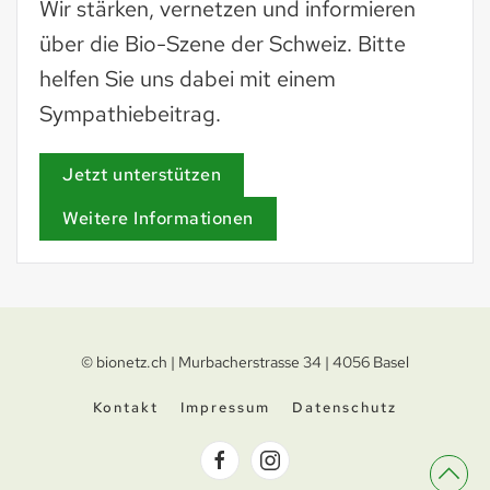
Wir stärken, vernetzen und informieren
über die Bio-Szene der Schweiz. Bitte
helfen Sie uns dabei mit einem
Sympathiebeitrag.
Jetzt unterstützen
Weitere Informationen
© bionetz.ch | Murbacherstrasse 34 | 4056 Basel
Kontakt
Impressum
Datenschutz