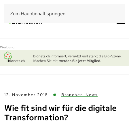
Zum Hauptinhalt springen
Werbung
12. November 2018
Branchen-News
Wie fit sind wir für die digitale
Transformation?