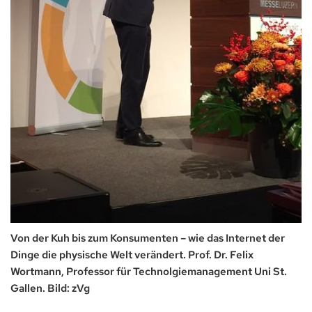
Von der Kuh bis zum Konsumenten – wie das Internet der
Dinge die physische Welt verändert. Prof. Dr. Felix
Wortmann, Professor für Technolgiemanagement Uni St.
Gallen. Bild: zVg