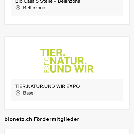
Bio Casa 5 Stelle – Bellinzona
Bellinzona
TIER.NATUR.UND WIR EXPO
Basel
bionetz.ch Fördermitglieder