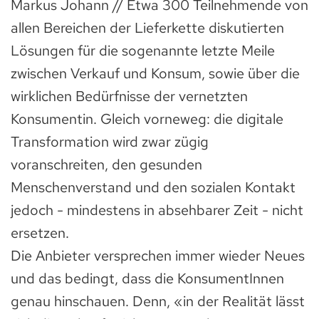
Markus Johann // Etwa 300 Teilnehmende von
allen Bereichen der Lieferkette diskutierten
Lösungen für die sogenannte letzte Meile
zwischen Verkauf und Konsum, sowie über die
wirklichen Bedürfnisse der vernetzten
Konsumentin. Gleich vorneweg: die digitale
Transformation wird zwar zügig
voranschreiten, den gesunden
Menschenverstand und den sozialen Kontakt
jedoch - mindestens in absehbarer Zeit - nicht
ersetzen.
Die Anbieter versprechen immer wieder Neues
und das bedingt, dass die KonsumentInnen
genau hinschauen. Denn, «in der Realität lässt