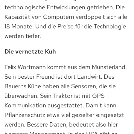
technologische Entwicklungen getrieben. Die
Kapazität von Computern verdoppelt sich alle
18 Monate. Und die Preise für die Technologie
werden tiefer.
Die vernetzte Kuh
Felix Wortmann kommt aus dem Münsterland.
Sein bester Freund ist dort Landwirt. Des
Bauerns Kühe haben alle Sensoren, die sie
überwachen. Sein Traktor ist mit GPS-
Kommunikation ausgestattet. Damit kann
Pflanzenschutz etwa viel gezielter eingesetzt
werden. Bessere Daten, bedeutet also hier