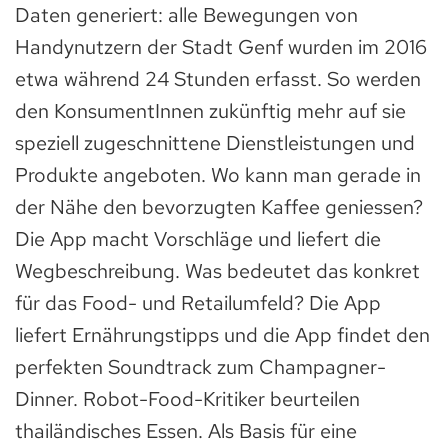
Daten generiert: alle Bewegungen von
Handynutzern der Stadt Genf wurden im 2016
etwa während 24 Stunden erfasst. So werden
den KonsumentInnen zukünftig mehr auf sie
speziell zugeschnittene Dienstleistungen und
Produkte angeboten. Wo kann man gerade in
der Nähe den bevorzugten Kaffee geniessen?
Die App macht Vorschläge und liefert die
Wegbeschreibung. Was bedeutet das konkret
für das Food- und Retailumfeld? Die App
liefert Ernährungstipps und die App findet den
perfekten Soundtrack zum Champagner-
Dinner. Robot-Food-Kritiker beurteilen
thailändisches Essen. Als Basis für eine