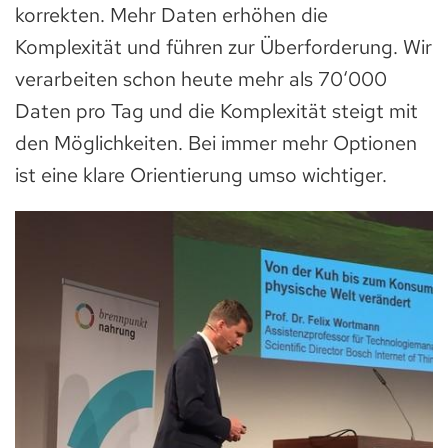
korrekten. Mehr Daten erhöhen die
Komplexität und führen zur Überforderung. Wir
verarbeiten schon heute mehr als 70‘000
Daten pro Tag und die Komplexität steigt mit
den Möglichkeiten. Bei immer mehr Optionen
ist eine klare Orientierung umso wichtiger.