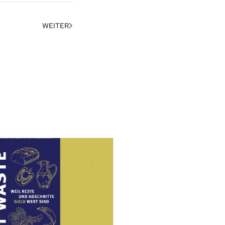
WEITER