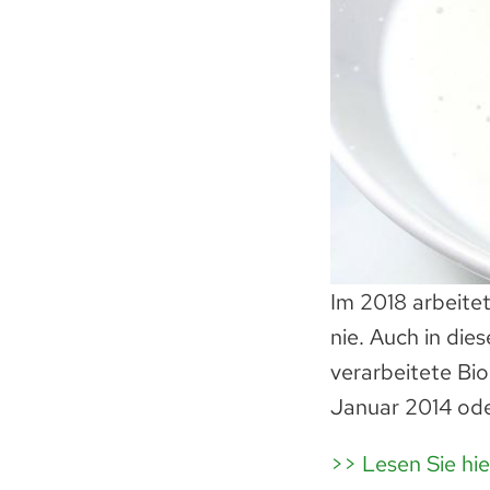
Im 2018 arbeite
nie. Auch in die
verarbeitete Bi
Januar 2014 ode
>> Lesen Sie hi