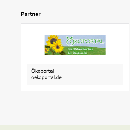
Partner
Ökoportal
oekoportal.de