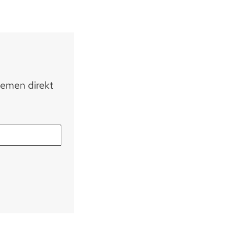
hemen direkt