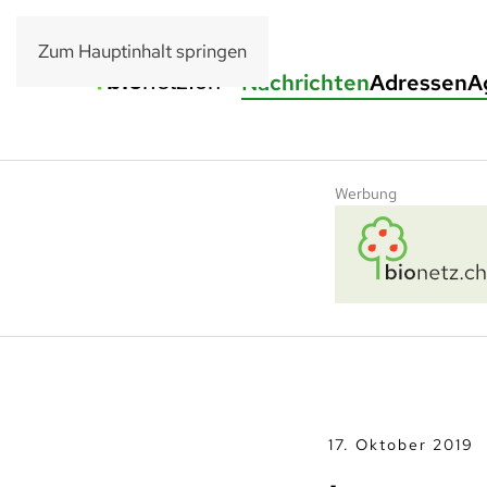
Zum Hauptinhalt springen
Nachrichten
Adressen
A
Werbung
17. Oktober 2019