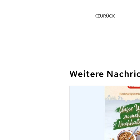
ZURÜCK
Weitere Nachri