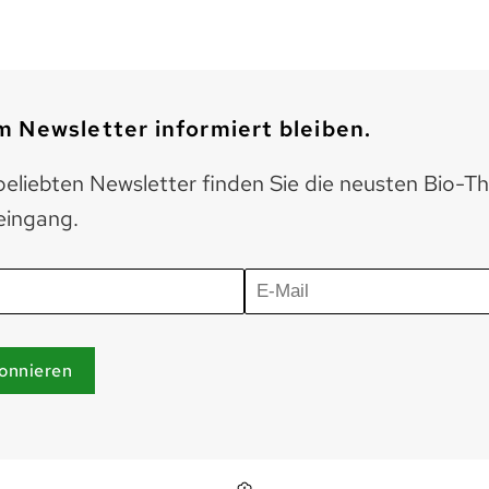
 Newsletter informiert bleiben.
eliebten Newsletter finden Sie die neusten Bio-T
eingang.
onnieren