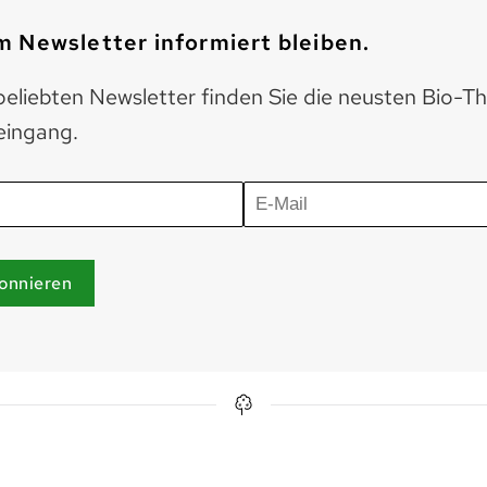
 Newsletter informiert bleiben.
eliebten Newsletter finden Sie die neusten Bio-T
eingang.
onnieren