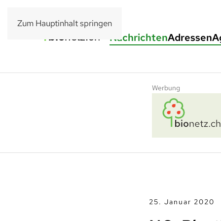
Zum Hauptinhalt springen
Nachrichten
Adressen
A
Werbung
25. Januar 2020