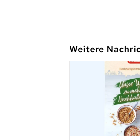
Weitere Nachri