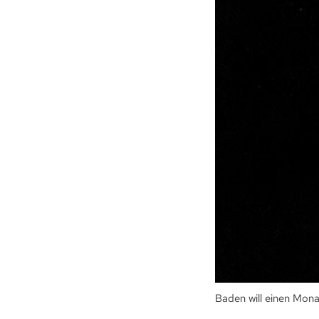
Baden will einen Mona