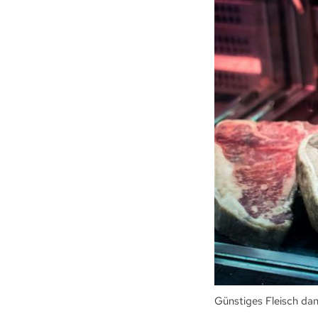
Günstiges Fleisch dan