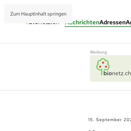
Zum Hauptinhalt springen
Nachrichten
Adressen
A
Werbung
15. September 20