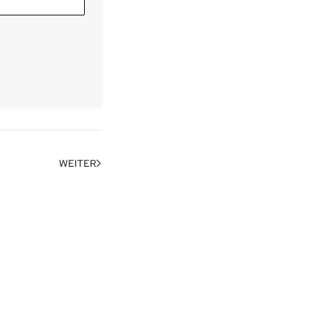
WEITER