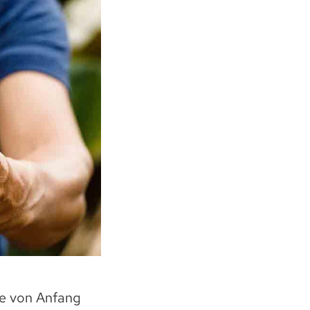
e von Anfang