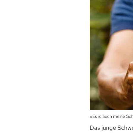
«Es is auch meine Sch
Das junge Schw