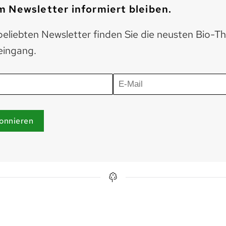
 Newsletter informiert bleiben.
eliebten Newsletter finden Sie die neusten Bio-T
eingang.
onnieren