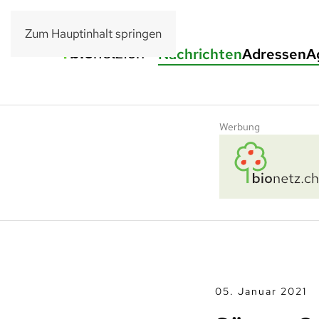
Zum Hauptinhalt springen
Nachrichten
Adressen
A
Werbung
05. Januar 2021