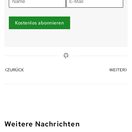
Kostenlos abonnieren
ZURÜCK
WEITER
Weitere Nachrichten