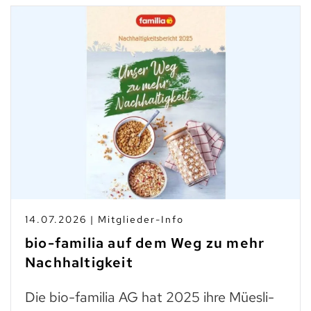
14.07.2026 | Mitglieder-Info
bio-familia auf dem Weg zu mehr
Nachhaltigkeit
Die bio-familia AG hat 2025 ihre Müesli-