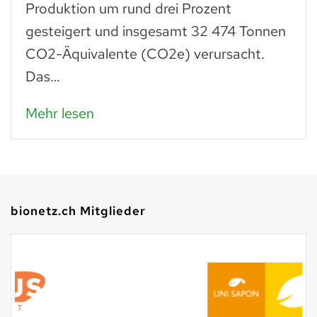
Produktion um rund drei Prozent
gesteigert und insgesamt 32 474 Tonnen
CO2-Äquivalente (CO2e) verursacht.
Das…
Mehr lesen
bionetz.ch Mitglieder