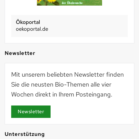
Ökoportal
oekoportal.de
Newsletter
Mit unserem beliebten Newsletter finden
Sie die neusten Bio-Themen alle vier
Wochen direkt in Ihrem Posteingang.
Newsletter
Unterstützung