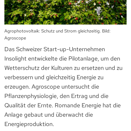
Agrophotovoltaik: Schutz und Strom gleichzeitig. Bild:
Agroscope
Das Schweizer Start-up-Unternehmen
Insolight entwickelte die Pilotanlage, um den
Wetterschutz der Kulturen zu ersetzen und zu
verbessern und gleichzeitig Energie zu
erzeugen. Agroscope untersucht die
Pflanzenphysiologie, den Ertrag und die
Qualität der Ernte. Romande Energie hat die
Anlage gebaut und überwacht die
Energieproduktion.