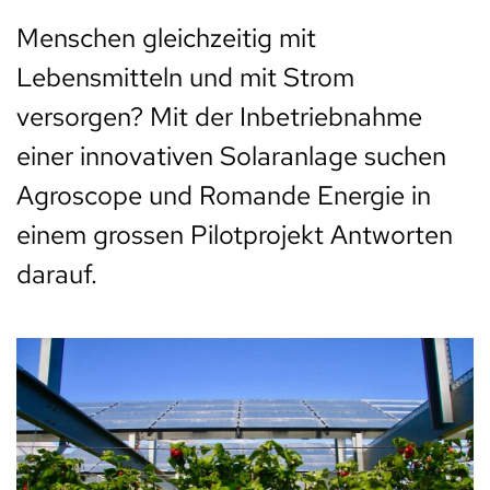
Menschen gleichzeitig mit
Lebensmitteln und mit Strom
versorgen? Mit der Inbetriebnahme
einer innovativen Solaranlage suchen
Agroscope und Romande Energie in
einem grossen Pilotprojekt Antworten
darauf.