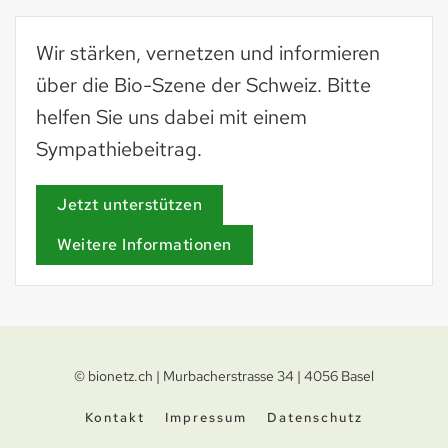
Wir stärken, vernetzen und informieren
über die Bio-Szene der Schweiz. Bitte
helfen Sie uns dabei mit einem
Sympathiebeitrag.
Jetzt unterstützen
Weitere Informationen
© bionetz.ch | Murbacherstrasse 34 | 4056 Basel
Kontakt
Impressum
Datenschutz