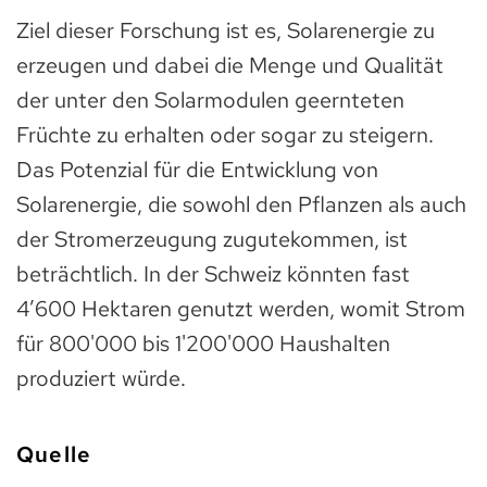
Ziel dieser Forschung ist es, Solarenergie zu
erzeugen und dabei die Menge und Qualität
der unter den Solarmodulen geernteten
Früchte zu erhalten oder sogar zu steigern.
Das Potenzial für die Entwicklung von
Solarenergie, die sowohl den Pflanzen als auch
der Stromerzeugung zugutekommen, ist
beträchtlich. In der Schweiz könnten fast
4’600 Hektaren genutzt werden, womit Strom
für 800'000 bis 1'200'000 Haushalten
produziert würde.
Quelle