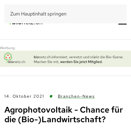
Zum Hauptinhalt springen
Werbung
14. Oktober 2021
Branchen-News
Agrophotovoltaik - Chance für
die (Bio-)Landwirtschaft?