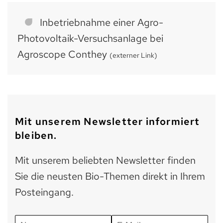
Inbetriebnahme einer Agro-
Photovoltaik-Versuchsanlage bei
Agroscope Conthey
(externer Link)
Mit unserem Newsletter informiert
bleiben.
Mit unserem beliebten Newsletter finden
Sie die neusten Bio-Themen direkt in Ihrem
Posteingang.