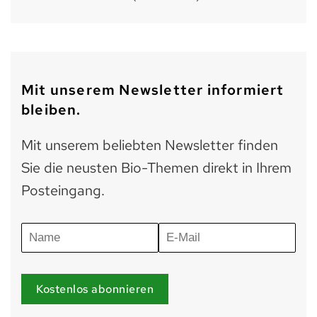
Mit unserem Newsletter informiert
bleiben.
Mit unserem beliebten Newsletter finden
Sie die neusten Bio-Themen direkt in Ihrem
Posteingang.
Kostenlos abonnieren