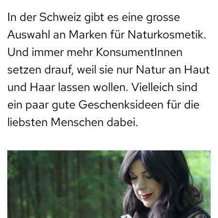
In der Schweiz gibt es eine grosse
Auswahl an Marken für Naturkosmetik.
Und immer mehr KonsumentInnen
setzen drauf, weil sie nur Natur an Haut
und Haar lassen wollen. Vielleich sind
ein paar gute Geschenksideen für die
liebsten Menschen dabei.