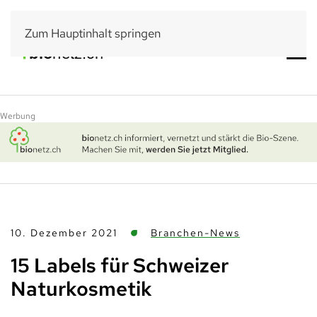
Zum Hauptinhalt springen
Werbung
10. Dezember 2021
Branchen-News
15 Labels für Schweizer
Naturkosmetik