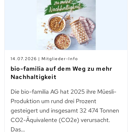
14.07.2026 | Mitglieder-Info
bio-familia auf dem Weg zu mehr
Nachhaltigkeit
Die bio-familia AG hat 2025 ihre Müesli-
Produktion um rund drei Prozent
gesteigert und insgesamt 32 474 Tonnen
CO2-Äquivalente (CO2e) verursacht.
Das…