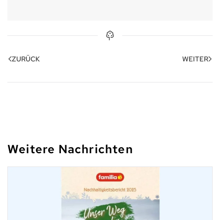
ZURÜCK
WEITER
Weitere Nachrichten