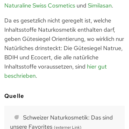
Naturaline Swiss Cosmetics
und
Similasan
.
Da es gesetzlich nicht geregelt ist, welche
Inhaltsstoffe Naturkosmetik enthalten darf,
geben Gütesiegel Orientierung, wo wirklich nur
Natürliches drinsteckt: Die Gütesiegel Natrue,
BDIH und Ecocert, die alle natürliche
Inhaltsstoffe voraussetzen, sind
hier gut
beschrieben
.
Quelle
Schweizer Naturkosmetik: Das sind
unsere Favorites
(externer Link)