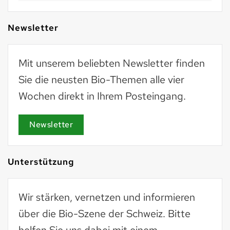
Newsletter
Mit unserem beliebten Newsletter finden
Sie die neusten Bio-Themen alle vier
Wochen direkt in Ihrem Posteingang.
Newsletter
Unterstützung
Wir stärken, vernetzen und informieren
über die Bio-Szene der Schweiz. Bitte
helfen Sie uns dabei mit einem