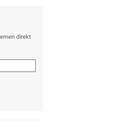
hemen direkt