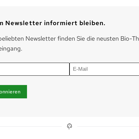
 Newsletter informiert bleiben.
eliebten Newsletter finden Sie die neusten Bio-T
eingang.
onnieren