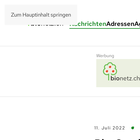
Zum Hauptinhalt springen
Nachrichten
Adressen
A
Werbung
11. Juli 2022