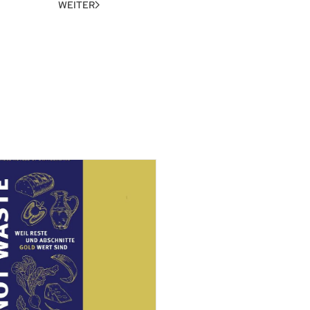
WEITER