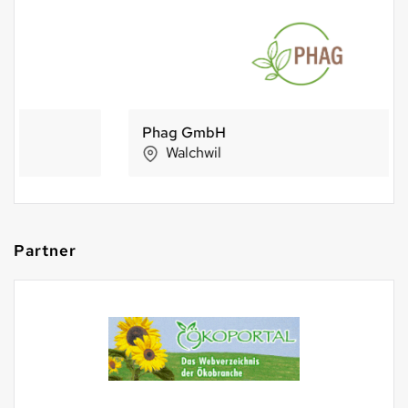
Phag GmbH
Walchwil
Partner