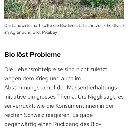
Die Landwirtschaft sollte die Biodiversität schützen - Feldhase
im Agrarraum. Bild: Pixabay
Bio löst Probleme
Die Lebensmittelpreise sind nicht zuletzt
wegen dem Krieg und auch im
Abstimmungskampf der Massentierhaltungs-
Initiative ein grosses Thema. Urs Niggli sagt, es
sei verrückt, wie die KonsumentInnen in der
reichen Schweiz reagieren. Es gäbe
gegenwärtig einen Rückgang des Bio-