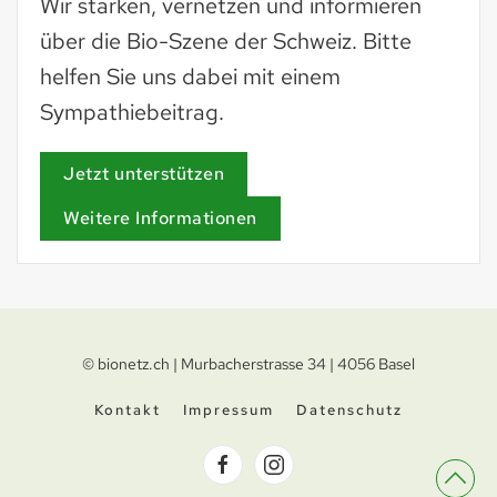
Wir stärken, vernetzen und informieren
über die Bio-Szene der Schweiz. Bitte
helfen Sie uns dabei mit einem
Sympathiebeitrag.
Jetzt unterstützen
Weitere Informationen
© bionetz.ch | Murbacherstrasse 34 | 4056 Basel
Kontakt
Impressum
Datenschutz