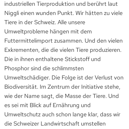
industriellen Tierproduktion und berührt laut
Niggli einen wunden Punkt. Wir hätten zu viele
Tiere in der Schweiz. Alle unsere
Umweltprobleme hängen mit dem
Futtermittelimport zusammen. Und den vielen
Exkrementen, die die vielen Tiere produzieren.
Die in ihnen enthaltene Stickstoff und
Phosphor sind die schlimmsten
Umweltschädiger. Die Folge ist der Verlust von
Biodiversität. Im Zentrum der Initiative stehe,
wie der Name sagt, die Masse der Tiere. Und
es sei mit Blick auf Ernährung und
Umweltschutz auch schon lange klar, dass wir
die Schweizer Landwirtschaft umstellen