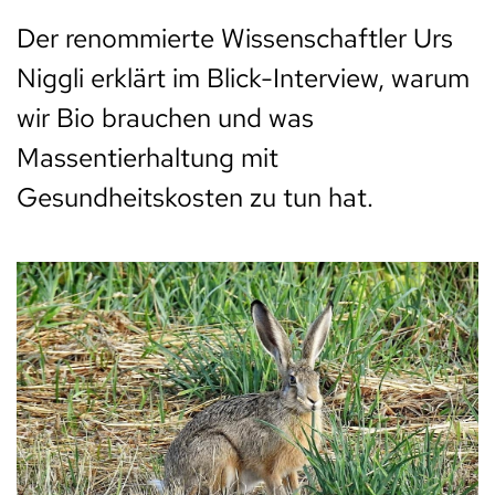
Der renommierte Wissenschaftler Urs
Niggli erklärt im Blick-Interview, warum
wir Bio brauchen und was
Massentierhaltung mit
Gesundheitskosten zu tun hat.