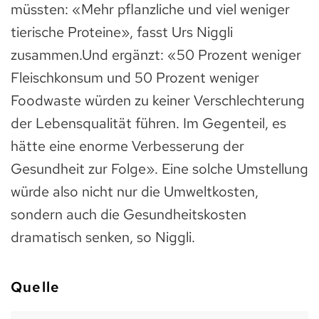
müssten: «Mehr pflanzliche und viel weniger
tierische Proteine», fasst Urs Niggli
zusammen.Und ergänzt: «50 Prozent weniger
Fleischkonsum und 50 Prozent weniger
Foodwaste würden zu keiner Verschlechterung
der Lebensqualität führen. Im Gegenteil, es
hätte eine enorme Verbesserung der
Gesundheit zur Folge». Eine solche Umstellung
würde also nicht nur die Umweltkosten,
sondern auch die Gesundheitskosten
dramatisch senken, so Niggli.
Quelle