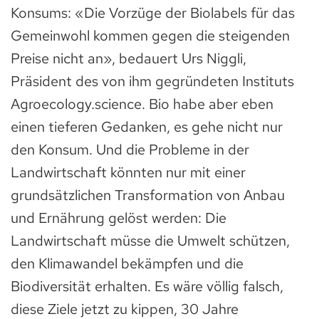
Konsums: «Die Vorzüge der Biolabels für das
Gemeinwohl kommen gegen die steigenden
Preise nicht an», bedauert Urs Niggli,
Präsident des von ihm gegründeten Instituts
Agroecology.science. Bio habe aber eben
einen tieferen Gedanken, es gehe nicht nur
den Konsum. Und die Probleme in der
Landwirtschaft könnten nur mit einer
grundsätzlichen Transformation von Anbau
und Ernährung gelöst werden: Die
Landwirtschaft müsse die Umwelt schützen,
den Klimawandel bekämpfen und die
Biodiversität erhalten. Es wäre völlig falsch,
diese Ziele jetzt zu kippen, 30 Jahre