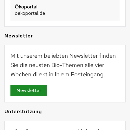
Ökoportal
oekoportal.de
Newsletter
Mit unserem beliebten Newsletter finden
Sie die neusten Bio-Themen alle vier
Wochen direkt in Ihrem Posteingang.
Newsletter
Unterstützung