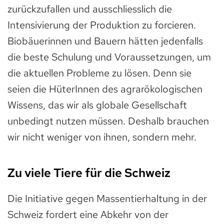
zurückzufallen und ausschliesslich die
Intensivierung der Produktion zu forcieren.
Biobäuerinnen und Bauern hätten jedenfalls
die beste Schulung und Voraussetzungen, um
die aktuellen Probleme zu lösen. Denn sie
seien die HüterInnen des agrarökologischen
Wissens, das wir als globale Gesellschaft
unbedingt nutzen müssen. Deshalb brauchen
wir nicht weniger von ihnen, sondern mehr.
Zu viele Tiere für die Schweiz
Die Initiative gegen Massentierhaltung in der
Schweiz fordert eine Abkehr von der