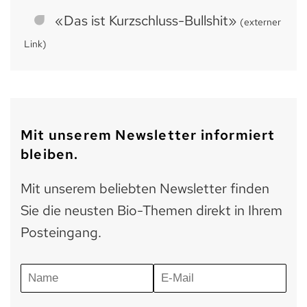
«Das ist Kurzschluss-Bullshit»
(externer
Link)
Mit unserem Newsletter informiert
bleiben.
Mit unserem beliebten Newsletter finden
Sie die neusten Bio-Themen direkt in Ihrem
Posteingang.