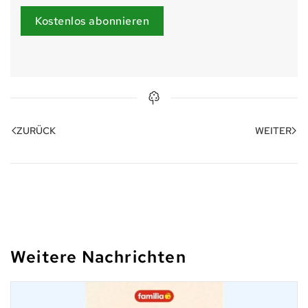
Kostenlos abonnieren
ZURÜCK
WEITER
Weitere Nachrichten