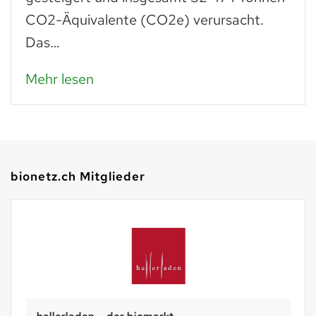
CO2-Äquivalente (CO2e) verursacht.
Das…
Mehr lesen
bionetz.ch Mitglieder