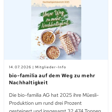
14.07.2026 | Mitglieder-Info
bio-familia auf dem Weg zu mehr
Nachhaltigkeit
Die bio-familia AG hat 2025 ihre Müesli-
Produktion um rund drei Prozent
gesteigert und insgesamt 32 474 Tonnen