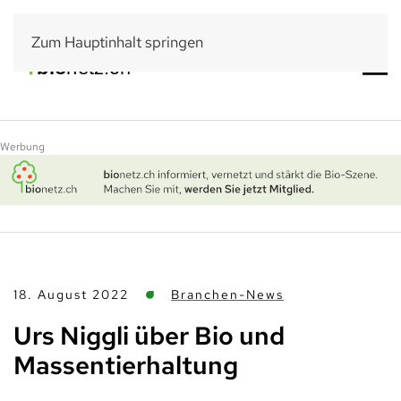
Zum Hauptinhalt springen
Werbung
18. August 2022
Branchen-News
Urs Niggli über Bio und
Massentierhaltung